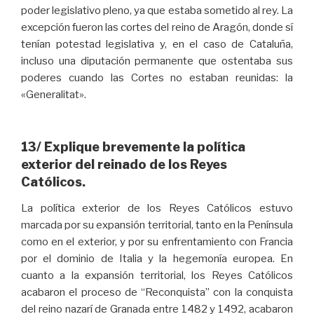
poder legislativo pleno, ya que estaba sometido al rey. La
excepción fueron las cortes del reino de Aragón, donde sí
tenían potestad legislativa y, en el caso de Cataluña,
incluso una diputación permanente que ostentaba sus
poderes cuando las Cortes no estaban reunidas: la
«Generalitat».
13/ Explique brevemente la política
exterior del reinado de los Reyes
Católicos.
La política exterior de los Reyes Católicos estuvo
marcada por su expansión territorial, tanto en la Península
como en el exterior, y por su enfrentamiento con Francia
por el dominio de Italia y la hegemonía europea. En
cuanto a la expansión territorial, los Reyes Católicos
acabaron el proceso de “Reconquista” con la conquista
del reino nazarí de Granada entre 1482 y 1492, acabaron