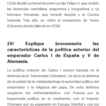
1556 dividió su herencia entre su hijo Felipe II, que recibió
las herencias castellana, aragonesa y borgoñona, y su
hermano Fernando, que heredó Austria y la Corona
Imperial. Tras ello, se retiró al monasterio de Yuste
(Cáceres) donde falleció en 1558.
19/ Explique brevemente las
características de la política exterior del
emperador Carlos I de España y V de
Alemania.
La política exterior de Carlos I estuvo basada en la
defensa de la “Universitas Christiana”, es decir, la defensa
de la unidad de la cristiandad bajo la autoridad política del
emperador y la religiosa del papa. De esta defensa
surgieron los enfrentamientos con Francia por la
hegemonía política en el continente, con el Imperio
Otomano por su expansión en Europa Oriental y con los