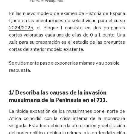
Fuente: Wikipedia.
En las nuevo modelo de examen de Historia de España
fijado en las
orientaciones de selectividad para el curso
2024/2025
, el Bloque I consiste en dos preguntas
cortas valoradas cada una de ellas de 0 a 1 punto. Una
guía para su preparación es el estudio de las preguntas
cortas del anterior modelo existente.
Seguidamente paso a exponer las mismas y su posible
respuesta.
1/ Describa las causas de la invasión
musulmana de la Península en el 711.
La rápida expansión de los musulmanes por el norte de
África coincidió con la crisis interna de la monarquía
visigoda. Esta fue debida a la atomización y debilitación
del poder político, debida la primera a la prefeudalización