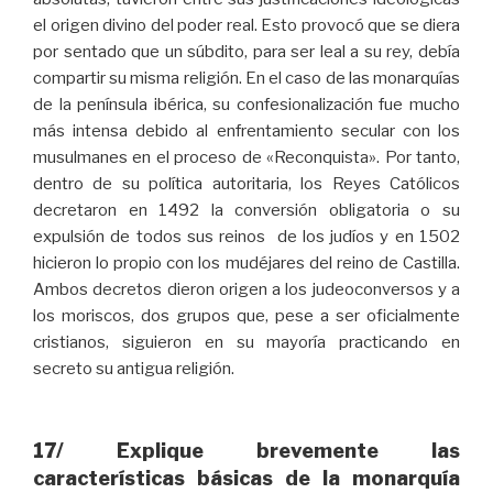
el origen divino del poder real. Esto provocó que se diera
por sentado que un súbdito, para ser leal a su rey, debía
compartir su misma religión. En el caso de las monarquías
de la península ibérica, su confesionalización fue mucho
más intensa debido al enfrentamiento secular con los
musulmanes en el proceso de «Reconquista». Por tanto,
dentro de su política autoritaria, los Reyes Católicos
decretaron en 1492 la conversión obligatoria o su
expulsión de todos sus reinos de los judíos y en 1502
hicieron lo propio con los mudéjares del reino de Castilla.
Ambos decretos dieron origen a los judeoconversos y a
los moriscos, dos grupos que, pese a ser oficialmente
cristianos, siguieron en su mayoría practicando en
secreto su antigua religión.
17/ Explique brevemente las
características básicas de la monarquía