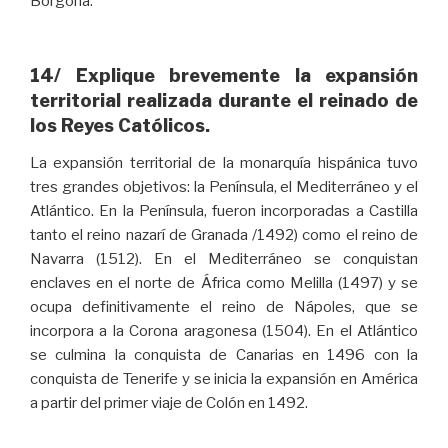
Borgoña.
14/ Explique brevemente la expansión
territorial realizada durante el reinado de
los Reyes Católicos.
La expansión territorial de la monarquía hispánica tuvo
tres grandes objetivos: la Península, el Mediterráneo y el
Atlántico. En la Península, fueron incorporadas a Castilla
tanto el reino nazarí de Granada /1492) como el reino de
Navarra (1512). En el Mediterráneo se conquistan
enclaves en el norte de África como Melilla (1497) y se
ocupa definitivamente el reino de Nápoles, que se
incorpora a la Corona aragonesa (1504). En el Atlántico
se culmina la conquista de Canarias en 1496 con la
conquista de Tenerife y se inicia la expansión en América
a partir del primer viaje de Colón en 1492.