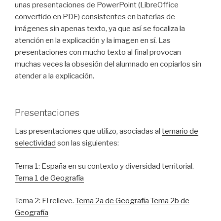
unas presentaciones de PowerPoint (LibreOffice
convertido en PDF) consistentes en baterías de
imágenes sin apenas texto, ya que así se focaliza la
atención en la explicación y la imagen en sí. Las
presentaciones con mucho texto al final provocan
muchas veces la obsesión del alumnado en copiarlos sin
atender a la explicación.
Presentaciones
Las presentaciones que utilizo, asociadas al
temario de
selectividad
son las siguientes:
Tema 1: España en su contexto y diversidad territorial.
Tema 1 de Geografía
Tema 2: El relieve.
Tema 2a de Geografía
Tema 2b de
Geografía