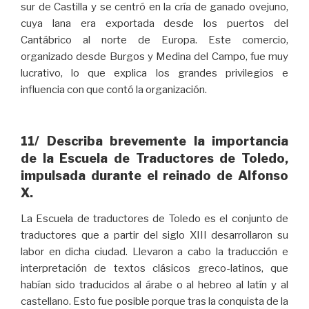
sur de Castilla y se centró en la cría de ganado ovejuno,
cuya lana era exportada desde los puertos del
Cantábrico al norte de Europa. Este comercio,
organizado desde Burgos y Medina del Campo, fue muy
lucrativo, lo que explica los grandes privilegios e
influencia con que contó la organización.
11/ Describa brevemente la importancia
de la Escuela de Traductores de Toledo,
impulsada durante el reinado de Alfonso
X.
La Escuela de traductores de Toledo es el conjunto de
traductores que a partir del siglo XIII desarrollaron su
labor en dicha ciudad. Llevaron a cabo la traducción e
interpretación de textos clásicos greco-latinos, que
habían sido traducidos al árabe o al hebreo al latín y al
castellano. Esto fue posible porque tras la conquista de la