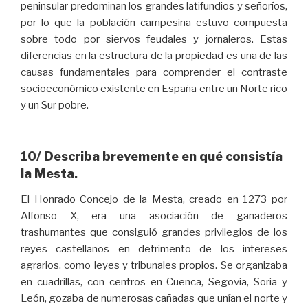
peninsular predominan los grandes latifundios y señoríos,
por lo que la población campesina estuvo compuesta
sobre todo por siervos feudales y jornaleros. Estas
diferencias en la estructura de la propiedad es una de las
causas fundamentales para comprender el contraste
socioeconómico existente en España entre un Norte rico
y un Sur pobre.
10/ Describa brevemente en qué consistía
la Mesta.
El Honrado Concejo de la Mesta, creado en 1273 por
Alfonso X, era una asociación de ganaderos
trashumantes que consiguió grandes privilegios de los
reyes castellanos en detrimento de los intereses
agrarios, como leyes y tribunales propios. Se organizaba
en cuadrillas, con centros en Cuenca, Segovia, Soria y
León, gozaba de numerosas cañadas que unían el norte y