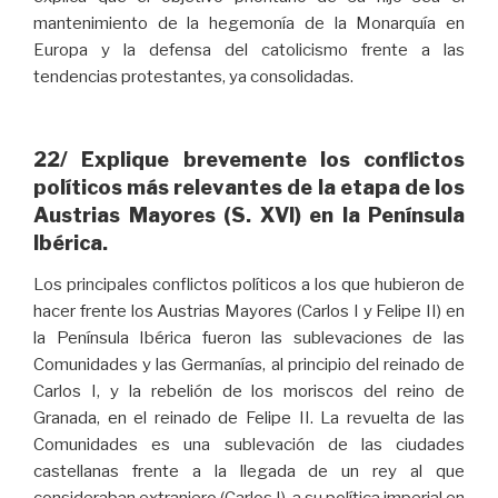
mantenimiento de la hegemonía de la Monarquía en
Europa y la defensa del catolicismo frente a las
tendencias protestantes, ya consolidadas.
22/ Explique brevemente los conflictos
políticos más relevantes de la etapa de los
Austrias Mayores (S. XVI) en la Península
Ibérica.
Los principales conflictos políticos a los que hubieron de
hacer frente los Austrias Mayores (Carlos I y Felipe II) en
la Península Ibérica fueron las sublevaciones de las
Comunidades y las Germanías, al principio del reinado de
Carlos I, y la rebelión de los moriscos del reino de
Granada, en el reinado de Felipe II. La revuelta de las
Comunidades es una sublevación de las ciudades
castellanas frente a la llegada de un rey al que