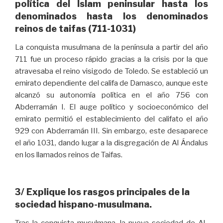
política del Islam peninsular hasta los
denominados hasta los denominados
reinos de taifas (711-1031)
La conquista musulmana de la península a partir del año
711 fue un proceso rápido gracias a la crisis por la que
atravesaba el reino visigodo de Toledo. Se estableció un
emirato dependiente del califa de Damasco, aunque este
alcanzó su autonomía política en el año 756 con
Abderramán I. El auge político y socioeconómico del
emirato permitió el establecimiento del califato el año
929 con Abderramán III. Sin embargo, este desaparece
el año 1031, dando lugar a la disgregación de Al Ándalus
en los llamados reinos de Taifas.
3/ Explique los rasgos principales de la
sociedad hispano-musulmana.