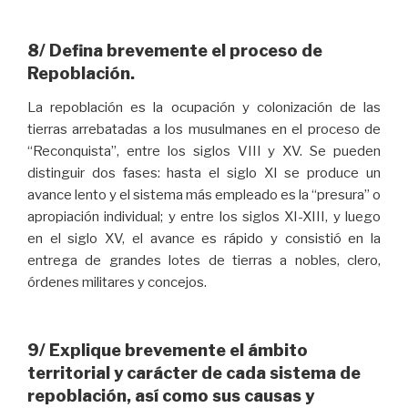
8/ Defina brevemente el proceso de
Repoblación.
La repoblación es la ocupación y colonización de las
tierras arrebatadas a los musulmanes en el proceso de
“Reconquista”, entre los siglos VIII y XV. Se pueden
distinguir dos fases: hasta el siglo XI se produce un
avance lento y el sistema más empleado es la “presura” o
apropiación individual; y entre los siglos XI-XIII, y luego
en el siglo XV, el avance es rápido y consistió en la
entrega de grandes lotes de tierras a nobles, clero,
órdenes militares y concejos.
9/ Explique brevemente el ámbito
territorial y carácter de cada sistema de
repoblación, así como sus causas y