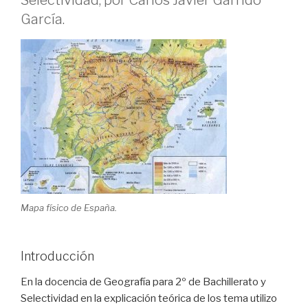
García.
Mapa físico de España.
Introducción
En la docencia de Geografía para 2º de Bachillerato y
Selectividad en la explicación teórica de los tema utilizo