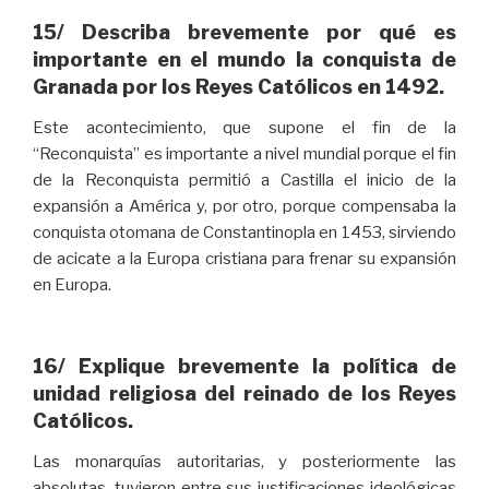
15/ Describa brevemente por qué es
importante en el mundo la conquista de
Granada por los Reyes Católicos en 1492.
Este acontecimiento, que supone el fin de la
“Reconquista” es importante a nivel mundial porque el fin
de la Reconquista permitió a Castilla el inicio de la
expansión a América y, por otro, porque compensaba la
conquista otomana de Constantinopla en 1453, sirviendo
de acicate a la Europa cristiana para frenar su expansión
en Europa.
16/ Explique brevemente la política de
unidad religiosa del reinado de los Reyes
Católicos.
Las monarquías autoritarias, y posteriormente las
absolutas, tuvieron entre sus justificaciones ideológicas