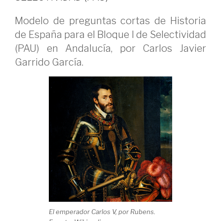
Modelo de preguntas cortas de Historia
de España para el Bloque I de Selectividad
(PAU) en Andalucía, por Carlos Javier
Garrido García.
El emperador Carlos V, por Rubens.