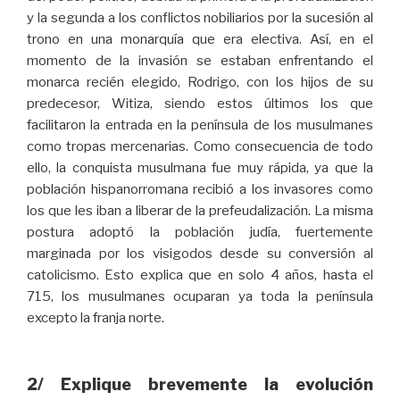
y la segunda a los conflictos nobiliarios por la sucesión al
trono en una monarquía que era electiva. Así, en el
momento de la invasión se estaban enfrentando el
monarca recién elegido, Rodrigo, con los hijos de su
predecesor, Witiza, siendo estos últimos los que
facilitaron la entrada en la península de los musulmanes
como tropas mercenarias. Como consecuencia de todo
ello, la conquista musulmana fue muy rápida, ya que la
población hispanorromana recibió a los invasores como
los que les iban a liberar de la prefeudalización. La misma
postura adoptó la población judía, fuertemente
marginada por los visigodos desde su conversión al
catolicismo. Esto explica que en solo 4 años, hasta el
715, los musulmanes ocuparan ya toda la península
excepto la franja norte.
2/ Explique brevemente la evolución