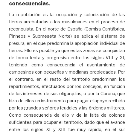
consecuencias.
La repoblación es la ocupación y colonización de las
tierras arrebatadas a los musulmanes en el proceso de
reconquista. En el norte de España (Cornisa Cantábrica,
Pirineos y Submeseta Norte) se aplica el sistema de
presura, en el que predomina la apropiación individual de
tierras. Ello es posible ya que estas zonas se conquistan
de forma lenta y progresiva entre los siglos VIII y XI,
teniendo como consecuencia el asentamiento de
campesinos con pequeñas y medianas propiedades. Por
el contrario, en el resto del territorio predominan los
repartimientos, efectuados por los concejos, en función
de los intereses de sus oligarquías, o por la Corona, que
hizo de ellos un instrumento para pagar el apoyo recibido
por los grandes señores feudales y las órdenes militares.
Como consecuencia de ello y de la falta de colonos
suficientes para ocupar el territorio, dado que el avance
entre los siglos XI y XIII fue muy rápido, en el sur