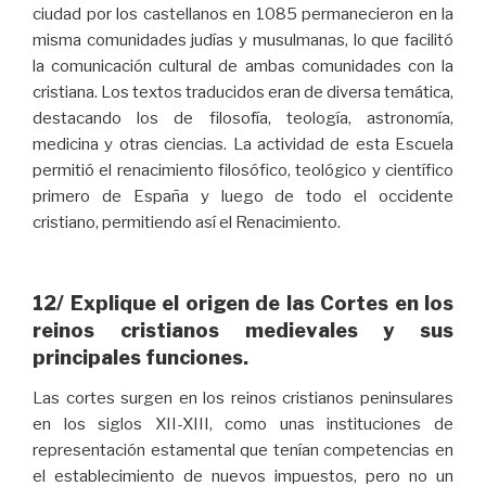
ciudad por los castellanos en 1085 permanecieron en la
misma comunidades judías y musulmanas, lo que facilitó
la comunicación cultural de ambas comunidades con la
cristiana. Los textos traducidos eran de diversa temática,
destacando los de filosofía, teología, astronomía,
medicina y otras ciencias. La actividad de esta Escuela
permitió el renacimiento filosófico, teológico y científico
primero de España y luego de todo el occidente
cristiano, permitiendo así el Renacimiento.
12/ Explique el origen de las Cortes en los
reinos cristianos medievales y sus
principales funciones.
Las cortes surgen en los reinos cristianos peninsulares
en los siglos XII-XIII, como unas instituciones de
representación estamental que tenían competencias en
el establecimiento de nuevos impuestos, pero no un