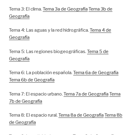
Tema 3: El clima.
Tema 3a de Geografía
Tema 3b de
Geografía
Tema 4: Las aguas y la red hidrográfica.
Tema 4 de
Geografía
Tema 5: Las regiones biogeográficas.
Tema 5 de
Geografía
Tema 6: La población española.
Tema 6a de Geografía
Tema 6b de Geografía
Tema 7: El espacio urbano.
Tema 7a de Geografía
Tema
7b de Geografía
Tema 8: El espacio rural.
Tema 8a de Geografía
Tema 8b
de Geografía