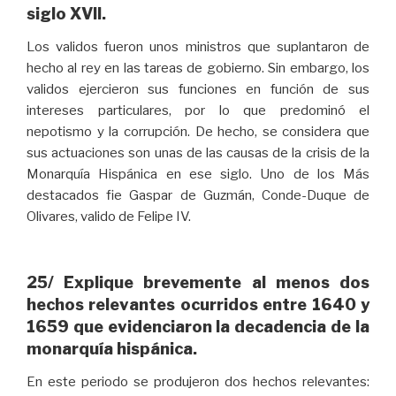
siglo XVII.
Los validos fueron unos ministros que suplantaron de
hecho al rey en las tareas de gobierno. Sin embargo, los
validos ejercieron sus funciones en función de sus
intereses particulares, por lo que predominó el
nepotismo y la corrupción. De hecho, se considera que
sus actuaciones son unas de las causas de la crisis de la
Monarquía Hispánica en ese siglo. Uno de los Más
destacados fie Gaspar de Guzmán, Conde-Duque de
Olivares, valido de Felipe IV.
25/ Explique brevemente al menos dos
hechos relevantes ocurridos entre 1640 y
1659 que evidenciaron la decadencia de la
monarquía hispánica.
En este periodo se produjeron dos hechos relevantes: