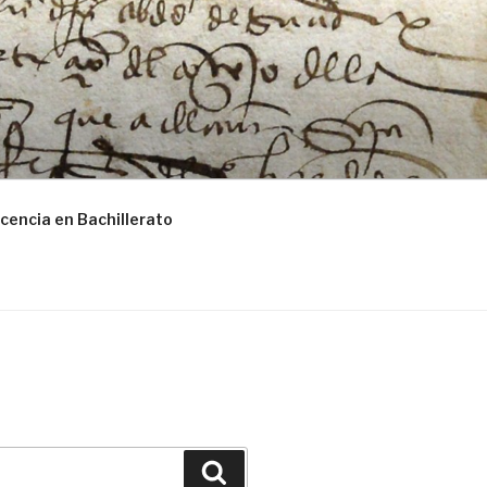
cencia en Bachillerato
Buscar