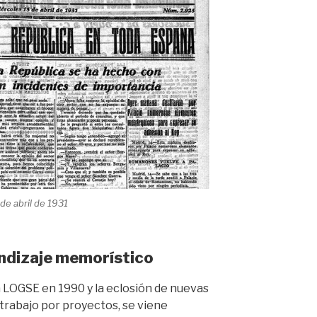
 de abril de 1931
endizaje memorístico
a LOGSE en 1990 y la eclosión de nuevas
 trabajo por proyectos, se viene