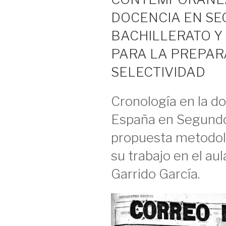
DOCENCIA EN SE
BACHILLERATO Y
PARA LA PREPAR
SELECTIVIDAD
Cronología en la do
España en Segundo 
propuesta metodoló
su trabajo en el aul
Garrido García.