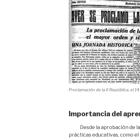
Proclamación de la II República, el 14
Importancia del apr
Desde la aprobación de l
prácticas educativas, como el