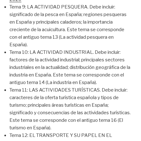
Tema 9: LA ACTIVIDAD PESQUERA. Debe incluir:
significado de la pesca en España; regiones pesqueras
en España y principales caladeros; la importancia
creciente de la acuicultura. Este tema se corresponde
con el antiguo tema 13 (La actividad pesquera en
España).
Tema 10: LA ACTIVIDAD INDUSTRIAL. Debe incluir:
factores de la actividad industrial; principales sectores
industriales en la actualidad; distribución geográfica de la
industria en España. Este tema se corresponde con el
antiguo tema 14 (La industria en España).
Tema 11: LAS ACTIVIDADES TURÍSTICAS. Debe incluir:
caracteres de la oferta turística española y tipos de
turismo; principales áreas turísticas en España;
significado y consecuencias de las actividades turísticas.
Este tema se corresponde con el antiguo tema 16 (El
turismo en España).
Tema 12: EL TRANSPORTE Y SU PAPEL EN EL