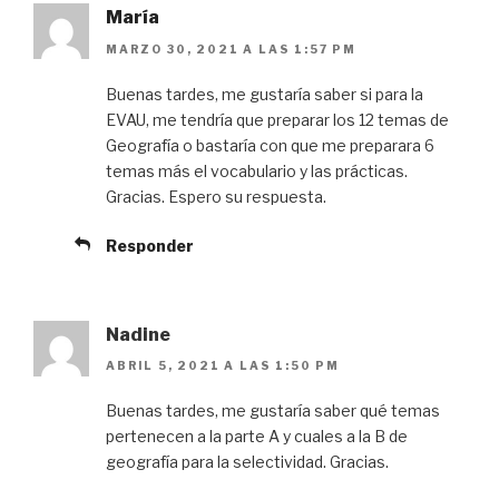
María
MARZO 30, 2021 A LAS 1:57 PM
Buenas tardes, me gustaría saber si para la
EVAU, me tendría que preparar los 12 temas de
Geografía o bastaría con que me preparara 6
temas más el vocabulario y las prácticas.
Gracias. Espero su respuesta.
Responder
Nadine
ABRIL 5, 2021 A LAS 1:50 PM
Buenas tardes, me gustaría saber qué temas
pertenecen a la parte A y cuales a la B de
geografía para la selectividad. Gracias.