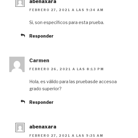
abenaxara
FEBRERO 27, 2021 A LAS 9:34 AM
Si, son específicos para esta prueba.
Responder
Carmen
FEBRERO 26, 2021 A LAS 8:13 PM
Hola, es válido para las pruebasde accesoa
grado superior?
Responder
abenaxara
FEBRERO 27, 2021 A LAS 9:35 AM