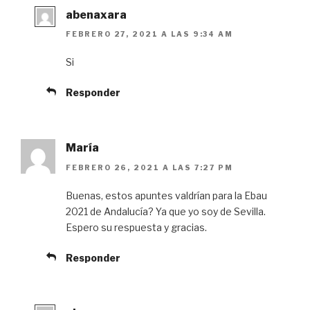
abenaxara
FEBRERO 27, 2021 A LAS 9:34 AM
Si
Responder
María
FEBRERO 26, 2021 A LAS 7:27 PM
Buenas, estos apuntes valdrían para la Ebau
2021 de Andalucía? Ya que yo soy de Sevilla.
Espero su respuesta y gracias.
Responder