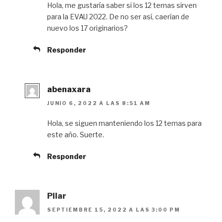
Hola, me gustaría saber si los 12 temas sirven
para la EVAU 2022. De no ser así, caerían de
nuevo los 17 originarios?
Responder
abenaxara
JUNIO 6, 2022 A LAS 8:51 AM
Hola, se siguen manteniendo los 12 temas para
este año. Suerte.
Responder
Pilar
SEPTIEMBRE 15, 2022 A LAS 3:00 PM