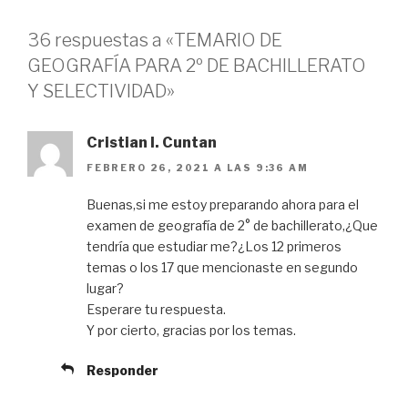
36 respuestas a «TEMARIO DE
GEOGRAFÍA PARA 2º DE BACHILLERATO
Y SELECTIVIDAD»
Cristian I. Cuntan
FEBRERO 26, 2021 A LAS 9:36 AM
Buenas,si me estoy preparando ahora para el
examen de geografía de 2° de bachillerato,¿Que
tendría que estudiar me?¿Los 12 primeros
temas o los 17 que mencionaste en segundo
lugar?
Esperare tu respuesta.
Y por cierto, gracias por los temas.
Responder