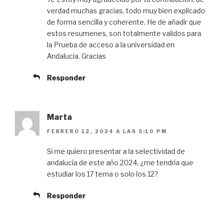
verdad muchas gracias, todo muy bien explicado
de forma sencilla y coherente. He de añadir que
estos resumenes, son totalmente validos para
la Prueba de acceso a la universidad en
Andalucia. Gracias
Responder
Marta
FEBRERO 12, 2024 A LAS 5:10 PM
Si me quiero presentar a la selectividad de
andalucía de este año 2024, ¿me tendría que
estudiar los 17 tema o solo los 12?
Responder