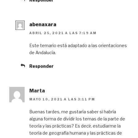
abenaxara
ABRIL 25, 2021 A LAS 7:19 AM
Este temario está adaptado a las orientaciones
de Andalucía.
Responder
Marta
MAYO 10, 2021 A LAS 3:11 PM
Buenas tardes, me gustaría saber si habría
alguna forma de dividir los temas de la parte de
teoría y las prácticas? Es decir, estudiarme la
teoría de geografía humana y las prácticas de