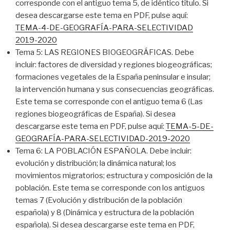
corresponde con el antiguo tema 5, de idéntico título. Si
desea descargarse este tema en PDF, pulse aquí:
TEMA-4-DE-GEOGRAFÍA-PARA-SELECTIVIDAD
2019-2020
Tema 5: LAS REGIONES BIOGEOGRÁFICAS. Debe
incluir: factores de diversidad y regiones biogeográficas;
formaciones vegetales de la España peninsular e insular;
la intervención humana y sus consecuencias geográficas.
Este tema se corresponde con el antiguo tema 6 (Las
regiones biogeográficas de España). Si desea
descargarse este tema en PDF, pulse aquí:
TEMA-5-DE-
GEOGRAFÍA-PARA-SELECTIVIDAD-2019-2020
Tema 6: LA POBLACIÓN ESPAÑOLA. Debe incluir:
evolución y distribución; la dinámica natural; los
movimientos migratorios; estructura y composición de la
población. Este tema se corresponde con los antiguos
temas 7 (Evolución y distribución de la población
española) y 8 (Dinámica y estructura de la población
española). Si desea descargarse este tema en PDF,