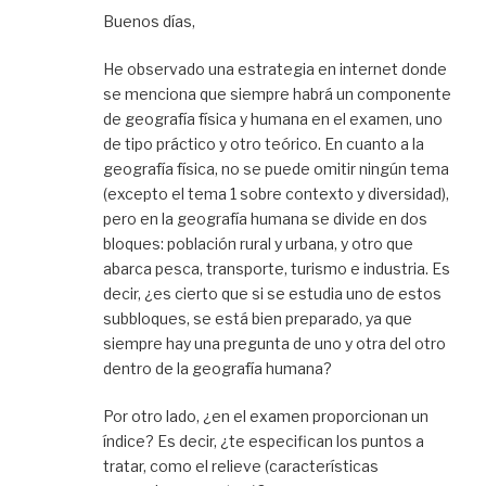
Buenos días,
He observado una estrategia en internet donde
se menciona que siempre habrá un componente
de geografía física y humana en el examen, uno
de tipo práctico y otro teórico. En cuanto a la
geografía física, no se puede omitir ningún tema
(excepto el tema 1 sobre contexto y diversidad),
pero en la geografía humana se divide en dos
bloques: población rural y urbana, y otro que
abarca pesca, transporte, turismo e industria. Es
decir, ¿es cierto que si se estudia uno de estos
subbloques, se está bien preparado, ya que
siempre hay una pregunta de uno y otra del otro
dentro de la geografía humana?
Por otro lado, ¿en el examen proporcionan un
índice? Es decir, ¿te especifican los puntos a
tratar, como el relieve (características