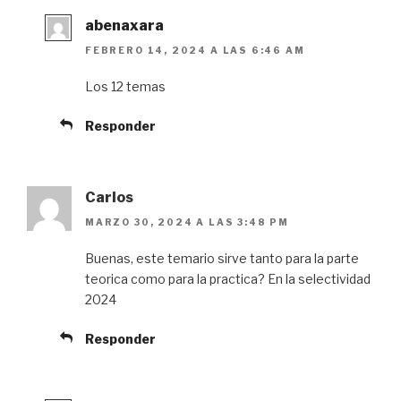
abenaxara
FEBRERO 14, 2024 A LAS 6:46 AM
Los 12 temas
Responder
Carlos
MARZO 30, 2024 A LAS 3:48 PM
Buenas, este temario sirve tanto para la parte
teorica como para la practica? En la selectividad
2024
Responder