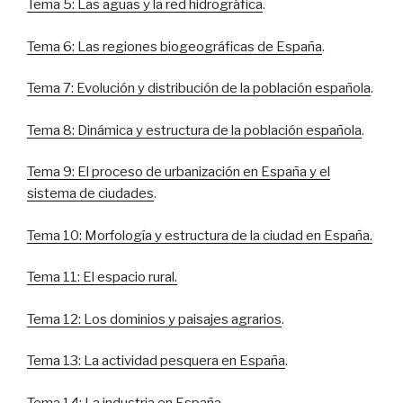
Tema 5: Las aguas y la red hidrográfica
.
Tema 6: Las regiones biogeográficas de España
.
Tema 7: Evolución y distribución de la población española
.
Tema 8: Dinámica y estructura de la población española
.
Tema 9: El proceso de urbanización en España y el
sistema de ciudades
.
Tema 10: Morfología y estructura de la ciudad en España.
Tema 11: El espacio rural.
Tema 12: Los dominios y paisajes agrarios
.
Tema 13: La actividad pesquera en España
.
Tema 14: La industria en España
.