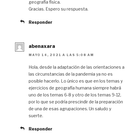
geografía física.
Gracias. Espero su respuesta.
Responder
abenaxara
MAYO 14, 2021 A LAS 5:08 AM
Hola, desde la adaptación de las orientaciones a
las circunstancias de la pandemia ya no es
posible hacerlo. Lo único es que en los temas y
ejercicios de geografía humana siempre habrá
uno de los temas 6-8 y otro de los temas 9-12,
por lo que se podría prescindir de la preparación
de una de esas agrupaciones. Un saludo y
suerte.
Responder