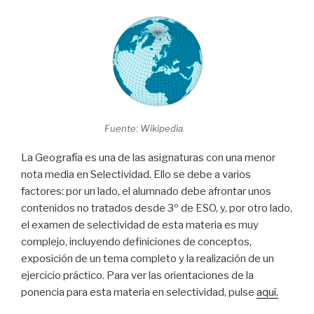
Fuente: Wikipedia.
La Geografía es una de las asignaturas con una menor
nota media en Selectividad. Ello se debe a varios
factores: por un lado, el alumnado debe afrontar unos
contenidos no tratados desde 3º de ESO, y, por otro lado,
el examen de selectividad de esta materia es muy
complejo, incluyendo definiciones de conceptos,
exposición de un tema completo y la realización de un
ejercicio práctico. Para ver las orientaciones de la
ponencia para esta materia en selectividad, pulse
aquí.