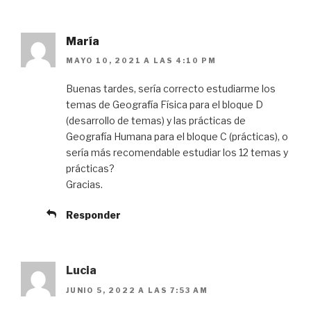
María
MAYO 10, 2021 A LAS 4:10 PM
Buenas tardes, sería correcto estudiarme los
temas de Geografía Física para el bloque D
(desarrollo de temas) y las prácticas de
Geografía Humana para el bloque C (prácticas), o
sería más recomendable estudiar los 12 temas y
prácticas?
Gracias.
Responder
Lucia
JUNIO 5, 2022 A LAS 7:53 AM