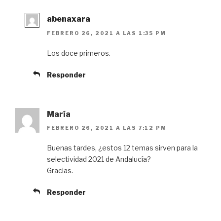
abenaxara
FEBRERO 26, 2021 A LAS 1:35 PM
Los doce primeros.
Responder
María
FEBRERO 26, 2021 A LAS 7:12 PM
Buenas tardes, ¿estos 12 temas sirven para la
selectividad 2021 de Andalucía?
Gracias.
Responder