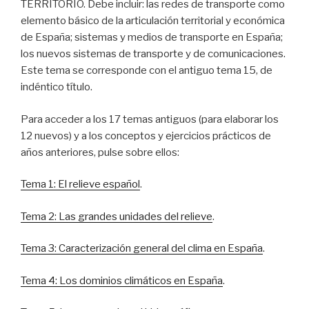
TERRITORIO. Debe incluir: las redes de transporte como
elemento básico de la articulación territorial y económica
de España; sistemas y medios de transporte en España;
los nuevos sistemas de transporte y de comunicaciones.
Este tema se corresponde con el antiguo tema 15, de
indéntico título.
Para acceder a los 17 temas antiguos (para elaborar los
12 nuevos) y a los conceptos y ejercicios prácticos de
años anteriores, pulse sobre ellos:
Tema 1: El relieve español
.
Tema 2: Las grandes unidades del relieve
.
Tema 3: Caracterización general del clima en España
.
Tema 4: Los dominios climáticos en España
.