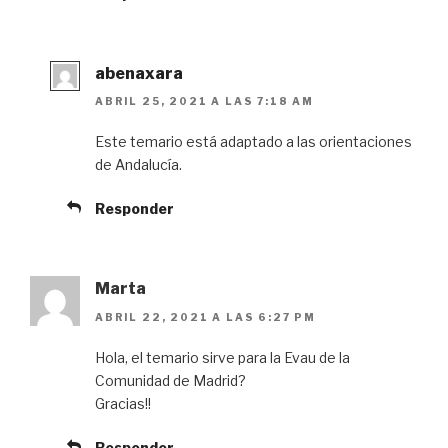
abenaxara
ABRIL 25, 2021 A LAS 7:18 AM
Este temario está adaptado a las orientaciones
de Andalucía.
Responder
Marta
ABRIL 22, 2021 A LAS 6:27 PM
Hola, el temario sirve para la Evau de la
Comunidad de Madrid?
Gracias!!
Responder