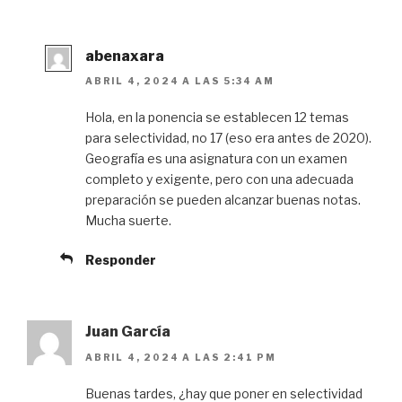
abenaxara
ABRIL 4, 2024 A LAS 5:34 AM
Hola, en la ponencia se establecen 12 temas
para selectividad, no 17 (eso era antes de 2020).
Geografía es una asignatura con un examen
completo y exigente, pero con una adecuada
preparación se pueden alcanzar buenas notas.
Mucha suerte.
Responder
Juan García
ABRIL 4, 2024 A LAS 2:41 PM
Buenas tardes, ¿hay que poner en selectividad