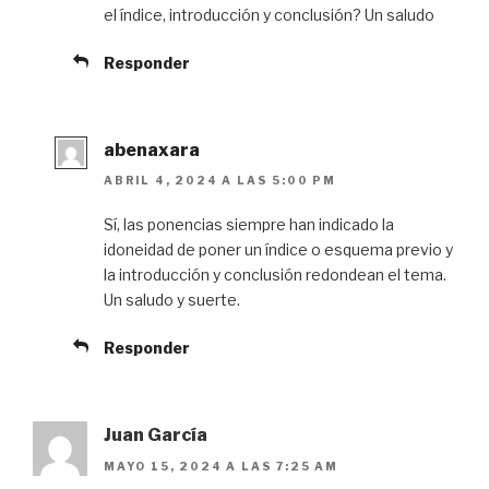
el índice, introducción y conclusión? Un saludo
Responder
abenaxara
ABRIL 4, 2024 A LAS 5:00 PM
Sí, las ponencias siempre han indicado la
idoneidad de poner un índice o esquema previo y
la introducción y conclusión redondean el tema.
Un saludo y suerte.
Responder
Juan García
MAYO 15, 2024 A LAS 7:25 AM