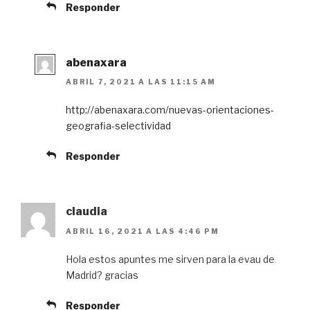
Responder
abenaxara
ABRIL 7, 2021 A LAS 11:15 AM
http://abenaxara.com/nuevas-orientaciones-
geografia-selectividad
Responder
claudia
ABRIL 16, 2021 A LAS 4:46 PM
Hola estos apuntes me sirven para la evau de
Madrid? gracias
Responder