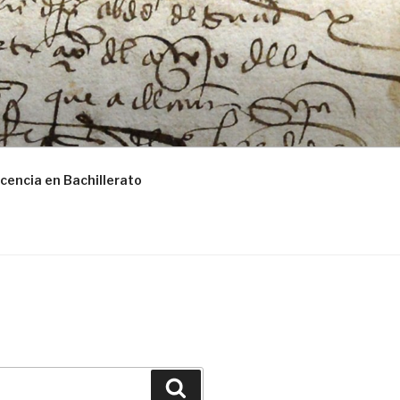
cencia en Bachillerato
Buscar