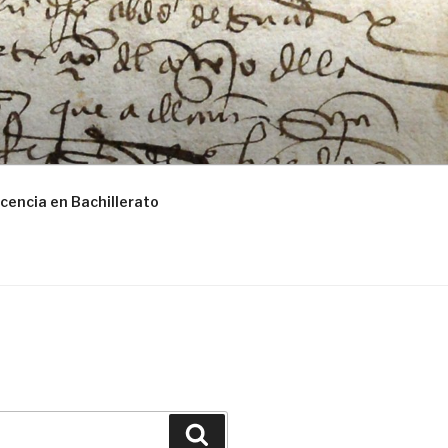
cencia en Bachillerato
Buscar