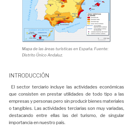
Mapa de las áreas turísticas en España. Fuente:
Distrito Único Andaluz.
INTRODUCCIÓN
El sector terciario incluye las actividades económicas
que consisten en prestar utilidades de todo tipo a las
empresas y personas pero sin producir bienes materiales
o tangibles. Las actividades terciarias son muy variadas,
destacando entre ellas las del turismo, de singular
importancia en nuestro país.