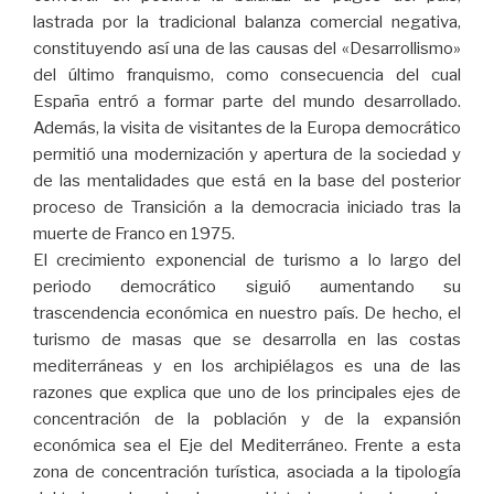
lastrada por la tradicional balanza comercial negativa,
constituyendo así una de las causas del «Desarrollismo»
del último franquismo, como consecuencia del cual
España entró a formar parte del mundo desarrollado.
Además, la visita de visitantes de la Europa democrático
permitió una modernización y apertura de la sociedad y
de las mentalidades que está en la base del posterior
proceso de Transición a la democracia iniciado tras la
muerte de Franco en 1975.
El crecimiento exponencial de turismo a lo largo del
periodo democrático siguió aumentando su
trascendencia económica en nuestro país. De hecho, el
turismo de masas que se desarrolla en las costas
mediterráneas y en los archipiélagos es una de las
razones que explica que uno de los principales ejes de
concentración de la población y de la expansión
económica sea el Eje del Mediterráneo. Frente a esta
zona de concentración turística, asociada a la tipología