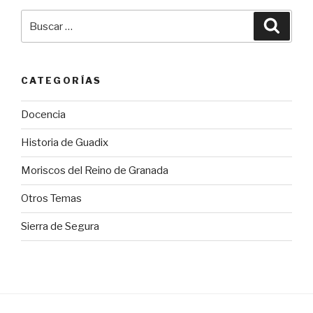
Buscar
Busca
por:
CATEGORÍAS
Docencia
Historia de Guadix
Moriscos del Reino de Granada
Otros Temas
Sierra de Segura