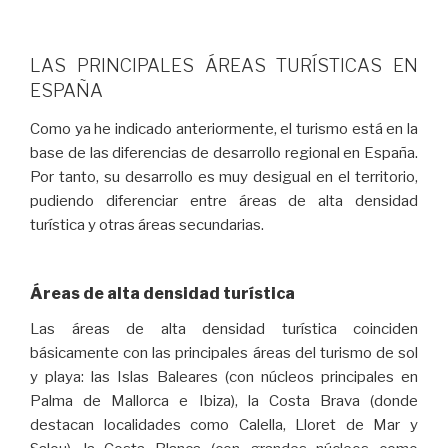
LAS PRINCIPALES ÁREAS TURÍSTICAS EN
ESPAÑA
Como ya he indicado anteriormente, el turismo está en la
base de las diferencias de desarrollo regional en España.
Por tanto, su desarrollo es muy desigual en el territorio,
pudiendo diferenciar entre áreas de alta densidad
turística y otras áreas secundarias.
Áreas de alta densidad turística
Las áreas de alta densidad turística coinciden
básicamente con las principales áreas del turismo de sol
y playa: las Islas Baleares (con núcleos principales en
Palma de Mallorca e Ibiza), la Costa Brava (donde
destacan localidades como Calella, Lloret de Mar y