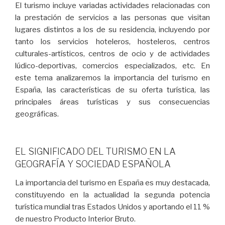
El turismo incluye variadas actividades relacionadas con
la prestación de servicios a las personas que visitan
lugares distintos a los de su residencia, incluyendo por
tanto los servicios hoteleros, hosteleros, centros
culturales-artísticos, centros de ocio y de actividades
lúdico-deportivas, comercios especializados, etc. En
este tema analizaremos la importancia del turismo en
España, las características de su oferta turística, las
principales áreas turísticas y sus consecuencias
geográficas.
EL SIGNIFICADO DEL TURISMO EN LA
GEOGRAFÍA Y SOCIEDAD ESPAÑOLA
La importancia del turismo en España es muy destacada,
constituyendo en la actualidad la segunda potencia
turística mundial tras Estados Unidos y aportando el 11 %
de nuestro Producto Interior Bruto.