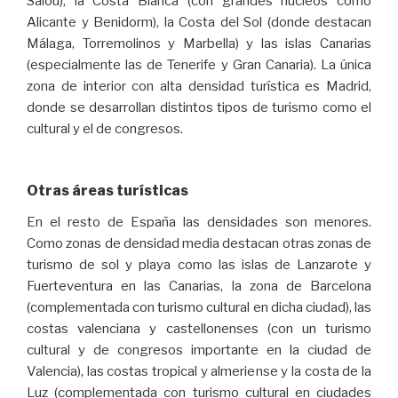
Salou), la Costa Blanca (con grandes núcleos como
Alicante y Benidorm), la Costa del Sol (donde destacan
Málaga, Torremolinos y Marbella) y las islas Canarias
(especialmente las de Tenerife y Gran Canaria). La única
zona de interior con alta densidad turística es Madrid,
donde se desarrollan distintos tipos de turismo como el
cultural y el de congresos.
Otras áreas turísticas
En el resto de España las densidades son menores.
Como zonas de densidad media destacan otras zonas de
turismo de sol y playa como las islas de Lanzarote y
Fuerteventura en las Canarias, la zona de Barcelona
(complementada con turismo cultural en dicha ciudad), las
costas valenciana y castellonenses (con un turismo
cultural y de congresos importante en la ciudad de
Valencia), las costas tropical y almeriense y la costa de la
Luz (complementada con turismo cultural en ciudades