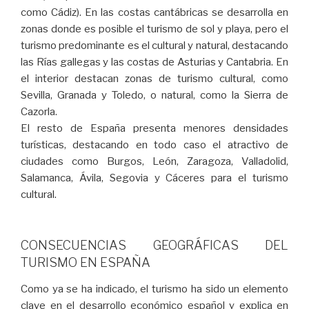
como Cádiz). En las costas cantábricas se desarrolla en
zonas donde es posible el turismo de sol y playa, pero el
turismo predominante es el cultural y natural, destacando
las Rías gallegas y las costas de Asturias y Cantabria. En
el interior destacan zonas de turismo cultural, como
Sevilla, Granada y Toledo, o natural, como la Sierra de
Cazorla.
El resto de España presenta menores densidades
turísticas, destacando en todo caso el atractivo de
ciudades como Burgos, León, Zaragoza, Valladolid,
Salamanca, Ávila, Segovia y Cáceres para el turismo
cultural.
CONSECUENCIAS GEOGRÁFICAS DEL
TURISMO EN ESPAÑA
Como ya se ha indicado, el turismo ha sido un elemento
clave en el desarrollo económico español y explica en