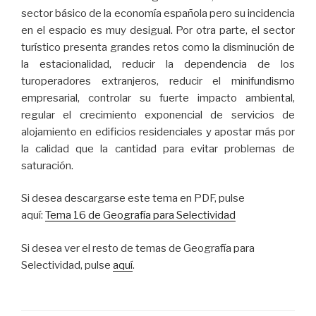
sector básico de la economía española pero su incidencia
en el espacio es muy desigual. Por otra parte, el sector
turístico presenta grandes retos como la disminución de
la estacionalidad, reducir la dependencia de los
turoperadores extranjeros, reducir el minifundismo
empresarial, controlar su fuerte impacto ambiental,
regular el crecimiento exponencial de servicios de
alojamiento en edificios residenciales y apostar más por
la calidad que la cantidad para evitar problemas de
saturación.
Si desea descargarse este tema en PDF, pulse
aquí:
Tema 16 de Geografía para Selectividad
Si desea ver el resto de temas de Geografía para
Selectividad, pulse
aquí
.