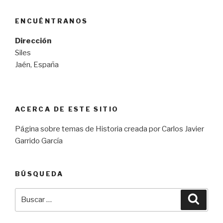
ENCUÉNTRANOS
Dirección
Siles
Jaén, España
ACERCA DE ESTE SITIO
Página sobre temas de Historia creada por Carlos Javier
Garrido García
BÚSQUEDA
Buscar
Busca
por: