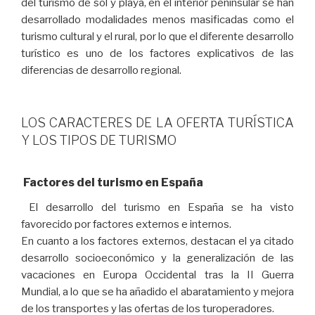
del turismo de sol y playa, en el interior peninsular se han
desarrollado modalidades menos masificadas como el
turismo cultural y el rural, por lo que el diferente desarrollo
turístico es uno de los factores explicativos de las
diferencias de desarrollo regional.
LOS CARACTERES DE LA OFERTA TURÍSTICA
Y LOS TIPOS DE TURISMO
Factores del turismo en España
El desarrollo del turismo en España se ha visto
favorecido por factores externos e internos.
En cuanto a los factores externos, destacan el ya citado
desarrollo socioeconómico y la generalización de las
vacaciones en Europa Occidental tras la II Guerra
Mundial, a lo que se ha añadido el abaratamiento y mejora
de los transportes y las ofertas de los turoperadores.