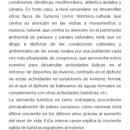
condiciones climáticas, mediterráneo, atlántico andaluz y
canario. En todo caso, a nivel secundario se desarrollan
otros tipos de turismo como: histórico-cultural, que
centra su atención en las visitas a monumentos o
museos; natural, que centra su atención en el patrimonio
ambiental de parques y parajes naturales; rural, que se
dirige a disfrutar de las condiciones culturales y
ambientales de las zonas rurales por una población cada
vez más urbanizada; de congresos, que aprovecha estos
eventos para desarrollar actividades lúdicas en el
entorno; de deportes de invierno, centrado en el disfrute
de estas actividades en estaciones de invierno; termal,
en el que el disfrute de balnearios de aguas termales se
complementa con otras actividades turísticas; etc.
La demanda turística es tanto extranjera, procedente
principalmente de países europeos, como nacional, esta
última creciente en los últimos años gracias al aumento
del nivel de vida. Esta misma causa explica la creciente
salida de turistas españoles al exterior.