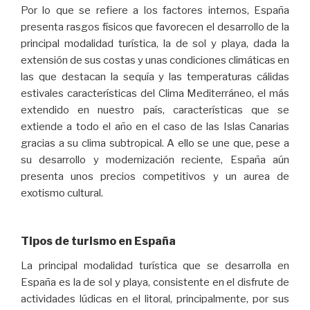
Por lo que se refiere a los factores internos, España
presenta rasgos físicos que favorecen el desarrollo de la
principal modalidad turística, la de sol y playa, dada la
extensión de sus costas y unas condiciones climáticas en
las que destacan la sequía y las temperaturas cálidas
estivales características del Clima Mediterráneo, el más
extendido en nuestro país, características que se
extiende a todo el año en el caso de las Islas Canarias
gracias a su clima subtropical. A ello se une que, pese a
su desarrollo y modernización reciente, España aún
presenta unos precios competitivos y un aurea de
exotismo cultural.
Tipos de turismo en España
La principal modalidad turística que se desarrolla en
España es la de sol y playa, consistente en el disfrute de
actividades lúdicas en el litoral, principalmente, por sus