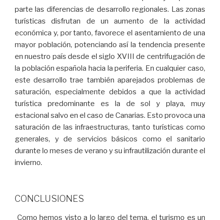
parte las diferencias de desarrollo regionales. Las zonas
turísticas disfrutan de un aumento de la actividad
económica y, por tanto, favorece el asentamiento de una
mayor población, potenciando así la tendencia presente
en nuestro país desde el siglo XVIII de centrifugación de
la población española hacia la periferia. En cualquier caso,
este desarrollo trae también aparejados problemas de
saturación, especialmente debidos a que la actividad
turística predominante es la de sol y playa, muy
estacional salvo en el caso de Canarias. Esto provoca una
saturación de las infraestructuras, tanto turísticas como
generales, y de servicios básicos como el sanitario
durante lo meses de verano y su infrautilización durante el
invierno.
CONCLUSIONES
Como hemos visto a lo largo del tema, el turismo es un