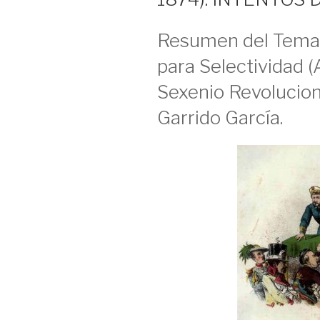
Resumen del Tema 
para Selectividad (
Sexenio Revoluciona
Garrido García.