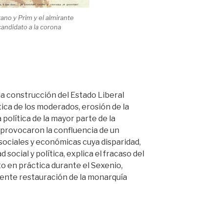
ano y Prim y el almirante
andidato a la corona
a construcción del Estado Liberal
tica de los moderados, erosión de la
 política de la mayor parte de la
, provocaron la confluencia de un
 sociales y económicas cuya disparidad,
d social y política, explica el fracaso del
 en práctica durante el Sexenio,
iente restauración de la monarquía