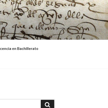
cencia en Bachillerato
Buscar