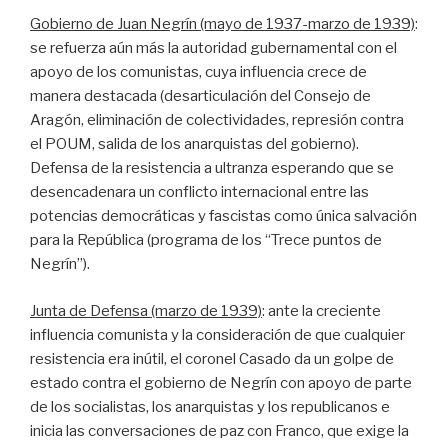
Gobierno de Juan Negrín (mayo de 1937-marzo de 1939)
:
se refuerza aún más la autoridad gubernamental con el
apoyo de los comunistas, cuya influencia crece de
manera destacada (desarticulación del Consejo de
Aragón, eliminación de colectividades, represión contra
el POUM, salida de los anarquistas del gobierno).
Defensa de la resistencia a ultranza esperando que se
desencadenara un conflicto internacional entre las
potencias democráticas y fascistas como única salvación
para la República (programa de los “Trece puntos de
Negrín”).
Junta de Defensa (marzo de 1939)
: ante la creciente
influencia comunista y la consideración de que cualquier
resistencia era inútil, el coronel Casado da un golpe de
estado contra el gobierno de Negrín con apoyo de parte
de los socialistas, los anarquistas y los republicanos e
inicia las conversaciones de paz con Franco, que exige la