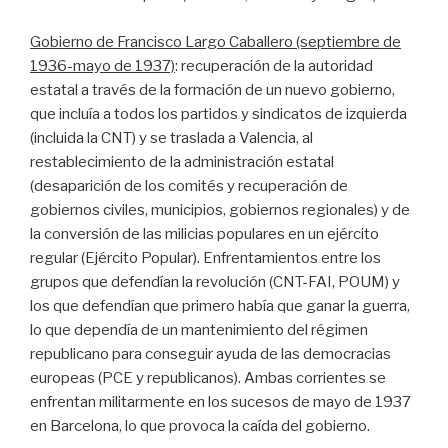
Gobierno de Francisco Largo Caballero (septiembre de
1936-mayo de 1937)
: recuperación de la autoridad
estatal a través de la formación de un nuevo gobierno,
que incluía a todos los partidos y sindicatos de izquierda
(incluida la CNT) y se traslada a Valencia, al
restablecimiento de la administración estatal
(desaparición de los comités y recuperación de
gobiernos civiles, municipios, gobiernos regionales) y de
la conversión de las milicias populares en un ejército
regular (Ejército Popular). Enfrentamientos entre los
grupos que defendían la revolución (CNT-FAI, POUM) y
los que defendían que primero había que ganar la guerra,
lo que dependía de un mantenimiento del régimen
republicano para conseguir ayuda de las democracias
europeas (PCE y republicanos). Ambas corrientes se
enfrentan militarmente en los sucesos de mayo de 1937
en Barcelona, lo que provoca la caída del gobierno.