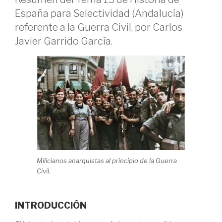
España para Selectividad (Andalucía)
referente a la Guerra Civil, por Carlos
Javier Garrido García.
Milicianos anarquistas al principio de la Guerra
Civil.
INTRODUCCIÓN