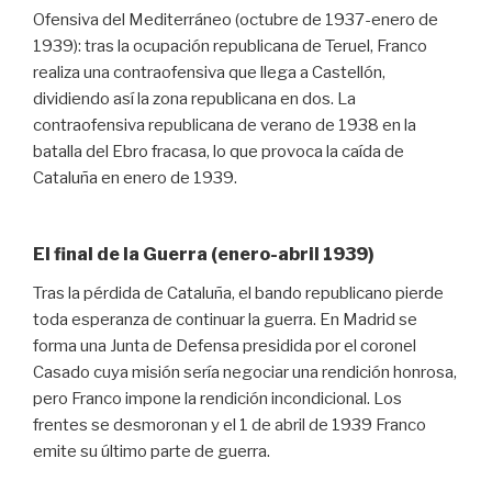
Ofensiva del Mediterráneo (octubre de 1937-enero de
1939): tras la ocupación republicana de Teruel, Franco
realiza una contraofensiva que llega a Castellón,
dividiendo así la zona republicana en dos. La
contraofensiva republicana de verano de 1938 en la
batalla del Ebro fracasa, lo que provoca la caída de
Cataluña en enero de 1939.
El final de la Guerra (enero-abril 1939)
Tras la pérdida de Cataluña, el bando republicano pierde
toda esperanza de continuar la guerra. En Madrid se
forma una Junta de Defensa presidida por el coronel
Casado cuya misión sería negociar una rendición honrosa,
pero Franco impone la rendición incondicional. Los
frentes se desmoronan y el 1 de abril de 1939 Franco
emite su último parte de guerra.