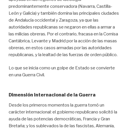
predominantemente conservadora (Navarra, Castilla-
León y Galicia) y también domina las principales ciudades
de Andalucía occidental y Zaragoza, ya que las
autoridades republicanas se negaron en ellas a armar a
las milicias obreras. Por el contrario, fracasa en la Cornisa
Cantábrica, Levante y Madrid por la acción de las masas
obreras, en estos casos armadas por las autoridades
republicanas, y la lealtad de las fuerzas de orden público.
Lo que se inicia como un golpe de Estado se convierte
en una Guerra Civil.
Dimensión Internacional de la Guerra
Desde los primeros momentos la guerra tomó un
carácter internacional: el gobierno republicano solicitó la
ayuda de las potencias democráticas, Francia y Gran
Bretaña; y los sublevados la de las fascistas, Alemania,