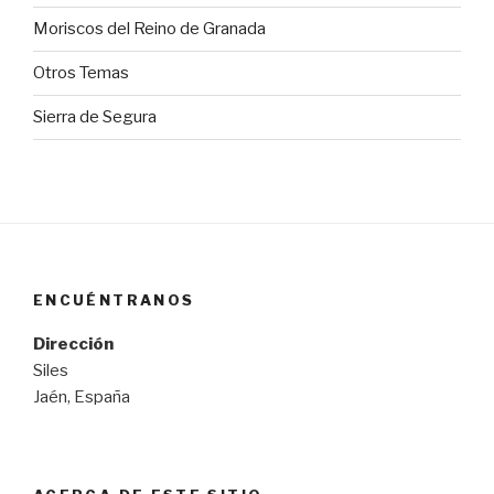
Moriscos del Reino de Granada
Otros Temas
Sierra de Segura
ENCUÉNTRANOS
Dirección
Siles
Jaén, España