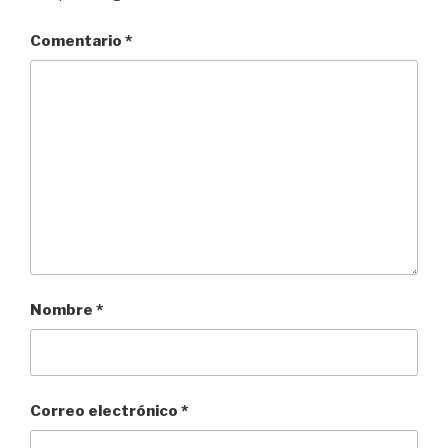
Comentario
*
Nombre
*
Correo electrónico
*