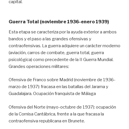
capital.
Guerra Total (noviembre 1936-enero 1939)
Esta etapa se caracteriza por la ayuda exterior a ambos
bandos y el paso a las grandes ofensivas y
contraofensivas. La guerra adquiere un carácter moderno
(aviación, carros de combate, guerra total, guerra
psicológica) como precedente de la II Guerra Mundial.
Grandes operaciones militares:
Ofensiva de Franco sobre Madrid (noviembre de 1936-
marzo de 1937): fracasa en las batallas del Jarama y
Guadalajara. Ocupación franquista de Málaga
Ofensiva del Norte (mayo-octubre de 1937): ocupación
de la Cornisa Cantábrica, frente a la que fracasa la
contraofensiva republicana en Brunete.