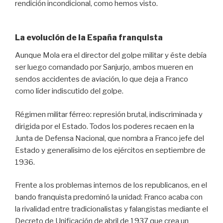
rendición incondicional, como hemos visto.
La evolución de la España franquista
Aunque Mola era el director del golpe militar y éste debía
ser luego comandado por Sanjurjo, ambos mueren en
sendos accidentes de aviación, lo que deja a Franco
como líder indiscutido del golpe.
Régimen militar férreo: represión brutal, indiscriminada y
dirigida por el Estado. Todos los poderes recaen en la
Junta de Defensa Nacional, que nombra a Franco jefe del
Estado y generalísimo de los ejércitos en septiembre de
1936.
Frente a los problemas internos de los republicanos, en el
bando franquista predominó la unidad: Franco acaba con
la rivalidad entre tradicionalistas y falangistas mediante el
Decreto de Unificación de abril de 1937 que crea un