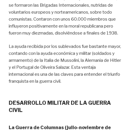
se formaron las Brigadas Internacionales, nutridas de
voluntarios europeos y norteamericanos, sobre todo
comunistas. Contaron con unos 60.000 miembros que
influyeron positivamente en la moral republicana pero
fueron muy diezmadas, disolviéndose a finales de 1938.
La ayuda recibida por los sublevados fue bastante mayor,
contando con la ayuda económica y militar (soldados y
armamento) de la Italia de Mussolini, la Alemania de Hitler
y el Portugal de Oliveira Salazar. Esta ventaja
internacional es una de las claves para entender el triunfo
franquista en la guerra civil.
DESARROLLO MILITAR DE LA GUERRA
CIVIL
La Guerra de Columnas (julio-noviembre de