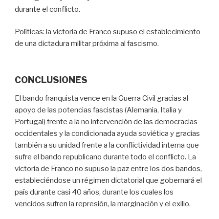
durante el conflicto.
Políticas: la victoria de Franco supuso el establecimiento
de una dictadura militar próxima al fascismo.
CONCLUSIONES
El bando franquista vence en la Guerra Civil gracias al
apoyo de las potencias fascistas (Alemania, Italia y
Portugal) frente a la no intervención de las democracias
occidentales y la condicionada ayuda soviética y gracias
también a su unidad frente a la conflictividad interna que
sufre el bando republicano durante todo el conflicto. La
victoria de Franco no supuso la paz entre los dos bandos,
estableciéndose un régimen dictatorial que gobernará el
país durante casi 40 años, durante los cuales los
vencidos sufren la represión, la marginación y el exilio.