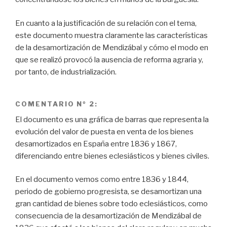
En cuanto a la justificación de su relación con el tema,
este documento muestra claramente las características
de la desamortización de Mendizábal y cómo el modo en
que se realizó provocó la ausencia de reforma agraria y,
por tanto, de industrialización.
COMENTARIO Nº 2:
El documento es una gráfica de barras que representa la
evolución del valor de puesta en venta de los bienes
desamortizados en España entre 1836 y 1867,
diferenciando entre bienes eclesiásticos y bienes civiles.
En el documento vemos como entre 1836 y 1844,
periodo de gobierno progresista, se desamortizan una
gran cantidad de bienes sobre todo eclesiásticos, como
consecuencia de la desamortización de Mendizábal de