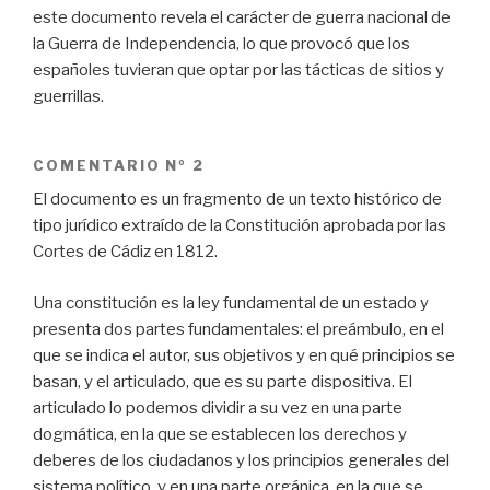
este documento revela el carácter de guerra nacional de
la Guerra de Independencia, lo que provocó que los
españoles tuvieran que optar por las tácticas de sitios y
guerrillas.
COMENTARIO Nº 2
El documento es un fragmento de un texto histórico de
tipo jurídico extraído de la Constitución aprobada por las
Cortes de Cádiz en 1812.
Una constitución es la ley fundamental de un estado y
presenta dos partes fundamentales: el preámbulo, en el
que se indica el autor, sus objetivos y en qué principios se
basan, y el articulado, que es su parte dispositiva. El
articulado lo podemos dividir a su vez en una parte
dogmática, en la que se establecen los derechos y
deberes de los ciudadanos y los principios generales del
sistema político, y en una parte orgánica, en la que se