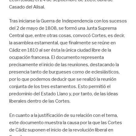
Casado del Alisal.
Tras iniciarse la Guerra de Independencia con los sucesos
del 2 de mayo de 1808, se formó una Junta Suprema
Central que, entre otras cosas, convocó Cortes, es decir,
la asamblea estamental, que finalmente se reúne en
Cádiz en 1810 al ser ésta la única ciudad libre de la
ocupación francesa. El documento representa
precisamente el inicio de las reuniones, destacando la
presencia tanto de burgueses como de eclesiásticos,
por lo que podemos deducir que se realizó la reunión
conjunta de los tres estamentos. Esto permitió el
predominio del Estado Llano y, por tanto, de las ideas
liberales dentro de las Cortes.
En cuanto a la justificación de su relación con el tema,
este documento muestra la causa por la que las Cortes
de Cádiz suponen el inicio de la revolución liberal en