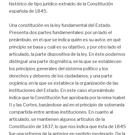
histórico de tipo jurídico extraído de la Constitución
española de 1845.
Una constitución es la ley fundamental del Estado.
Presenta dos partes fundamentales: por un lado el
preámbulo, en el que se indica quién es su autor, en qué
principio se basa y cuál es su objetivo, y por otro lado el
articulado, la parte dispositiva de la ley. En éste podemos
distinguir una parte dogmática, en la que se establecen
los principios generales del sistema político y los
derechos y deberes de los ciudadanos, y una parte
orgánica, en la que se establece la organización de las
instituciones del Estado. En este caso el preámbulo
indica que la Constitución fue aprobada por la reina Isabel
II y las Cortes, basándose así en el principio de soberanía
compartida entre ambas instituciones. En cuanto al
articulado, se mantienen algunos artículos de la
Constitución de 1837, lo que nos indica que ésta de 1845
fue una reforma de la anterior en sentido moderado. De la