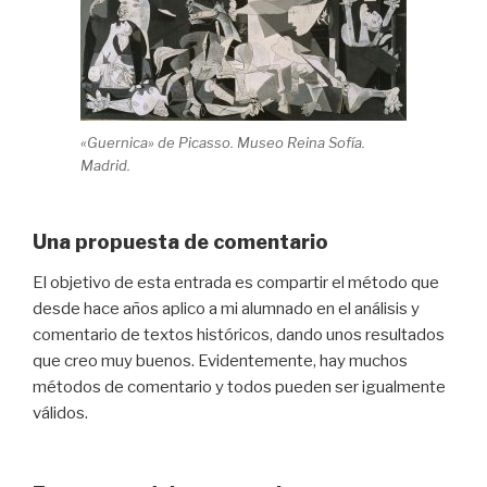
«Guernica» de Picasso. Museo Reina Sofía.
Madrid.
Una propuesta de comentario
El objetivo de esta entrada es compartir el método que
desde hace años aplico a mi alumnado en el análisis y
comentario de textos históricos, dando unos resultados
que creo muy buenos. Evidentemente, hay muchos
métodos de comentario y todos pueden ser igualmente
válidos.