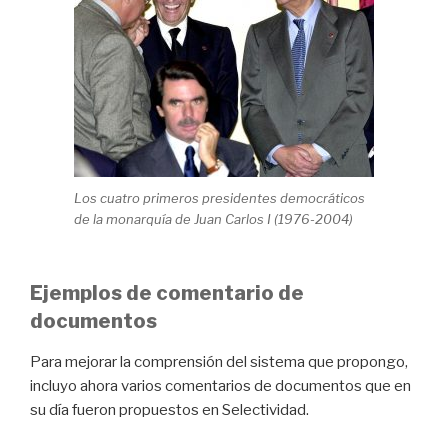
Los cuatro primeros presidentes democráticos
de la monarquía de Juan Carlos I (1976-2004)
Ejemplos de comentario de
documentos
Para mejorar la comprensión del sistema que propongo,
incluyo ahora varios comentarios de documentos que en
su día fueron propuestos en Selectividad.