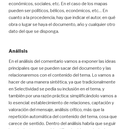
económicos, sociales, etc. En el caso de los mapas
pueden ser políticos, bélicos, económicos, etc… En
cuanto a la procedencia, hay que indicar el autor, en qué
obra o lugar se haya el documento, año y cualquier otro
dato del que se disponga.
Análisis
En el análisis del comentario vamos a exponer las ideas
principales que se pueden sacar del documento y las
relacionaremos con el contenido del tema. Lo vamos a
hacer de una manera sintética, ya que tradicionalmente
en Selectividad se pedía su inclusión en el tema, y
también por una razón práctica: simplificándolo vamos a
lo esencial: establecimiento de relaciones, captación y
valoración del mensaje, análisis crítico, más que la
repetición automática del contenido del tema, cosa que
carece de sentido. Dentro del análisis habría que seguir