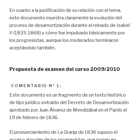
En cuanto a la justificación de su relación con el tema,
este documento muestra claramente la evolución del
proceso de desamortización durante el reinado de Isabel
II (1833-1868) y cómo fue impulsado básicamente por
los progresistas, aunque los moderados terminaron
aceptándolo también.
Propuesta de examen del curso 2009/2010
COMENTARIO
Nº 1:
Este documento es un fragmento de un texto histórico
de tipo jurídico extraído del Decreto de Desamortización
aprobado por Juan Álvarez de Mendizábal en el Pardo el
19 de febrero de 1836.
El pronunciamiento de La Granja de 1836 supuso el
acceso al poder de los progresistas, que ponen en