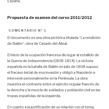
España.
Propuesta de examen del curso 2011/2012
COMENTARI
O Nº 1
El documento es una obra pictórica titulada “La rendición
de Bailén”, obra de Casado del Alisal.
El inicio de la ocupación francesa dio lugar al estallido de
la Guerra de Independencia (1808-1814). La victoria
española en la batalla de Bailén en julio de 1808 supuso
el fracaso inicial de esa invasión y obligó a Napoleón a
intervenir personalmente en la Península. La obra
muestra el contraste entre el ejército regular francés de
la derecha y la mezcla de soldados y población civil en las
tropas españolas de la izquierda.
En cuanto a la justificación de su relación con el tema,