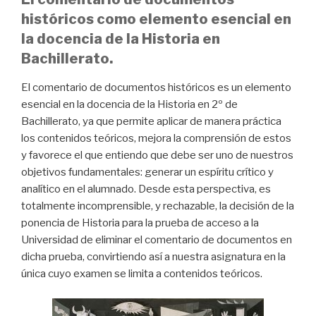
históricos como elemento esencial en
la docencia de la Historia en
Bachillerato.
El comentario de documentos históricos es un elemento
esencial en la docencia de la Historia en 2º de
Bachillerato, ya que permite aplicar de manera práctica
los contenidos teóricos, mejora la comprensión de estos
y favorece el que entiendo que debe ser uno de nuestros
objetivos fundamentales: generar un espíritu crítico y
analítico en el alumnado. Desde esta perspectiva, es
totalmente incomprensible, y rechazable, la decisión de la
ponencia de Historia para la prueba de acceso a la
Universidad de eliminar el comentario de documentos en
dicha prueba, convirtiendo así a nuestra asignatura en la
única cuyo examen se limita a contenidos teóricos.