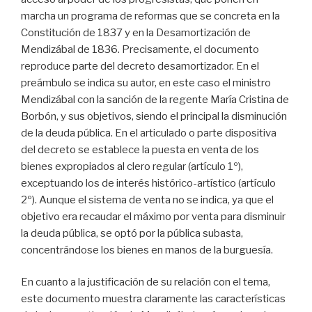
marcha un programa de reformas que se concreta en la
Constitución de 1837 y en la Desamortización de
Mendizábal de 1836. Precisamente, el documento
reproduce parte del decreto desamortizador. En el
preámbulo se indica su autor, en este caso el ministro
Mendizábal con la sanción de la regente María Cristina de
Borbón, y sus objetivos, siendo el principal la disminución
de la deuda pública. En el articulado o parte dispositiva
del decreto se establece la puesta en venta de los
bienes expropiados al clero regular (artículo 1º),
exceptuando los de interés histórico-artístico (artículo
2º). Aunque el sistema de venta no se indica, ya que el
objetivo era recaudar el máximo por venta para disminuir
la deuda pública, se optó por la pública subasta,
concentrándose los bienes en manos de la burguesía.
En cuanto a la justificación de su relación con el tema,
este documento muestra claramente las características