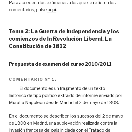
Para acceder a los exámenes a los que se refieren los
comentarios, pulse
aquí
.
Tema 2: La Guerra de Independencia y los
comienzos de la Revolución Liberal. La
Constitución de 1812
Propuesta de examen del curso 2010/2011
COMENTARIO Nº 1:
El documento es un fragmento de un texto
histórico de tipo político extraído del informe enviado por
Murat a Napoleón desde Madrid el 2 de mayo de 1808.
En el documento se describen los sucesos del 2 de mayo
de 1808 en Madrid, una sublevación realizada contra la
invasión francesa del país iniciada con el Tratado de