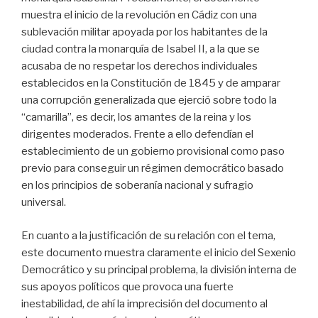
muestra el inicio de la revolución en Cádiz con una
sublevación militar apoyada por los habitantes de la
ciudad contra la monarquía de Isabel II, a la que se
acusaba de no respetar los derechos individuales
establecidos en la Constitución de 1845 y de amparar
una corrupción generalizada que ejerció sobre todo la
“camarilla”, es decir, los amantes de la reina y los
dirigentes moderados. Frente a ello defendían el
establecimiento de un gobierno provisional como paso
previo para conseguir un régimen democrático basado
en los principios de soberanía nacional y sufragio
universal.
En cuanto a la justificación de su relación con el tema,
este documento muestra claramente el inicio del Sexenio
Democrático y su principal problema, la división interna de
sus apoyos políticos que provoca una fuerte
inestabilidad, de ahí la imprecisión del documento al