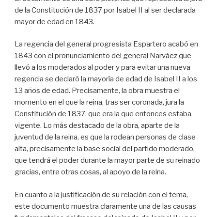
de la Constitución de 1837 por Isabel II al ser declarada
mayor de edad en 1843.
La regencia del general progresista Espartero acabó en
1843 con el pronunciamiento del general Narváez que
llevó a los moderados al poder y para evitar una nueva
regencia se declaró la mayoría de edad de Isabel II a los
13 años de edad. Precisamente, la obra muestra el
momento en el que la reina, tras ser coronada, jura la
Constitución de 1837, que era la que entonces estaba
vigente. Lo más destacado de la obra, aparte de la
juventud de la reina, es que la rodean personas de clase
alta, precisamente la base social del partido moderado,
que tendrá el poder durante la mayor parte de su reinado
gracias, entre otras cosas, al apoyo de la reina.
En cuanto a la justificación de su relación con el tema,
este documento muestra claramente una de las causas