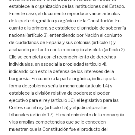
establece la organización de las instituciones del Estado.
En este caso, el documento reproduce varios artículos
de la parte dogmática y orgánica de la Constitución. En
cuanto a la primera, se establece el principio de soberanía
nacional (artículo 3), entendiendo por Nación el conjunto
de ciudadanos de España y sus colonias (artículo 1) y
acabando por tanto con la monarquía absoluta (artículo 2).
Ello se completa con el reconocimiento de derechos
individuales, en especial la propiedad (artículo 4),
indicando con esto la defensa de los intereses de la
burguesía. En cuanto a la parte orgánica, indica que la
forma de gobierno sería la monarquía (artículo 14) y
establece la división relativa de poderes: el poder
ejecutivo para el rey (artículo 16), el legislativo para las
Cortes con el rey (artículo 15) y el judicial para los
tribunales (artículo 17). El mantenimiento de la monarquía
y las amplias competencias que se le conceden
muestran que la Constitución fue el producto del