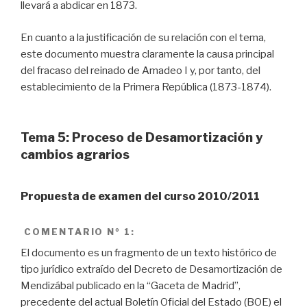
llevará a abdicar en 1873.
En cuanto a la justificación de su relación con el tema,
este documento muestra claramente la causa principal
del fracaso del reinado de Amadeo I y, por tanto, del
establecimiento de la Primera República (1873-1874).
Tema 5: Proceso de Desamortización y
cambios agrarios
Propuesta de examen del curso 2010/2011
COMENTARIO
Nº 1:
El documento es un fragmento de un texto histórico de
tipo jurídico extraído del Decreto de Desamortización de
Mendizábal publicado en la “Gaceta de Madrid”,
precedente del actual Boletín Oficial del Estado (BOE) el