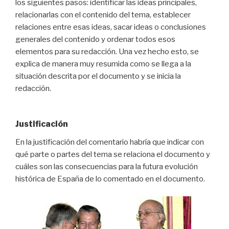
los siguientes pasos: identificar las ideas principales,
relacionarlas con el contenido del tema, establecer
relaciones entre esas ideas, sacar ideas o conclusiones
generales del contenido y ordenar todos esos
elementos para su redacción. Una vez hecho esto, se
explica de manera muy resumida como se llega a la
situación descrita por el documento y se inicia la
redacción.
Justificación
En la justificación del comentario habría que indicar con
qué parte o partes del tema se relaciona el documento y
cuáles son las consecuencias para la futura evolución
histórica de España de lo comentado en el documento.