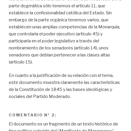
parte dogmática sólo tenemos el artículo 11, que
establece la confesionalidad católica del Estado. Sin
embargo de la parte orgánica tenemos varios, que
establecen unas amplias competencias de la Monarquía,
que controlaría el poder ejecutivo (artículo 45) y
participaría en el poder legislativo a través del
nombramiento de los senadores (artículo 14), unos
senadores que debían pertenecer a las clases altas
(artículo 15).
En cuanto a la justificación de su relación con el tema,
este documento muestra claramente las características
de la Constitución de 1845 y las bases ideológicas y
sociales del Partido Moderado.
COMENTARIO Nº 2:
El documento es un fragmento de un texto histórico de