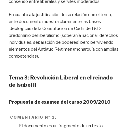
consenso entre liberales y serviles moderados.
En cuanto a la justificación de su relación con el tema,
este documento muestra claramente las bases
ideológicas de la Constitución de Cádiz de 1812:
predominio del liberalismo (soberanía nacional, derechos
individuales, separación de poderes) pero perviviendo
elementos del Antiguo Régimen (monarquía con amplias
competencias).
Tema 3: Revolución Liberal en el reinado
de Isabel II
Propuesta de examen del curso 2009/2010
COMENTARIO
Nº 1:
El documento es un fragmento de un texto