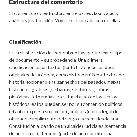
Estructura del comentario
El comentario lo estructuro entre parte: clasificación,
análisis y justificación. Voy a explicar cada una de ellas.
Clasificación
En la clasificación del comentario hay que indicar el tipo
de documento y su procedencia. Una primera
clasificación es en textos (tanto históricos, es decir,
originales de la época, como historiográficos, textos de
historia, exponer o analizar hechos del pasado), mapas
históricos, gráficas (de barras, sectores…), obras
pictóricas, fotografías, etc… En el caso de los textos
históricos, estos pueden ser por su contenido políticos
(el autor expresa su opinión), jurídicos (norma legal de
obligado cumplimiento del rango que sea: desde una
Constitución al bando de un alcalde), judiciales (sentencia
de un tribunal), literarios (parte de una obra literaria),