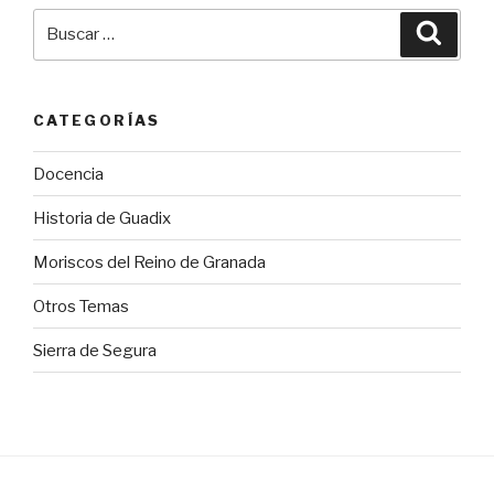
Buscar
Busca
por:
CATEGORÍAS
Docencia
Historia de Guadix
Moriscos del Reino de Granada
Otros Temas
Sierra de Segura