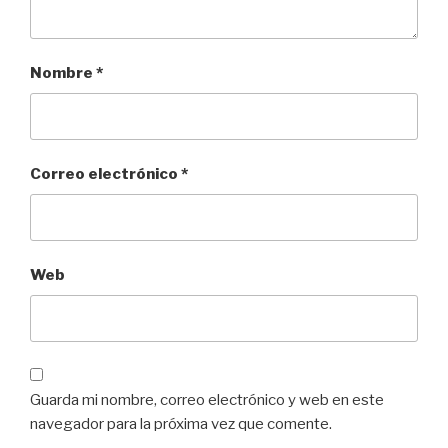
Nombre
*
Correo electrónico
*
Web
Guarda mi nombre, correo electrónico y web en este
navegador para la próxima vez que comente.