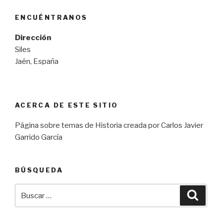
ENCUÉNTRANOS
Dirección
Siles
Jaén, España
ACERCA DE ESTE SITIO
Página sobre temas de Historia creada por Carlos Javier
Garrido García
BÚSQUEDA
Buscar
Busca
por: