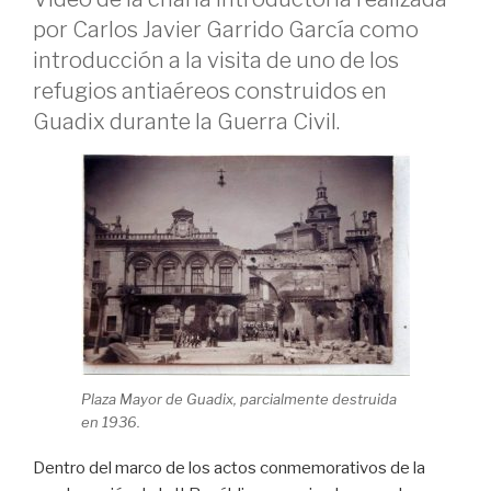
por Carlos Javier Garrido García como
introducción a la visita de uno de los
refugios antiaéreos construidos en
Guadix durante la Guerra Civil.
Plaza Mayor de Guadix, parcialmente destruida
en 1936.
Dentro del marco de los actos conmemorativos de la