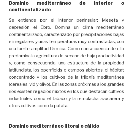
Dominio mediterráneo de interior o
continentalizado
Se extiende por el interior peninsular: Meseta y
depresión el Ebro. Domina un clima mediterráneo
continentalizado, caracterizado por precipitaciones bajas
e irregulares y unas temperaturas muy contrastadas, con
una fuerte amplitud térmica. Como consecuencia de ello
predomina la agricultura de secano de baja productividad
y, como consecuencia, una estructura de la propiedad
latifundista, los openfields o campos abiertos, el hábitat
concentrado y los cultivos de la trilogía mediterránea
(cereales, vid y olivo). En las zonas próximas a los grandes
ríos existen regadíos mixtos en los que destacan cultivos
industriales como el tabaco y la remolacha azucarera y
otros cultivos como la patata.
Dominio mediterráneo litoral o cálido