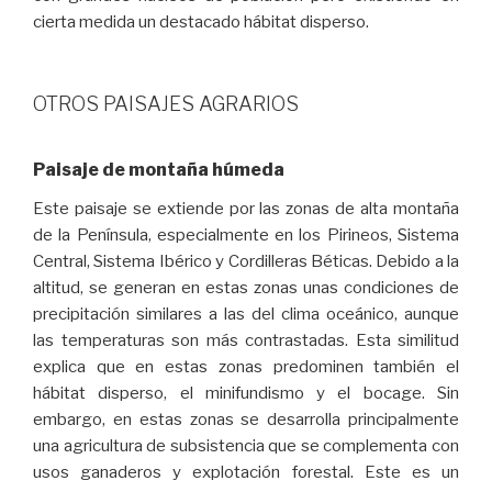
cierta medida un destacado hábitat disperso.
OTROS PAISAJES AGRARIOS
Paisaje de montaña húmeda
Este paisaje se extiende por las zonas de alta montaña
de la Península, especialmente en los Pirineos, Sistema
Central, Sistema Ibérico y Cordilleras Béticas. Debido a la
altitud, se generan en estas zonas unas condiciones de
precipitación similares a las del clima oceánico, aunque
las temperaturas son más contrastadas. Esta similitud
explica que en estas zonas predominen también el
hábitat disperso, el minifundismo y el bocage. Sin
embargo, en estas zonas se desarrolla principalmente
una agricultura de subsistencia que se complementa con
usos ganaderos y explotación forestal. Este es un