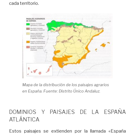
cada territorio.
Mapa de la distribución de los paisajes agrarios
en España. Fuente: Distrito Único Andaluz.
DOMINIOS Y PAISAJES DE LA ESPAÑA
ATLÁNTICA
Estos paisajes se extienden por la llamada «España