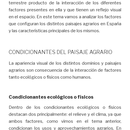
terrestre producto de la interacción de los diferentes
factores presentes en ella y que tienen un reflejo visual
en el espacio. En este tema vamos a analizar los factores
que configuran los distintos paisajes agrarios en España
y las características principales de los mismos.
CONDICIONANTES DEL PAISAJE AGRARIO
La apariencia visual de los distintos dominios y paisajes
agrarios son consecuencia de la interacción de factores
tanto ecológicos o físicos como humanos.
Condicionantes ecológicos o físicos
Dentro de los condicionantes ecológicos o físicos
destacan dos principalmente: el relieve y el clima, ya que
ambos factores, como vimos en el tema anterior,
condicionan los usos y aprovechamientos agrarios. En