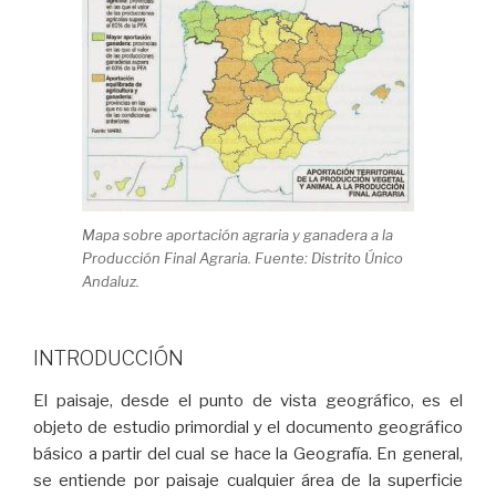
Mapa sobre aportación agraria y ganadera a la
Producción Final Agraria. Fuente: Distrito Único
Andaluz.
INTRODUCCIÓN
El paisaje, desde el punto de vista geográfico, es el
objeto de estudio primordial y el documento geográfico
básico a partir del cual se hace la Geografía. En general,
se entiende por paisaje cualquier área de la superficie