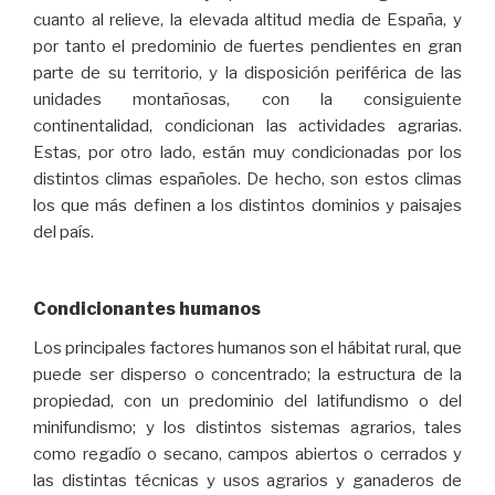
cuanto al relieve, la elevada altitud media de España, y
por tanto el predominio de fuertes pendientes en gran
parte de su territorio, y la disposición periférica de las
unidades montañosas, con la consiguiente
continentalidad, condicionan las actividades agrarias.
Estas, por otro lado, están muy condicionadas por los
distintos climas españoles. De hecho, son estos climas
los que más definen a los distintos dominios y paisajes
del país.
Condicionantes humanos
Los principales factores humanos son el hábitat rural, que
puede ser disperso o concentrado; la estructura de la
propiedad, con un predominio del latifundismo o del
minifundismo; y los distintos sistemas agrarios, tales
como regadío o secano, campos abiertos o cerrados y
las distintas técnicas y usos agrarios y ganaderos de