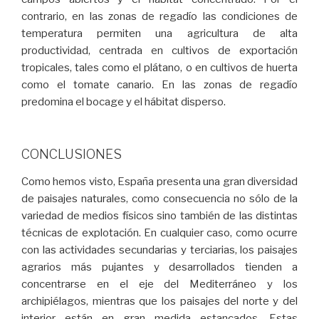
contrario, en las zonas de regadío las condiciones de
temperatura permiten una agricultura de alta
productividad, centrada en cultivos de exportación
tropicales, tales como el plátano, o en cultivos de huerta
como el tomate canario. En las zonas de regadío
predomina el bocage y el hábitat disperso.
CONCLUSIONES
Como hemos visto, España presenta una gran diversidad
de paisajes naturales, como consecuencia no sólo de la
variedad de medios físicos sino también de las distintas
técnicas de explotación. En cualquier caso, como ocurre
con las actividades secundarias y terciarias, los paisajes
agrarios más pujantes y desarrollados tienden a
concentrarse en el eje del Mediterráneo y los
archipiélagos, mientras que los paisajes del norte y del
interior están en gran medida estancados. Estas