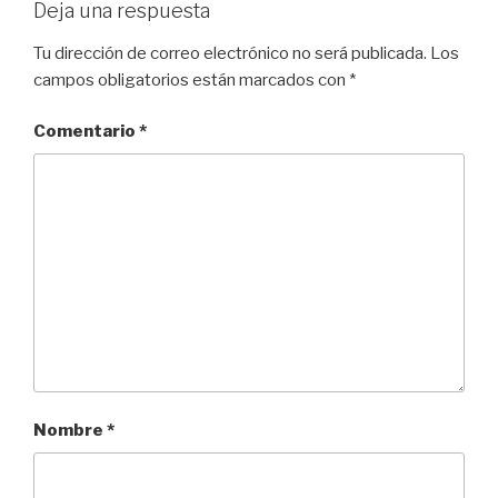
Deja una respuesta
Tu dirección de correo electrónico no será publicada.
Los
campos obligatorios están marcados con
*
Comentario
*
Nombre
*