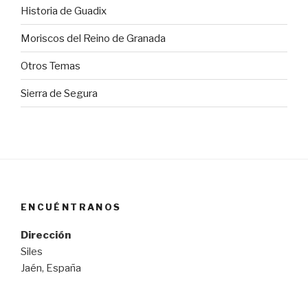
Historia de Guadix
Moriscos del Reino de Granada
Otros Temas
Sierra de Segura
ENCUÉNTRANOS
Dirección
Siles
Jaén, España