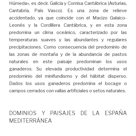
Húmeda», es decir, Galicia y Cornisa Cantábrica (Asturias,
Cantabria, País Vasco). Es una zona de relieve
accidentado, ya que coincide con el Macizo Galaico-
Leonés y la Cordillera Cantábrica, y en esta zona
predomina un clima oceánico, caracterizado por las
temperaturas suaves y las abundantes y regulares
precipitaciones. Como consecuencia del predominio de
las zonas de montaña y de la abundancia de pastos
naturales en este paisaje predominan los usos
ganaderos. Su elevada productividad determina el
predominio del minifundismo y del hábitat disperso.
Dados los usos ganaderos predomina el bocage o
campos cerrados con vallas artificiales o setos naturales.
DOMINIOS Y PAISAJES DE LA ESPAÑA
MEDITERRÁNEA