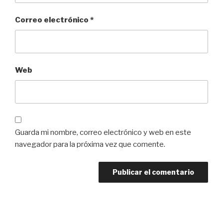
Correo electrónico
*
Web
Guarda mi nombre, correo electrónico y web en este
navegador para la próxima vez que comente.