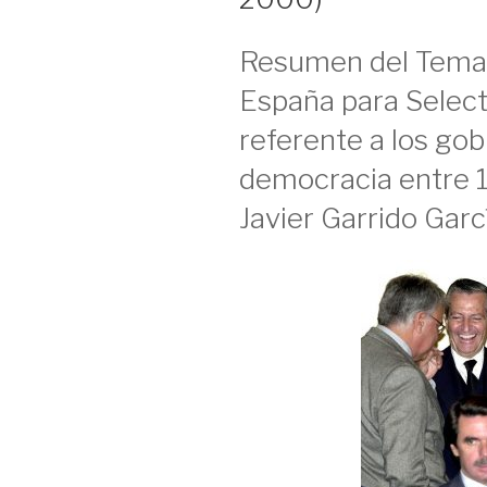
Resumen del Tema 
España para Select
referente a los gob
democracia entre 
Javier Garrido Garc