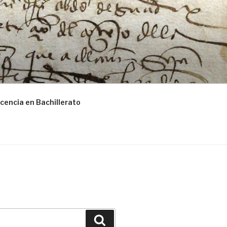
cencia en Bachillerato
Buscar