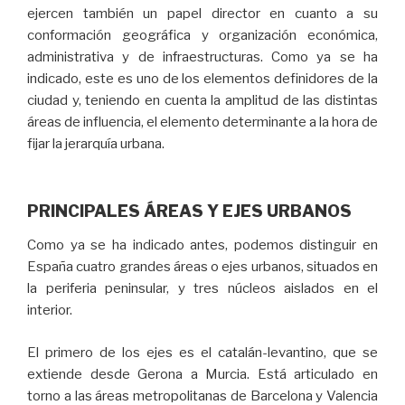
ejercen también un papel director en cuanto a su
conformación geográfica y organización económica,
administrativa y de infraestructuras. Como ya se ha
indicado, este es uno de los elementos definidores de la
ciudad y, teniendo en cuenta la amplitud de las distintas
áreas de influencia, el elemento determinante a la hora de
fijar la jerarquía urbana.
PRINCIPALES ÁREAS Y EJES URBANOS
Como ya se ha indicado antes, podemos distinguir en
España cuatro grandes áreas o ejes urbanos, situados en
la periferia peninsular, y tres núcleos aislados en el
interior.
El primero de los ejes es el catalán-levantino, que se
extiende desde Gerona a Murcia. Está articulado en
torno a las áreas metropolitanas de Barcelona y Valencia