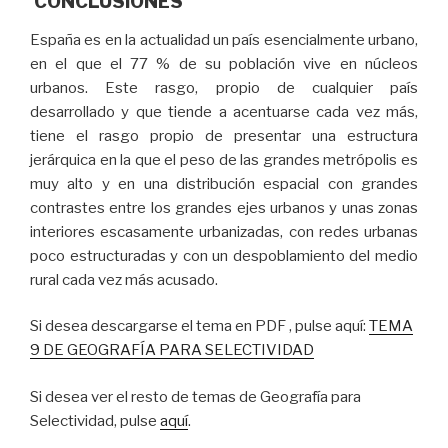
CONCLUSIONES
España es en la actualidad un país esencialmente urbano,
en el que el 77 % de su población vive en núcleos
urbanos. Este rasgo, propio de cualquier país
desarrollado y que tiende a acentuarse cada vez más,
tiene el rasgo propio de presentar una estructura
jerárquica en la que el peso de las grandes metrópolis es
muy alto y en una distribución espacial con grandes
contrastes entre los grandes ejes urbanos y unas zonas
interiores escasamente urbanizadas, con redes urbanas
poco estructuradas y con un despoblamiento del medio
rural cada vez más acusado.
Si desea descargarse el tema en PDF , pulse aquí:
TEMA
9 DE GEOGRAFÍA PARA SELECTIVIDAD
Si desea ver el resto de temas de Geografía para
Selectividad, pulse
aquí
.