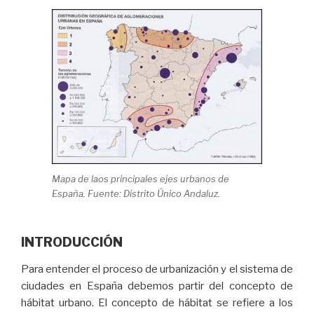
Mapa de laos principales ejes urbanos de
España. Fuente: Distrito Único Andaluz.
INTRODUCCIÓN
Para entender el proceso de urbanización y el sistema de
ciudades en España debemos partir del concepto de
hábitat urbano. El concepto de hábitat se refiere a los