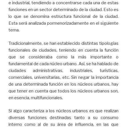
e industrial, tendiendo a concentrarse cada una de estas
funciones en un sector determinado de la ciudad. Esto es
lo que se denomina estructura funcional de la ciudad.
Esta será analizada pormenorizadamente en el siguiente
tema.
Tradicionalmente, se han establecido distintas tipologías
funcionales de ciudades, teniendo en cuenta la función
que se consideraba como la más importante o
fundamental de cada núcleo urbano. Así, se ha hablado de
ciudades administrativas, industriales, turísticas,
comerciales, universitarias, etc. Sin negar la importancia
de una determinada función en los núcleos urbanos, hay
que tener en cuenta que todos los núcleos urbanos son,
en esencia, multifuncionales.
Si algo caracteriza a los núcleos urbanos es que realizan
diversas funciones destinadas tanto a su consumo
interno como al de su área de influencia, en las que