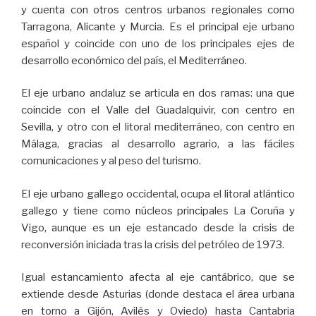
y cuenta con otros centros urbanos regionales como
Tarragona, Alicante y Murcia. Es el principal eje urbano
español y coincide con uno de los principales ejes de
desarrollo económico del país, el Mediterráneo.
El eje urbano andaluz se articula en dos ramas: una que
coincide con el Valle del Guadalquivir, con centro en
Sevilla, y otro con el litoral mediterráneo, con centro en
Málaga, gracias al desarrollo agrario, a las fáciles
comunicaciones y al peso del turismo.
El eje urbano gallego occidental, ocupa el litoral atlántico
gallego y tiene como núcleos principales La Coruña y
Vigo, aunque es un eje estancado desde la crisis de
reconversión iniciada tras la crisis del petróleo de 1973.
Igual estancamiento afecta al eje cantábrico, que se
extiende desde Asturias (donde destaca el área urbana
en torno a Gijón, Avilés y Oviedo) hasta Cantabria