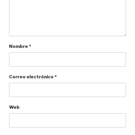
Nombre
*
Correo electrónico
*
Web