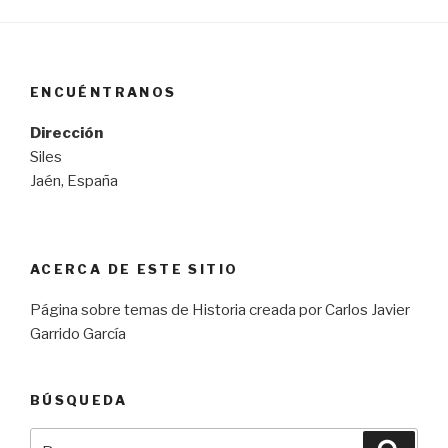
ENCUÉNTRANOS
Dirección
Siles
Jaén, España
ACERCA DE ESTE SITIO
Página sobre temas de Historia creada por Carlos Javier
Garrido García
BÚSQUEDA
Buscar
Busca