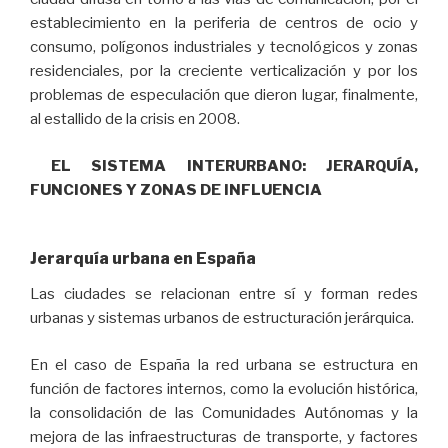
establecimiento en la periferia de centros de ocio y
consumo, polígonos industriales y tecnológicos y zonas
residenciales, por la creciente verticalización y por los
problemas de especulación que dieron lugar, finalmente,
al estallido de la crisis en 2008.
EL SISTEMA INTERURBANO: JERARQUÍA,
FUNCIONES Y ZONAS DE INFLUENCIA
Jerarquía urbana en España
Las ciudades se relacionan entre sí y forman redes
urbanas y sistemas urbanos de estructuración jerárquica.
En el caso de España la red urbana se estructura en
función de factores internos, como la evolución histórica,
la consolidación de las Comunidades Autónomas y la
mejora de las infraestructuras de transporte, y factores