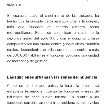
epígrafe.
En cualquier caso, el crecimiento de las ciudades ha
hecho que la cúspide de la jerarquía urbana la ocupen,
más que ciudades en sentido estricto, áreas
metropolitanas. Estas se consolidan a partir de la
segunda mitad del siglo XX y con el conjunto urbano
compuesto por una ciudad central y los núcleos, también
rurales, dependientes de ella, superando el conjunto más
de 300.000 habitantes y funcionando como una unidad
de mercado y de gestión.
Las funciones urbanas y las zonas de influencia
Como se ha indicado antes, la jerarquía urbana se
establece teniendo en cuenta las funciones y áreas de
influencia de cada núcleo urbano. En cuanto a las
funciones, son básicamente tres: residencial, de servicios