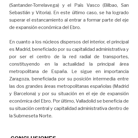
(Santander-Torrelavega) y el País Vasco (Bilbao, San
Sebastián y Vitoria). En este último caso, se ha logrado
superar el estancamiento al entrar a formar parte del eje
de expansión económica del Ebro.
En cuanto a los núcleos dispersos del interior, el principal
es Madrid, beneficiado por su capitalidad administrativa y
por ser el centro de la red radial de transportes,
constituyendo en la actualidad la principal área
metropolitana de España. Le sigue en importancia
Zaragoza, beneficiada por su posición intermedia entre
las dos grandes áreas metropolitanas españolas (Madrid
y Barcelona) y por su situación en el eje de expansión
económica del Ebro. Por último, Valladolid se beneficia de
su situación central y capitalidad administrativa dentro de
la Submeseta Norte.