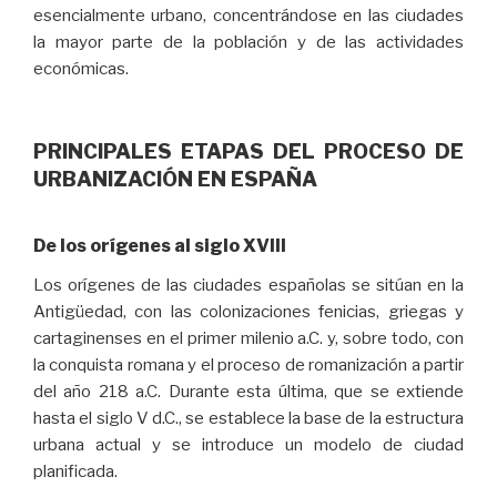
esencialmente urbano, concentrándose en las ciudades
la mayor parte de la población y de las actividades
económicas.
PRINCIPALES ETAPAS DEL PROCESO DE
URBANIZACIÓN EN ESPAÑA
De los orígenes al siglo XVIII
Los orígenes de las ciudades españolas se sitúan en la
Antigüedad, con las colonizaciones fenicias, griegas y
cartaginenses en el primer milenio a.C. y, sobre todo, con
la conquista romana y el proceso de romanización a partir
del año 218 a.C. Durante esta última, que se extiende
hasta el siglo V d.C., se establece la base de la estructura
urbana actual y se introduce un modelo de ciudad
planificada.