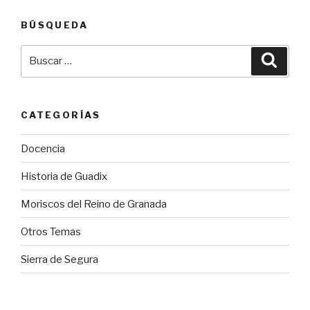
BÚSQUEDA
Buscar
Busca
por:
CATEGORÍAS
Docencia
Historia de Guadix
Moriscos del Reino de Granada
Otros Temas
Sierra de Segura