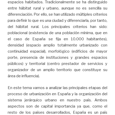
espacios habitados. Tradicionalmente se ha distinguido
entre hábitat rural y urbano, aunque no es sencilla su
diferenciación. Por ello, se han utilizado múltiples criterios
para definir lo que es una ciudad y diferenciarla, por tanto,
del hábitat rural. Los principales criterios han sido:
poblacional (existencia de una población mínima, que en
el caso de España se fija en 10.000 habitantes),
densidad (espacio amplio totalmente urbanizado con
continuidad espacial), morfológico (edificios de mayor
porte, presencia de instituciones y grandes espacios
públicos) y territorial (centro prestador de servicios y
organizador de un amplio territorio que constituye su
área de influencia).
En este tema vamos a analizar las principales etapas del
proceso de urbanización en España y la organización del
sistema jerárquico urbano en nuestro país. Ambos
aspectos son de capital importancia ya que, como el
resto de los países desarrollados, España es un país