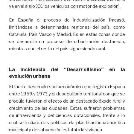
ya en el siglo XX, los vehículos con motor de explosión).
En España el proceso de industrialización fracasó,
limitándose a determinadas regiones del país, como
Cataluña, País Vasco y Madrid. Es en estas zonas donde
se desarrolla un proceso de urbanización destacado,
mientras que el resto del país sigue siendo rural.
La incidencia del “Desarrollismo” en la
evolución urbana
El fuerte desarrollo socioeconómico que registra España
entre 1959 y 1973 y el desequilibrio territorial con que se
produjo tuvieron el efecto de un destacado éxodo rural y
crecimiento de las ciudades. Estas sufrieron problemas
de infravivienda y deficiencias dotacionales, frente a lo
cual se iniciaron las políticas de planificación urbanística
municipal y de subvención estatal a la vivienda.