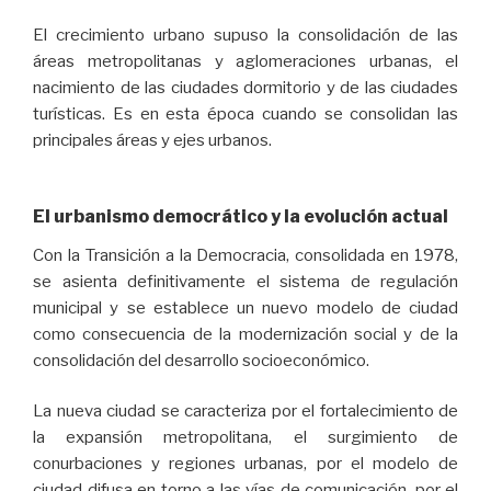
El crecimiento urbano supuso la consolidación de las
áreas metropolitanas y aglomeraciones urbanas, el
nacimiento de las ciudades dormitorio y de las ciudades
turísticas. Es en esta época cuando se consolidan las
principales áreas y ejes urbanos.
El urbanismo democrático y la evolución actual
Con la Transición a la Democracia, consolidada en 1978,
se asienta definitivamente el sistema de regulación
municipal y se establece un nuevo modelo de ciudad
como consecuencia de la modernización social y de la
consolidación del desarrollo socioeconómico.
La nueva ciudad se caracteriza por el fortalecimiento de
la expansión metropolitana, el surgimiento de
conurbaciones y regiones urbanas, por el modelo de
ciudad difusa en torno a las vías de comunicación, por el