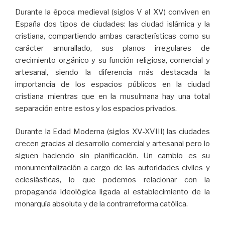
Durante la época medieval (siglos V al XV) conviven en
España dos tipos de ciudades: las ciudad islámica y la
cristiana, compartiendo ambas características como su
carácter amurallado, sus planos irregulares de
crecimiento orgánico y su función religiosa, comercial y
artesanal, siendo la diferencia más destacada la
importancia de los espacios públicos en la ciudad
cristiana mientras que en la musulmana hay una total
separación entre estos y los espacios privados.
Durante la Edad Moderna (siglos XV-XVIII) las ciudades
crecen gracias al desarrollo comercial y artesanal pero lo
siguen haciendo sin planificación. Un cambio es su
monumentalización a cargo de las autoridades civiles y
eclesiásticas, lo que podemos relacionar con la
propaganda ideológica ligada al establecimiento de la
monarquía absoluta y de la contrarreforma católica.