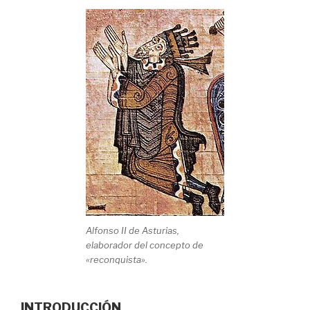
Alfonso II de Asturias,
elaborador del concepto de
«reconquista».
INTRODUCCIÓN