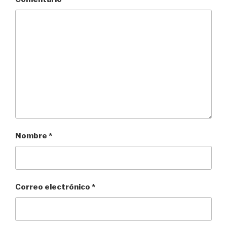
Nombre
*
Correo electrónico
*