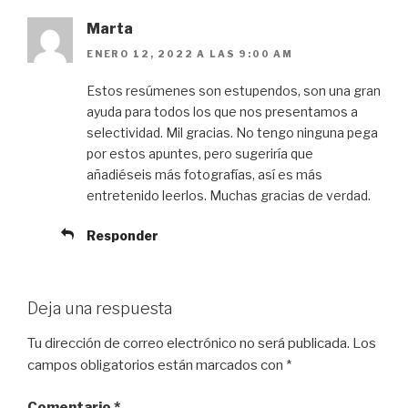
Marta
ENERO 12, 2022 A LAS 9:00 AM
Estos resúmenes son estupendos, son una gran
ayuda para todos los que nos presentamos a
selectividad. Mil gracias. No tengo ninguna pega
por estos apuntes, pero sugeriría que
añadiéseis más fotografías, así es más
entretenido leerlos. Muchas gracias de verdad.
Responder
Deja una respuesta
Tu dirección de correo electrónico no será publicada.
Los
campos obligatorios están marcados con
*
Comentario
*