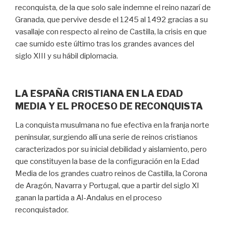
reconquista, de la que solo sale indemne el reino nazarí de
Granada, que pervive desde el 1245 al 1492 gracias a su
vasallaje con respecto al reino de Castilla, la crisis en que
cae sumido este último tras los grandes avances del
siglo XIII y su hábil diplomacia.
LA ESPAÑA CRISTIANA EN LA EDAD
MEDIA Y EL PROCESO DE RECONQUISTA
La conquista musulmana no fue efectiva en la franja norte
peninsular, surgiendo allí una serie de reinos cristianos
caracterizados por su inicial debilidad y aislamiento, pero
que constituyen la base de la configuración en la Edad
Media de los grandes cuatro reinos de Castilla, la Corona
de Aragón, Navarra y Portugal, que a partir del siglo XI
ganan la partida a Al-Andalus en el proceso
reconquistador.