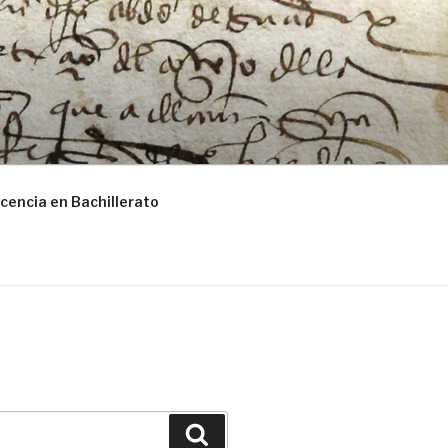
cencia en Bachillerato
Buscar