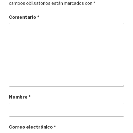
campos obligatorios están marcados con
*
Comentario
*
Nombre
*
Correo electrónico
*