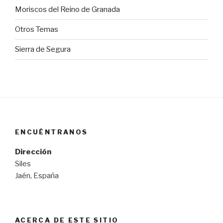
Moriscos del Reino de Granada
Otros Temas
Sierra de Segura
ENCUÉNTRANOS
Dirección
Siles
Jaén, España
ACERCA DE ESTE SITIO