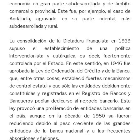
economía en gran parte subdesarrollada y de ámbito
comarcal o provincial. Este fue, por ejemplo, el caso de
Andalucía, agravado en su parte oriental, más
subdesarrollada y rural.
La consolidación de la Dictadura Franquista en 1939
supuso el establecimiento de una política
intervencionista y autárquica, es decir, fuertemente
controlada por el Estado. En este sentido, en 1946 fue
aprobada la Ley de Ordenación del Crédito y de la Banca,
que, entre otras cosas, estableció fuertes mecanismos
de control estatal y que sólo las entidades debidamente
constituidas y registradas en el Registro de Bancos y
Banqueros podían dedicarse al negocio bancario. Esta
ley provocó una proliferación de entidades bancarias en
el país, aunque en la década de 1950 su fueron
reduciendo debido al peso creciente de las grandes
entidades de la banca nacional y a las frecuentes
absorciones y fusiones.