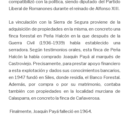
compatibilizó con la política, siendo diputado del Partido
Liberal de Romanones durante el reinado de Alfonso XIII.
La vinculación con la Sierra de Segura proviene de la
adquisición de propiedades en la misma, en concreto una
finca forestal en Peña Halcón en la que después de la
Guerra Civil (1936-1939) había establecido una
serradora. Según testimonios orales, esta finca de Peña
Halcón la había comprado Joaquín Payá al marqués de
Castroviejo. Precisamente, para prestar apoyo financiero
a esta explotación y dados sus conocimientos bancarios,
en 1947 fundó en Siles, donde residía, el Banco Forestal.
Además, por compra o por su matrimonio, contaba
también con propiedades en la localidad murciana de
Calasparra, en concreto la finca de Cañaverosa.
Finalmente, Joaquín Payá falleció en 1964.