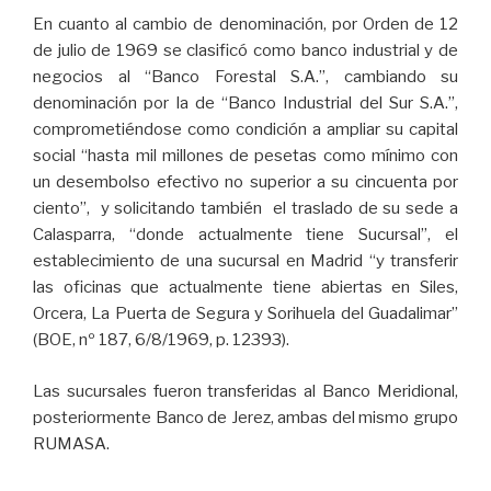
En cuanto al cambio de denominación, por Orden de 12
de julio de 1969 se clasificó como banco industrial y de
negocios al “Banco Forestal S.A.”, cambiando su
denominación por la de “Banco Industrial del Sur S.A.”,
comprometiéndose como condición a ampliar su capital
social “hasta mil millones de pesetas como mínimo con
un desembolso efectivo no superior a su cincuenta por
ciento”, y solicitando también el traslado de su sede a
Calasparra, “donde actualmente tiene Sucursal”, el
establecimiento de una sucursal en Madrid “y transferir
las oficinas que actualmente tiene abiertas en Siles,
Orcera, La Puerta de Segura y Sorihuela del Guadalimar”
(BOE, nº 187, 6/8/1969, p. 12393).
Las sucursales fueron transferidas al Banco Meridional,
posteriormente Banco de Jerez, ambas del mismo grupo
RUMASA.