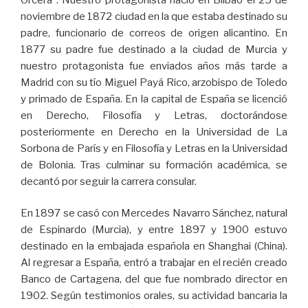
noviembre de 1872 ciudad en la que estaba destinado su
padre, funcionario de correos de origen alicantino. En
1877 su padre fue destinado a la ciudad de Murcia y
nuestro protagonista fue enviados años más tarde a
Madrid con su tío Miguel Payá Rico, arzobispo de Toledo
y primado de España. En la capital de España se licenció
en Derecho, Filosofía y Letras, doctorándose
posteriormente en Derecho en la Universidad de La
Sorbona de París y en Filosofía y Letras en la Universidad
de Bolonia. Tras culminar su formación académica, se
decantó por seguir la carrera consular.
En 1897 se casó con Mercedes Navarro Sánchez, natural
de Espinardo (Murcia), y entre 1897 y 1900 estuvo
destinado en la embajada española en Shanghai (China).
Al regresar a España, entró a trabajar en el recién creado
Banco de Cartagena, del que fue nombrado director en
1902. Según testimonios orales, su actividad bancaria la