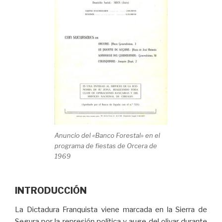
Anuncio del «Banco Forestal» en el
programa de fiestas de Orcera de
1969
INTRODUCCIÓN
La Dictadura Franquista viene marcada en la Sierra de
Segura por la represión política y auge del olivar durante