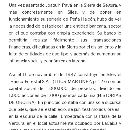
Una vez asentado Joaquín Payá en la Sierra de Segura, y
más concretamente en Siles, y de poner en
funcionamiento su serrería de Peña Halcón, hubo de ver
la necesidad de establecer una entidad bancaria, sector
en el que contaba con amplia experiencia. Su banco le
permitiría realizar fácilmente sus transacciones
financieras, dificultadas en la Sierra por el aislamiento y la
falta de entidades de ese tipo, y además de aumentar su
influencia social y económica en la zona.
Así, el 11 de noviembre de 1947 constituyó en Siles el
“Banco Forestal S.A.” (TITOS MARTÍNEZ, p. 127) con un
capital social de 1.000.000 de pesetas, dividido en
1.000 acciones de 1.000 pesetas cada una (HISTORIAS
DE ORCERA). En principio contaba con una sola sucursal
que Siles, que se estableció, según testimonios orales,
en la esquina de la calle Empedrada con la Plaza de la
Verdura, en el local actualmente ocupado por LaCaixa y