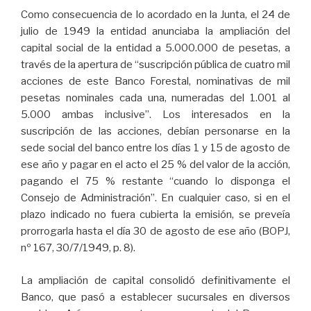
Como consecuencia de lo acordado en la Junta, el 24 de
julio de 1949 la entidad anunciaba la ampliación del
capital social de la entidad a 5.000.000 de pesetas, a
través de la apertura de “suscripción pública de cuatro mil
acciones de este Banco Forestal, nominativas de mil
pesetas nominales cada una, numeradas del 1.001 al
5.000 ambas inclusive”. Los interesados en la
suscripción de las acciones, debían personarse en la
sede social del banco entre los días 1 y 15 de agosto de
ese año y pagar en el acto el 25 % del valor de la acción,
pagando el 75 % restante “cuando lo disponga el
Consejo de Administración”. En cualquier caso, si en el
plazo indicado no fuera cubierta la emisión, se preveía
prorrogarla hasta el día 30 de agosto de ese año (BOPJ,
nº 167, 30/7/1949, p. 8).
La ampliación de capital consolidó definitivamente el
Banco, que pasó a establecer sucursales en diversos