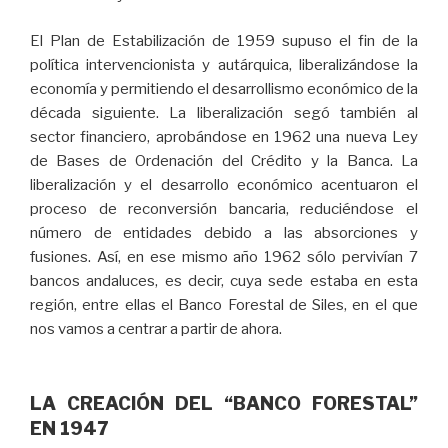
El Plan de Estabilización de 1959 supuso el fin de la
política intervencionista y autárquica, liberalizándose la
economía y permitiendo el desarrollismo económico de la
década siguiente. La liberalización segó también al
sector financiero, aprobándose en 1962 una nueva Ley
de Bases de Ordenación del Crédito y la Banca. La
liberalización y el desarrollo económico acentuaron el
proceso de reconversión bancaria, reduciéndose el
número de entidades debido a las absorciones y
fusiones. Así, en ese mismo año 1962 sólo pervivían 7
bancos andaluces, es decir, cuya sede estaba en esta
región, entre ellas el Banco Forestal de Siles, en el que
nos vamos a centrar a partir de ahora.
LA CREACIÓN DEL “BANCO FORESTAL”
EN 1947