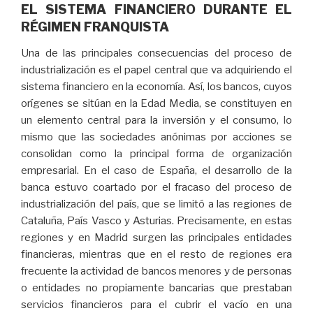
EL SISTEMA FINANCIERO DURANTE EL
RÉGIMEN FRANQUISTA
Una de las principales consecuencias del proceso de
industrialización es el papel central que va adquiriendo el
sistema financiero en la economía. Así, los bancos, cuyos
orígenes se sitúan en la Edad Media, se constituyen en
un elemento central para la inversión y el consumo, lo
mismo que las sociedades anónimas por acciones se
consolidan como la principal forma de organización
empresarial. En el caso de España, el desarrollo de la
banca estuvo coartado por el fracaso del proceso de
industrialización del país, que se limitó a las regiones de
Cataluña, País Vasco y Asturias. Precisamente, en estas
regiones y en Madrid surgen las principales entidades
financieras, mientras que en el resto de regiones era
frecuente la actividad de bancos menores y de personas
o entidades no propiamente bancarias que prestaban
servicios financieros para el cubrir el vacío en una