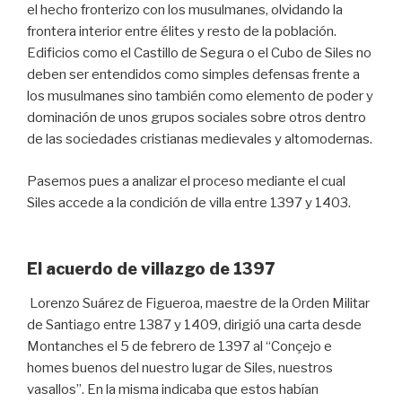
el hecho fronterizo con los musulmanes, olvidando la
frontera interior entre élites y resto de la población.
Edificios como el Castillo de Segura o el Cubo de Siles no
deben ser entendidos como simples defensas frente a
los musulmanes sino también como elemento de poder y
dominación de unos grupos sociales sobre otros dentro
de las sociedades cristianas medievales y altomodernas.
Pasemos pues a analizar el proceso mediante el cual
Siles accede a la condición de villa entre 1397 y 1403.
El acuerdo de villazgo de 1397
Lorenzo Suárez de Figueroa, maestre de la Orden Militar
de Santiago entre 1387 y 1409, dirigió una carta desde
Montanches el 5 de febrero de 1397 al “Conçejo e
homes buenos del nuestro lugar de Siles, nuestros
vasallos”. En la misma indicaba que estos habían