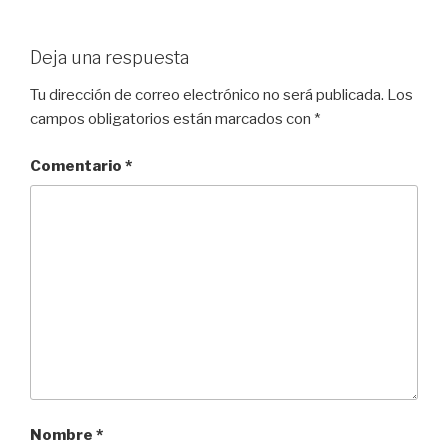
Deja una respuesta
Tu dirección de correo electrónico no será publicada.
Los
campos obligatorios están marcados con
*
Comentario
*
Nombre
*