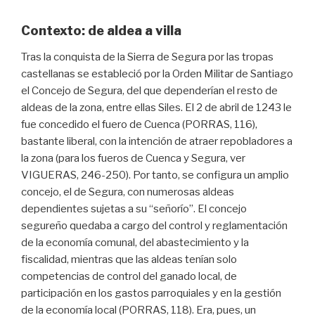
Contexto: de aldea a villa
Tras la conquista de la Sierra de Segura por las tropas
castellanas se estableció por la Orden Militar de Santiago
el Concejo de Segura, del que dependerían el resto de
aldeas de la zona, entre ellas Siles. El 2 de abril de 1243 le
fue concedido el fuero de Cuenca (PORRAS, 116),
bastante liberal, con la intención de atraer repobladores a
la zona (para los fueros de Cuenca y Segura, ver
VIGUERAS, 246-250). Por tanto, se configura un amplio
concejo, el de Segura, con numerosas aldeas
dependientes sujetas a su “señorío”. El concejo
segureño quedaba a cargo del control y reglamentación
de la economía comunal, del abastecimiento y la
fiscalidad, mientras que las aldeas tenían solo
competencias de control del ganado local, de
participación en los gastos parroquiales y en la gestión
de la economía local (PORRAS, 118). Era, pues, un