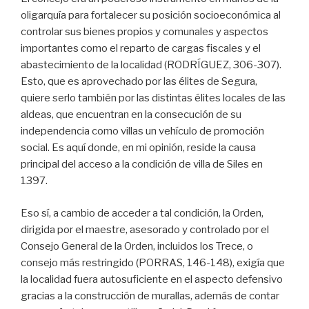
oligarquía para fortalecer su posición socioeconómica al
controlar sus bienes propios y comunales y aspectos
importantes como el reparto de cargas fiscales y el
abastecimiento de la localidad (RODRÍGUEZ, 306-307).
Esto, que es aprovechado por las élites de Segura,
quiere serlo también por las distintas élites locales de las
aldeas, que encuentran en la consecución de su
independencia como villas un vehículo de promoción
social. Es aquí donde, en mi opinión, reside la causa
principal del acceso a la condición de villa de Siles en
1397.
Eso sí, a cambio de acceder a tal condición, la Orden,
dirigida por el maestre, asesorado y controlado por el
Consejo General de la Orden, incluidos los Trece, o
consejo más restringido (PORRAS, 146-148), exigía que
la localidad fuera autosuficiente en el aspecto defensivo
gracias a la construcción de murallas, además de contar