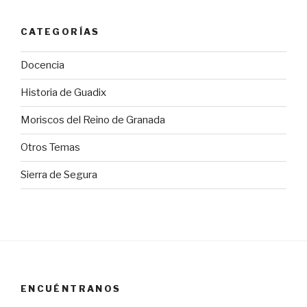
CATEGORÍAS
Docencia
Historia de Guadix
Moriscos del Reino de Granada
Otros Temas
Sierra de Segura
ENCUÉNTRANOS