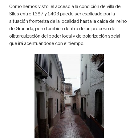
Como hemos visto, el acceso a la condición de villa de
Siles entre 1397 y 1403 puede ser explicado por la
situación fronteriza de la localidad hasta la caída del reino
de Granada, pero también dentro de un proceso de
oligarquización del poder local y de polarización social
que irá acentuándose con el tiempo.