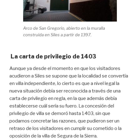
Arco de San Gregorio, abierto en la muralla
construida en Siles a partir de 1397.
La carta de privilegio de 1403
Aunque ya desde el momento en que los visitadores
acudieron a Siles se supone que la localidad se convertía
en villa independiente, lo cierto es que a nivel legal la
nueva situación debía ser reconocida a través de una
carta de privilegio en regla, en la que además debía
establecerse cuál sería su fuero. La concesión del
privilegio de villa se demoró hasta 1403, sin que
podamos concretar las razones, que pudieron ser un
retraso de los visitadores en cumplir su cometido o la
oposición de la villa de Segura de la Sierra.