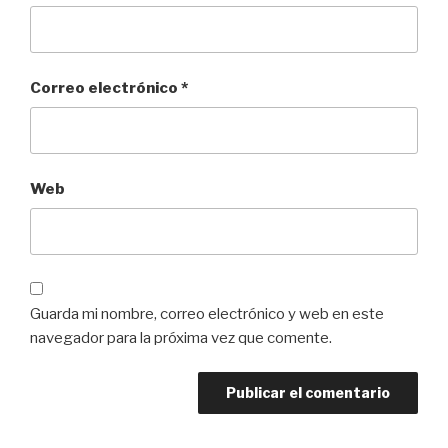
Correo electrónico
*
Web
Guarda mi nombre, correo electrónico y web en este
navegador para la próxima vez que comente.