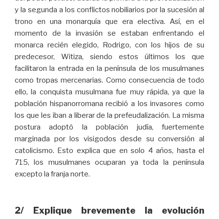
y la segunda a los conflictos nobiliarios por la sucesión al
trono en una monarquía que era electiva. Así, en el
momento de la invasión se estaban enfrentando el
monarca recién elegido, Rodrigo, con los hijos de su
predecesor, Witiza, siendo estos últimos los que
facilitaron la entrada en la península de los musulmanes
como tropas mercenarias. Como consecuencia de todo
ello, la conquista musulmana fue muy rápida, ya que la
población hispanorromana recibió a los invasores como
los que les iban a liberar de la prefeudalización. La misma
postura adoptó la población judía, fuertemente
marginada por los visigodos desde su conversión al
catolicismo. Esto explica que en solo 4 años, hasta el
715, los musulmanes ocuparan ya toda la península
excepto la franja norte.
2/ Explique brevemente la evolución