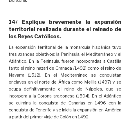
Borgoña.
14/ Explique brevemente la expansión
territorial realizada durante el reinado de
los Reyes Católicos.
La expansión territorial de la monarquía hispánica tuvo
tres grandes objetivos: la Península, el Mediterráneo y el
Atlántico. En la Península, fueron incorporadas a Castilla
tanto el reino nazarí de Granada /1492) como el reino de
Navarra (1512). En el Mediterráneo se conquistan
enclaves en el norte de África como Melilla (1497) y se
ocupa definitivamente el reino de Nápoles, que se
incorpora a la Corona aragonesa (1504). En el Atlántico
se culmina la conquista de Canarias en 1496 con la
conquista de Tenerife y se inicia la expansión en América
a partir del primer viaje de Colón en 1492.