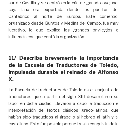
sur de Castilla y se centró en la cría de ganado ovejuno,
cuya lana era exportada desde los puertos del
Cantábrico al norte de Europa. Este comercio,
organizado desde Burgos y Medina del Campo, fue muy
lucrativo, lo que explica los grandes privilegios e
influencia con que contó la organización.
11/ Describa brevemente la importancia
de la Escuela de Traductores de Toledo,
impulsada durante el reinado de Alfonso
X.
La Escuela de traductores de Toledo es el conjunto de
traductores que a partir del siglo XIII desarrollaron su
labor en dicha ciudad. Llevaron a cabo la traducción e
interpretación de textos clásicos greco-latinos, que
habían sido traducidos al árabe o al hebreo al latín y al
castellano. Esto fue posible porque tras la conquista de la