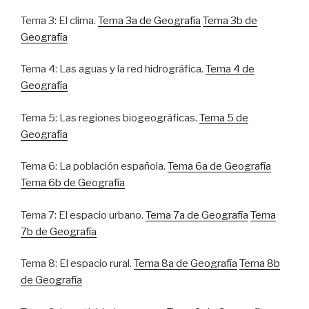
Tema 3: El clima.
Tema 3a de Geografía
Tema 3b de
Geografía
Tema 4: Las aguas y la red hidrográfica.
Tema 4 de
Geografía
Tema 5: Las regiones biogeográficas.
Tema 5 de
Geografía
Tema 6: La población española.
Tema 6a de Geografía
Tema 6b de Geografía
Tema 7: El espacio urbano.
Tema 7a de Geografía
Tema
7b de Geografía
Tema 8: El espacio rural.
Tema 8a de Geografía
Tema 8b
de Geografía