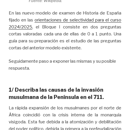
Fuente: Wikipedia.
En las nuevo modelo de examen de Historia de España
fijado en las
orientaciones de selectividad para el curso
2024/2025
, el Bloque I consiste en dos preguntas
cortas valoradas cada una de ellas de 0 a 1 punto. Una
guía para su preparación es el estudio de las preguntas
cortas del anterior modelo existente.
Seguidamente paso a exponer las mismas y su posible
respuesta.
1/ Describa las causas de la invasión
musulmana de la Península en el 711.
La rápida expansión de los musulmanes por el norte de
África coincidió con la crisis interna de la monarquía
visigoda. Esta fue debida a la atomización y debilitación
del poder político, debida la primera a la prefeudalización