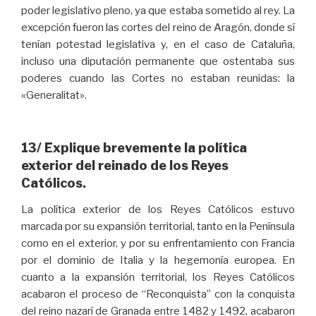
poder legislativo pleno, ya que estaba sometido al rey. La
excepción fueron las cortes del reino de Aragón, donde sí
tenían potestad legislativa y, en el caso de Cataluña,
incluso una diputación permanente que ostentaba sus
poderes cuando las Cortes no estaban reunidas: la
«Generalitat».
13/ Explique brevemente la política
exterior del reinado de los Reyes
Católicos.
La política exterior de los Reyes Católicos estuvo
marcada por su expansión territorial, tanto en la Península
como en el exterior, y por su enfrentamiento con Francia
por el dominio de Italia y la hegemonía europea. En
cuanto a la expansión territorial, los Reyes Católicos
acabaron el proceso de “Reconquista” con la conquista
del reino nazarí de Granada entre 1482 y 1492, acabaron