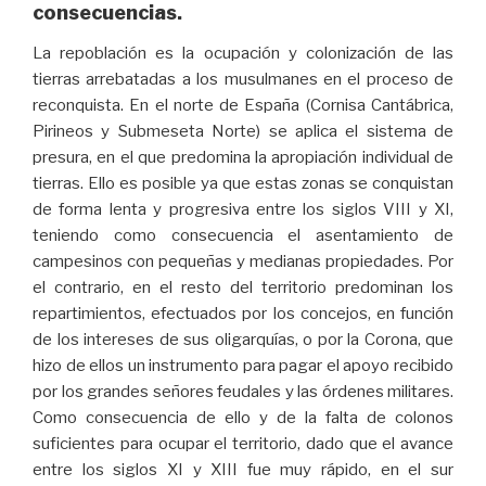
consecuencias.
La repoblación es la ocupación y colonización de las
tierras arrebatadas a los musulmanes en el proceso de
reconquista. En el norte de España (Cornisa Cantábrica,
Pirineos y Submeseta Norte) se aplica el sistema de
presura, en el que predomina la apropiación individual de
tierras. Ello es posible ya que estas zonas se conquistan
de forma lenta y progresiva entre los siglos VIII y XI,
teniendo como consecuencia el asentamiento de
campesinos con pequeñas y medianas propiedades. Por
el contrario, en el resto del territorio predominan los
repartimientos, efectuados por los concejos, en función
de los intereses de sus oligarquías, o por la Corona, que
hizo de ellos un instrumento para pagar el apoyo recibido
por los grandes señores feudales y las órdenes militares.
Como consecuencia de ello y de la falta de colonos
suficientes para ocupar el territorio, dado que el avance
entre los siglos XI y XIII fue muy rápido, en el sur