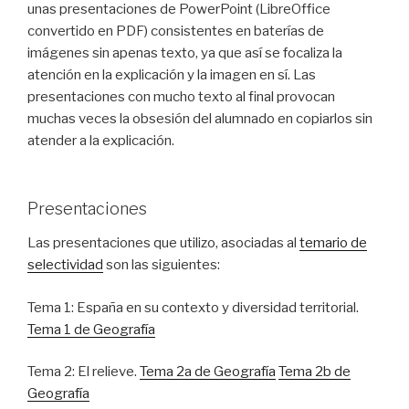
unas presentaciones de PowerPoint (LibreOffice
convertido en PDF) consistentes en baterías de
imágenes sin apenas texto, ya que así se focaliza la
atención en la explicación y la imagen en sí. Las
presentaciones con mucho texto al final provocan
muchas veces la obsesión del alumnado en copiarlos sin
atender a la explicación.
Presentaciones
Las presentaciones que utilizo, asociadas al
temario de
selectividad
son las siguientes:
Tema 1: España en su contexto y diversidad territorial.
Tema 1 de Geografía
Tema 2: El relieve.
Tema 2a de Geografía
Tema 2b de
Geografía