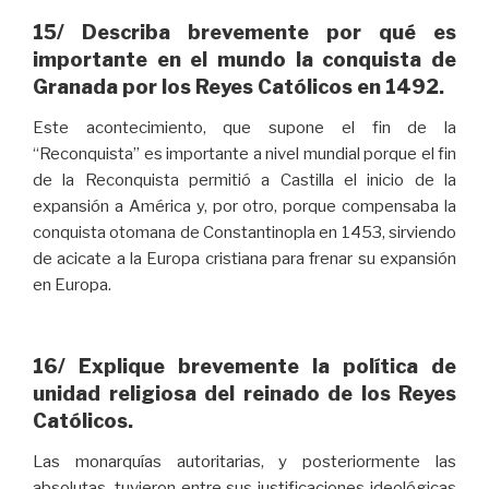
15/ Describa brevemente por qué es
importante en el mundo la conquista de
Granada por los Reyes Católicos en 1492.
Este acontecimiento, que supone el fin de la
“Reconquista” es importante a nivel mundial porque el fin
de la Reconquista permitió a Castilla el inicio de la
expansión a América y, por otro, porque compensaba la
conquista otomana de Constantinopla en 1453, sirviendo
de acicate a la Europa cristiana para frenar su expansión
en Europa.
16/ Explique brevemente la política de
unidad religiosa del reinado de los Reyes
Católicos.
Las monarquías autoritarias, y posteriormente las
absolutas, tuvieron entre sus justificaciones ideológicas