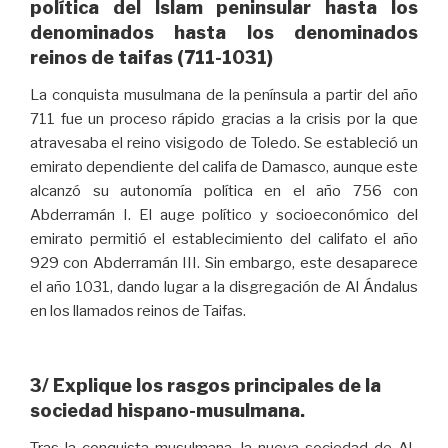
política del Islam peninsular hasta los
denominados hasta los denominados
reinos de taifas (711-1031)
La conquista musulmana de la península a partir del año
711 fue un proceso rápido gracias a la crisis por la que
atravesaba el reino visigodo de Toledo. Se estableció un
emirato dependiente del califa de Damasco, aunque este
alcanzó su autonomía política en el año 756 con
Abderramán I. El auge político y socioeconómico del
emirato permitió el establecimiento del califato el año
929 con Abderramán III. Sin embargo, este desaparece
el año 1031, dando lugar a la disgregación de Al Ándalus
en los llamados reinos de Taifas.
3/ Explique los rasgos principales de la
sociedad hispano-musulmana.