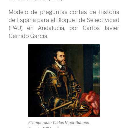
Modelo de preguntas cortas de Historia
de España para el Bloque I de Selectividad
(PAU) en Andalucía, por Carlos Javier
Garrido García.
El emperador Carlos V, por Rubens.