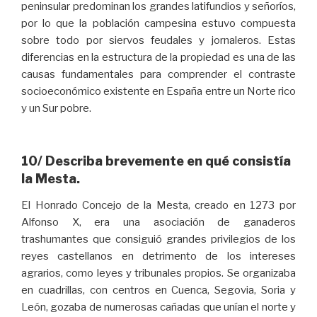
peninsular predominan los grandes latifundios y señoríos,
por lo que la población campesina estuvo compuesta
sobre todo por siervos feudales y jornaleros. Estas
diferencias en la estructura de la propiedad es una de las
causas fundamentales para comprender el contraste
socioeconómico existente en España entre un Norte rico
y un Sur pobre.
10/ Describa brevemente en qué consistía
la Mesta.
El Honrado Concejo de la Mesta, creado en 1273 por
Alfonso X, era una asociación de ganaderos
trashumantes que consiguió grandes privilegios de los
reyes castellanos en detrimento de los intereses
agrarios, como leyes y tribunales propios. Se organizaba
en cuadrillas, con centros en Cuenca, Segovia, Soria y
León, gozaba de numerosas cañadas que unían el norte y