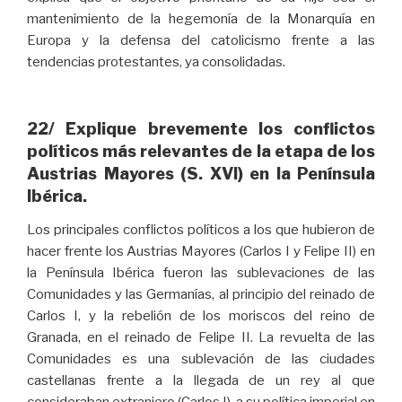
mantenimiento de la hegemonía de la Monarquía en
Europa y la defensa del catolicismo frente a las
tendencias protestantes, ya consolidadas.
22/ Explique brevemente los conflictos
políticos más relevantes de la etapa de los
Austrias Mayores (S. XVI) en la Península
Ibérica.
Los principales conflictos políticos a los que hubieron de
hacer frente los Austrias Mayores (Carlos I y Felipe II) en
la Península Ibérica fueron las sublevaciones de las
Comunidades y las Germanías, al principio del reinado de
Carlos I, y la rebelión de los moriscos del reino de
Granada, en el reinado de Felipe II. La revuelta de las
Comunidades es una sublevación de las ciudades
castellanas frente a la llegada de un rey al que