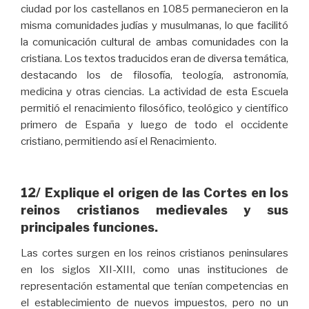
ciudad por los castellanos en 1085 permanecieron en la
misma comunidades judías y musulmanas, lo que facilitó
la comunicación cultural de ambas comunidades con la
cristiana. Los textos traducidos eran de diversa temática,
destacando los de filosofía, teología, astronomía,
medicina y otras ciencias. La actividad de esta Escuela
permitió el renacimiento filosófico, teológico y científico
primero de España y luego de todo el occidente
cristiano, permitiendo así el Renacimiento.
12/ Explique el origen de las Cortes en los
reinos cristianos medievales y sus
principales funciones.
Las cortes surgen en los reinos cristianos peninsulares
en los siglos XII-XIII, como unas instituciones de
representación estamental que tenían competencias en
el establecimiento de nuevos impuestos, pero no un