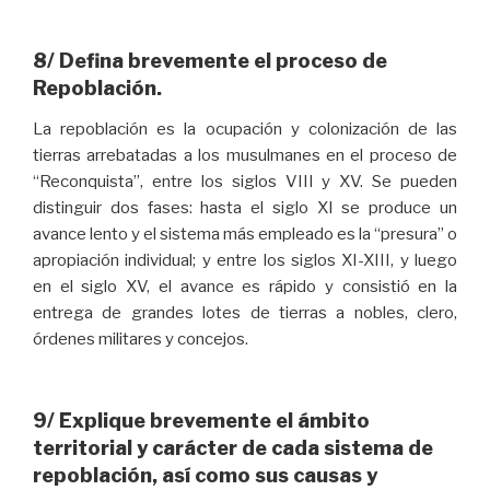
8/ Defina brevemente el proceso de
Repoblación.
La repoblación es la ocupación y colonización de las
tierras arrebatadas a los musulmanes en el proceso de
“Reconquista”, entre los siglos VIII y XV. Se pueden
distinguir dos fases: hasta el siglo XI se produce un
avance lento y el sistema más empleado es la “presura” o
apropiación individual; y entre los siglos XI-XIII, y luego
en el siglo XV, el avance es rápido y consistió en la
entrega de grandes lotes de tierras a nobles, clero,
órdenes militares y concejos.
9/ Explique brevemente el ámbito
territorial y carácter de cada sistema de
repoblación, así como sus causas y