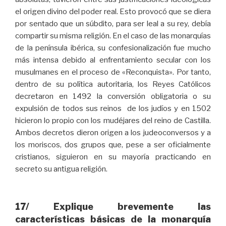
el origen divino del poder real. Esto provocó que se diera
por sentado que un súbdito, para ser leal a su rey, debía
compartir su misma religión. En el caso de las monarquías
de la península ibérica, su confesionalización fue mucho
más intensa debido al enfrentamiento secular con los
musulmanes en el proceso de «Reconquista». Por tanto,
dentro de su política autoritaria, los Reyes Católicos
decretaron en 1492 la conversión obligatoria o su
expulsión de todos sus reinos de los judíos y en 1502
hicieron lo propio con los mudéjares del reino de Castilla.
Ambos decretos dieron origen a los judeoconversos y a
los moriscos, dos grupos que, pese a ser oficialmente
cristianos, siguieron en su mayoría practicando en
secreto su antigua religión.
17/ Explique brevemente las
características básicas de la monarquía