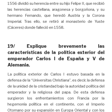
1556 dividió su herencia entre su hijo Felipe II, que recibió
las herencias castellana, aragonesa y borgoñona, y su
hermano Fernando, que heredó Austria y la Corona
Imperial. Tras ello, se retiró al monasterio de Yuste
(Cáceres) donde falleció en 1558.
19/ Explique brevemente las
características de la política exterior del
emperador Carlos I de España y V de
Alemania.
La política exterior de Carlos I estuvo basada en la
defensa de la “Universitas Christiana”, es decir, la defensa
de la unidad de la cristiandad bajo la autoridad política del
emperador y la religiosa del papa. De esta defensa
surgieron los enfrentamientos con Francia por la
hegemonía política en el continente, con el Imperio
Otomano por su expansión en Europa Oriental y con los