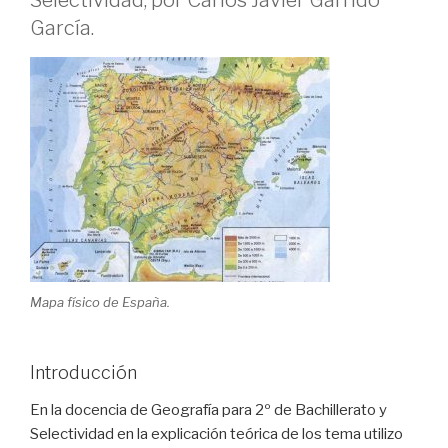
García.
Mapa físico de España.
Introducción
En la docencia de Geografía para 2º de Bachillerato y
Selectividad en la explicación teórica de los tema utilizo