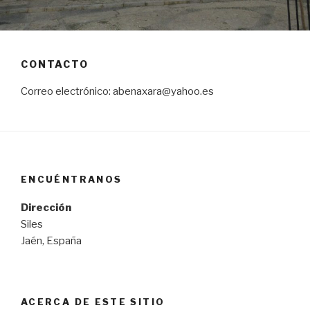
CONTACTO
Correo electrónico: abenaxara@yahoo.es
ENCUÉNTRANOS
Dirección
Siles
Jaén, España
ACERCA DE ESTE SITIO