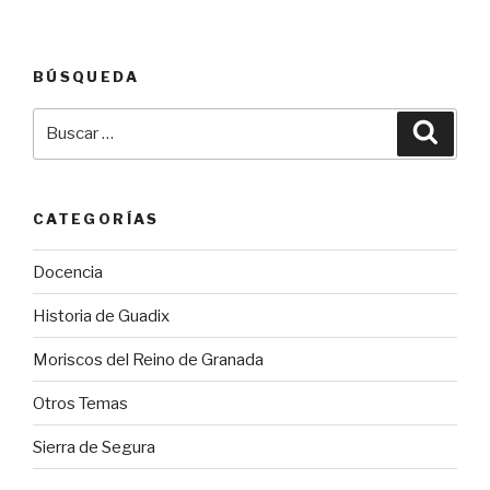
BÚSQUEDA
Buscar
Busca
por:
CATEGORÍAS
Docencia
Historia de Guadix
Moriscos del Reino de Granada
Otros Temas
Sierra de Segura