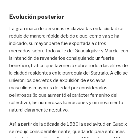
Evolución posterior
La gran masa de personas esclavizadas en la ciudad se
redujo de manera rápida debido a que, como ya se ha
indicado, su mayor parte fue exportada a otros
mercados, sobre todo valle del Guadalquivir y Murcia, con
la intención de revenderlos consiguiendo un fuerte
beneficio, tráfico que favoreció sobre todo a las élites de
la ciudad residentes en la parroquia del Sagrario. A ello se
unieron los decretos de expulsión de esclavos
masculinos mayores de edad por considerarlos
peligrosos (lo que aumentó el carácter femenino del
colectivo), las numerosas liberaciones y un movimiento
natural claramente negativo.
Así, a partir de la década de 1580 la esclavitud en Guadix
se redujo considerablemente, quedando para entonces