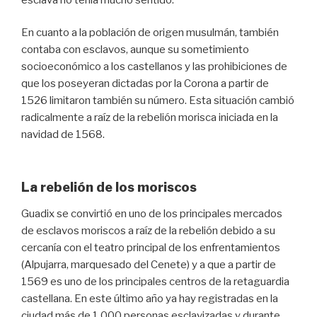
En cuanto a la población de origen musulmán, también
contaba con esclavos, aunque su sometimiento
socioeconómico a los castellanos y las prohibiciones de
que los poseyeran dictadas por la Corona a partir de
1526 limitaron también su número. Esta situación cambió
radicalmente a raíz de la rebelión morisca iniciada en la
navidad de 1568.
La rebelión de los moriscos
Guadix se convirtió en uno de los principales mercados
de esclavos moriscos a raíz de la rebelión debido a su
cercanía con el teatro principal de los enfrentamientos
(Alpujarra, marquesado del Cenete) y a que a partir de
1569 es uno de los principales centros de la retaguardia
castellana. En este último año ya hay registradas en la
ciudad más de 1.000 personas esclavizadas y durante