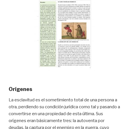
Orígenes
La esclavitud es el sometimiento total de una persona a
otra, perdiendo su condición jurídica como tal y pasando a
convertirse en una propiedad de esta última. Sus
orígenes eran básicamente tres: la autoventa por
deudas, la captura por el enemigo en la guerra, cuyo