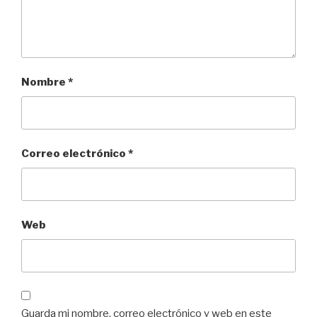
Nombre
*
Correo electrónico
*
Web
Guarda mi nombre, correo electrónico y web en este