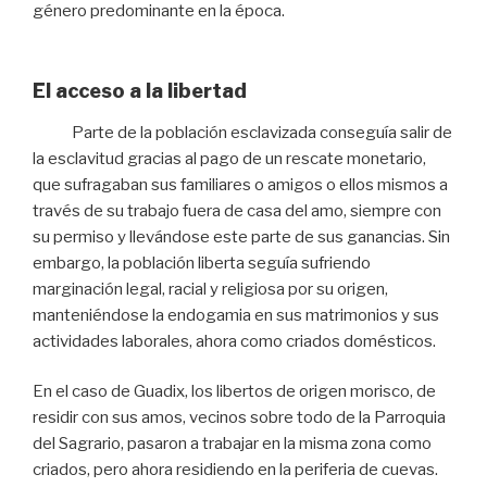
género predominante en la época.
El acceso a la libertad
Parte de la población esclavizada conseguía salir de
la esclavitud gracias al pago de un rescate monetario,
que sufragaban sus familiares o amigos o ellos mismos a
través de su trabajo fuera de casa del amo, siempre con
su permiso y llevándose este parte de sus ganancias. Sin
embargo, la población liberta seguía sufriendo
marginación legal, racial y religiosa por su origen,
manteniéndose la endogamia en sus matrimonios y sus
actividades laborales, ahora como criados domésticos.
En el caso de Guadix, los libertos de origen morisco, de
residir con sus amos, vecinos sobre todo de la Parroquia
del Sagrario, pasaron a trabajar en la misma zona como
criados, pero ahora residiendo en la periferia de cuevas.