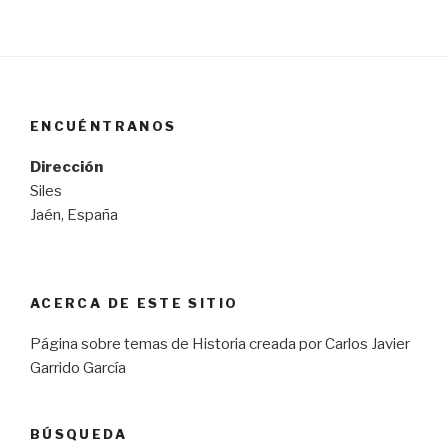
ENCUÉNTRANOS
Dirección
Siles
Jaén, España
ACERCA DE ESTE SITIO
Página sobre temas de Historia creada por Carlos Javier
Garrido García
BÚSQUEDA