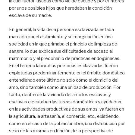
la cual fueron usadas como vía de escape y por el interés
por unos posibles hijos que heredaban la condición
esclava de su madre.
En general, la vida de la persona esclavizada estaba
marcada por el aislamiento y su marginación en una
sociedad en la que primaba el principio de limpieza de
sangre, lo que explica sus dificultades de acceso al
matrimonio y el predominio de prácticas endogámicas.
En el terreno laboral las personas esclavizadas fueron
explotadas predominantemente en el ámbito doméstico,
entendiendo este último no solo como el domicilio del
amo, sino también como una unidad de producción. Por
tanto, dentro de la vivienda del amo los esclavos y
esclavas ejecutaban las tareas domésticas y ayudaban
en las actividades productivas de sus amos, ya fueran en
la agricultura, la artesanía, el comercio, etc., existiendo,
como en el caso de la población libre, una distribución por
sexo de las mismas en función de la perspectiva de