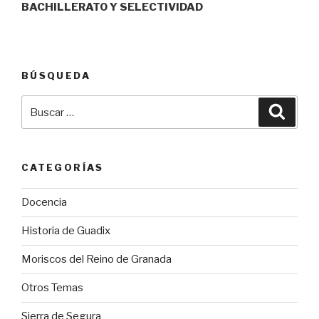
BACHILLERATO Y SELECTIVIDAD
BÚSQUEDA
Buscar
Busca
por:
CATEGORÍAS
Docencia
Historia de Guadix
Moriscos del Reino de Granada
Otros Temas
Sierra de Segura