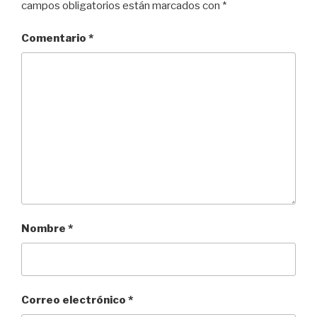
campos obligatorios están marcados con
*
Comentario
*
Nombre
*
Correo electrónico
*