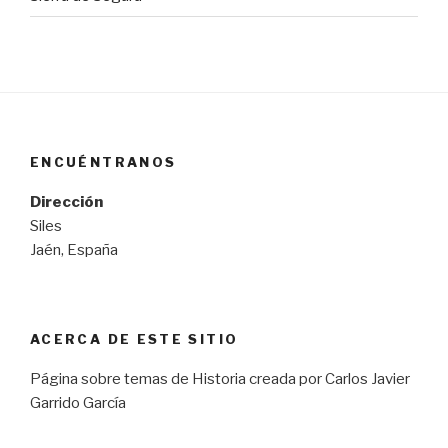
ENCUÉNTRANOS
Dirección
Siles
Jaén, España
ACERCA DE ESTE SITIO
Página sobre temas de Historia creada por Carlos Javier
Garrido García