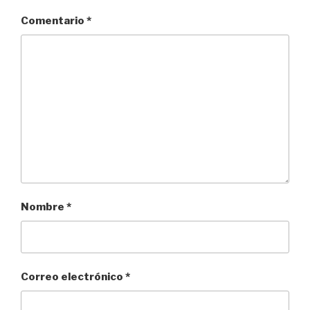
Comentario
*
Nombre
*
Correo electrónico
*