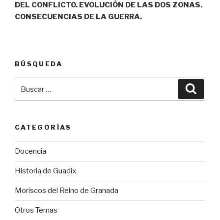
DEL CONFLICTO. EVOLUCIÓN DE LAS DOS ZONAS.
CONSECUENCIAS DE LA GUERRA.
BÚSQUEDA
Buscar
Busca
por:
CATEGORÍAS
Docencia
Historia de Guadix
Moriscos del Reino de Granada
Otros Temas