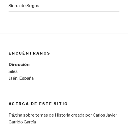
Sierra de Segura
ENCUÉNTRANOS
Dirección
Siles
Jaén, España
ACERCA DE ESTE SITIO
Página sobre temas de Historia creada por Carlos Javier
Garrido García