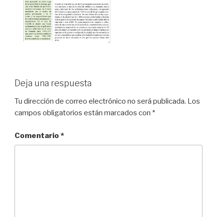
Deja una respuesta
Tu dirección de correo electrónico no será publicada.
Los
campos obligatorios están marcados con
*
Comentario
*