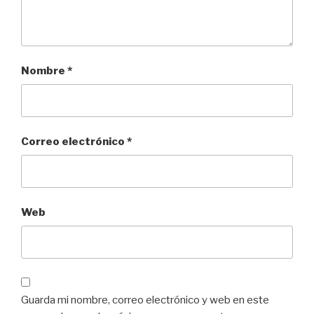
Nombre
*
Correo electrónico
*
Web
Guarda mi nombre, correo electrónico y web en este