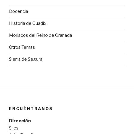
Docencia
Historia de Guadix
Moriscos del Reino de Granada
Otros Temas
Sierra de Segura
ENCUÉNTRANOS
Dirección
Siles