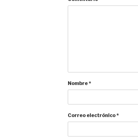
Nombre
*
Correo electrónico
*