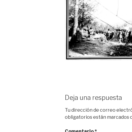
Deja una respuesta
Tu dirección de correo electr
obligatorios están marcados
Comentario
*