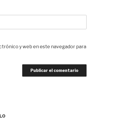
ctrónico y web en este navegador para
GLO