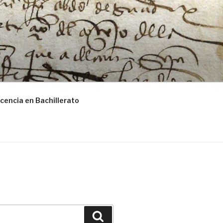
cencia en Bachillerato
Buscar