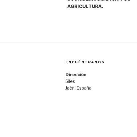
AGRICULTURA.
ENCUÉNTRANOS
Dirección
Siles
Jaén, España