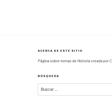
ACERCA DE ESTE SITIO
Página sobre temas de Historia creada por Ca
BÚSQUEDA
Buscar
por: