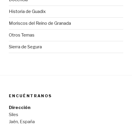
Historia de Guadix
Moriscos del Reino de Granada
Otros Temas
Sierra de Segura
ENCUÉNTRANOS
Dirección
Siles
Jaén, España