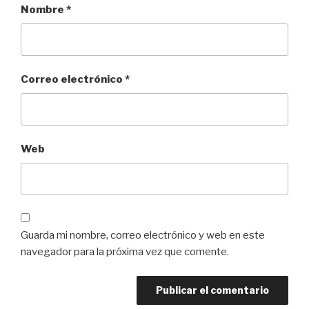
Nombre
*
Correo electrónico
*
Web
Guarda mi nombre, correo electrónico y web en este
navegador para la próxima vez que comente.