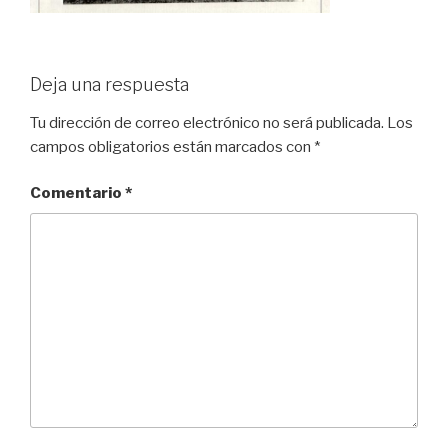
Deja una respuesta
Tu dirección de correo electrónico no será publicada.
Los
campos obligatorios están marcados con
*
Comentario
*