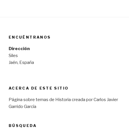
ENCUÉNTRANOS
Dirección
Siles
Jaén, España
ACERCA DE ESTE SITIO
Página sobre temas de Historia creada por Carlos Javier
Garrido García
BÚSQUEDA