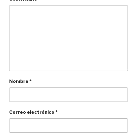
Nombre
*
Correo electrónico
*