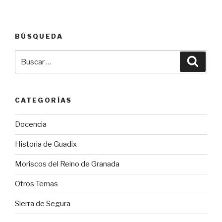
BÚSQUEDA
Buscar
Busca
por:
CATEGORÍAS
Docencia
Historia de Guadix
Moriscos del Reino de Granada
Otros Temas
Sierra de Segura