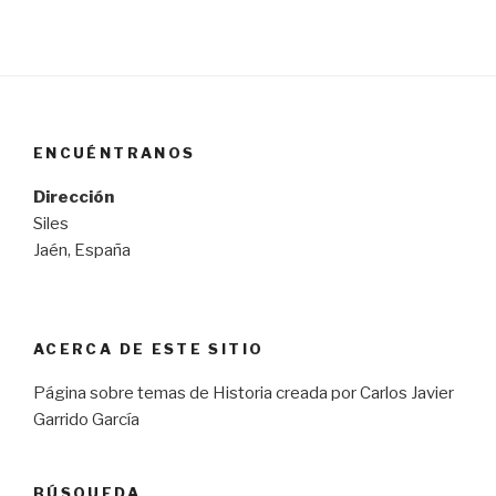
ENCUÉNTRANOS
Dirección
Siles
Jaén, España
ACERCA DE ESTE SITIO
Página sobre temas de Historia creada por Carlos Javier
Garrido García
BÚSQUEDA