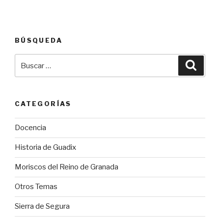
BÚSQUEDA
Buscar
Busca
por:
CATEGORÍAS
Docencia
Historia de Guadix
Moriscos del Reino de Granada
Otros Temas
Sierra de Segura