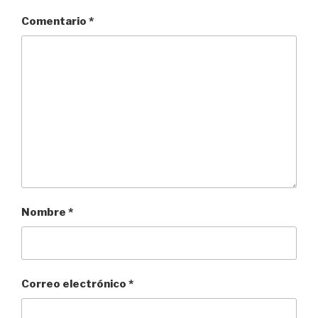
Comentario
*
Nombre
*
Correo electrónico
*