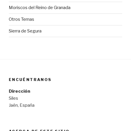
Moriscos del Reino de Granada
Otros Temas
Sierra de Segura
ENCUÉNTRANOS
Dirección
Siles
Jaén, España