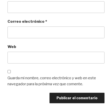
Correo electrónico
*
Web
Guarda mi nombre, correo electrónico y web en este
navegador para la próxima vez que comente.