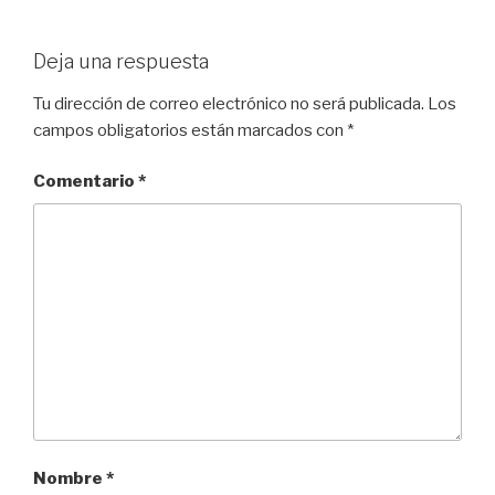
Deja una respuesta
Tu dirección de correo electrónico no será publicada.
Los
campos obligatorios están marcados con
*
Comentario
*
Nombre
*