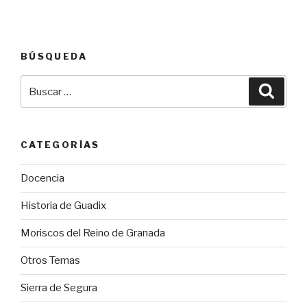
BÚSQUEDA
Buscar
Busca
por:
CATEGORÍAS
Docencia
Historia de Guadix
Moriscos del Reino de Granada
Otros Temas
Sierra de Segura