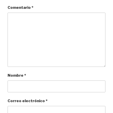
Comentario
*
Nombre
*
Correo electrónico
*