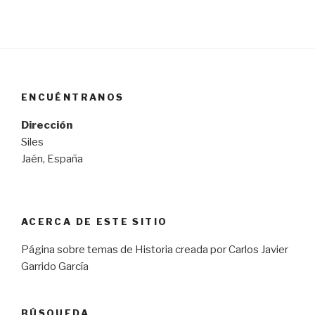
ENCUÉNTRANOS
Dirección
Siles
Jaén, España
ACERCA DE ESTE SITIO
Página sobre temas de Historia creada por Carlos Javier
Garrido García
BÚSQUEDA