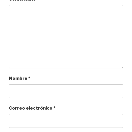
Nombre
*
Correo electrónico
*