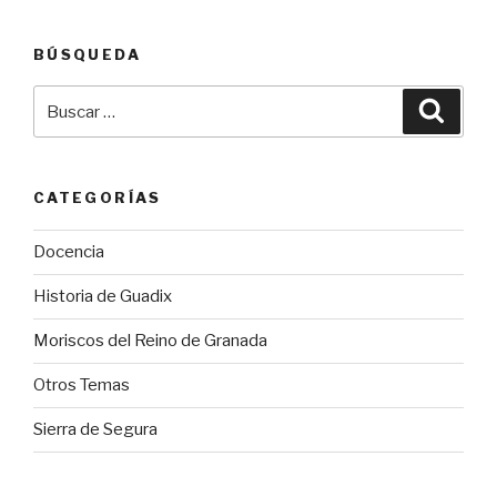
BÚSQUEDA
Buscar
Busca
por:
CATEGORÍAS
Docencia
Historia de Guadix
Moriscos del Reino de Granada
Otros Temas
Sierra de Segura