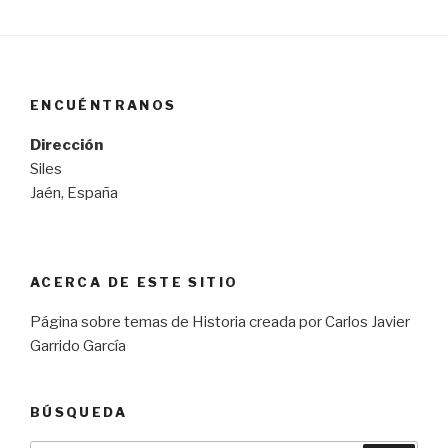
ENCUÉNTRANOS
Dirección
Siles
Jaén, España
ACERCA DE ESTE SITIO
Página sobre temas de Historia creada por Carlos Javier
Garrido García
BÚSQUEDA