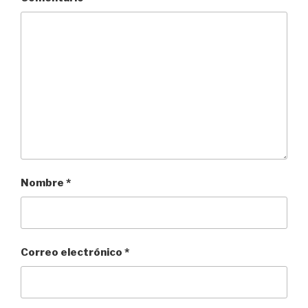
Nombre
*
Correo electrónico
*