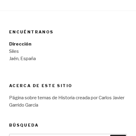
ENCUÉNTRANOS
Dirección
Siles
Jaén, España
ACERCA DE ESTE SITIO
Página sobre temas de Historia creada por Carlos Javier
Garrido García
BÚSQUEDA