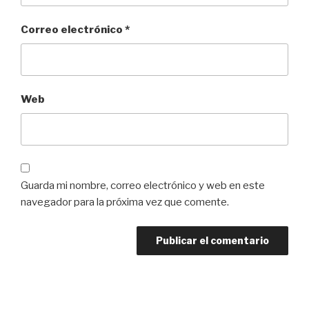
Correo electrónico
*
Web
Guarda mi nombre, correo electrónico y web en este
navegador para la próxima vez que comente.