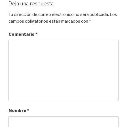
Deja una respuesta
Tu dirección de correo electrónico no será publicada.
Los
campos obligatorios están marcados con
*
Comentario
*
Nombre
*