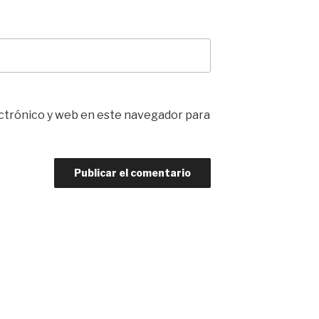
ctrónico y web en este navegador para