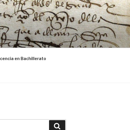
cencia en Bachillerato
Buscar