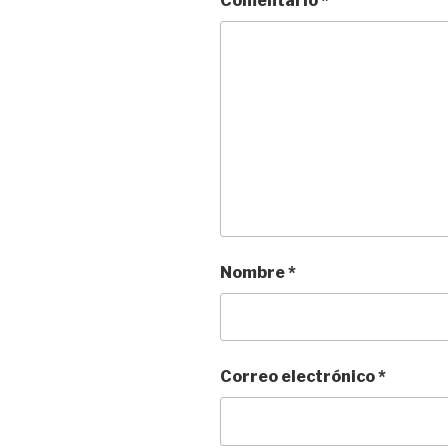
Comentario
*
Nombre
*
Correo electrónico
*