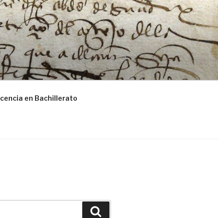
cencia en Bachillerato
Buscar