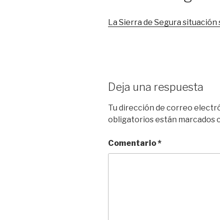
La Sierra de Segura situación
Deja una respuesta
Tu dirección de correo electr
obligatorios están marcados
Comentario
*