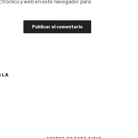
ctrónico y web en este navegador para
: LA