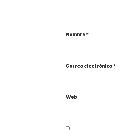
Nombre
*
Correo electrónico
*
Web