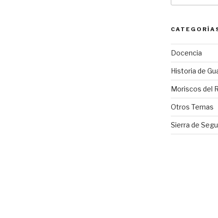
CATEGORÍA
Docencia
Historia de Gu
Moriscos del 
Otros Temas
Sierra de Segu