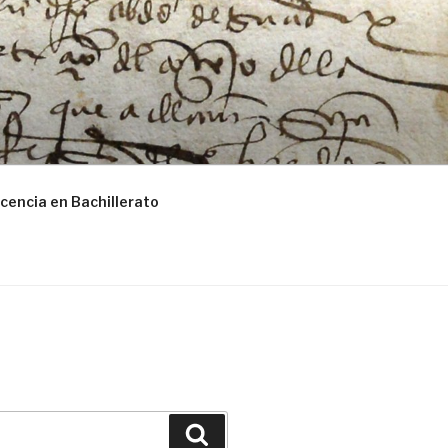
cencia en Bachillerato
Buscar