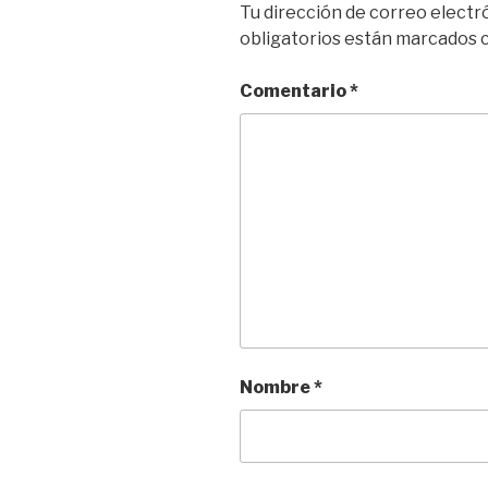
Tu dirección de correo electr
obligatorios están marcados
Comentario
*
Nombre
*