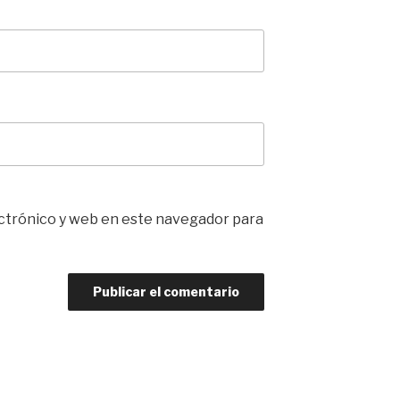
ctrónico y web en este navegador para