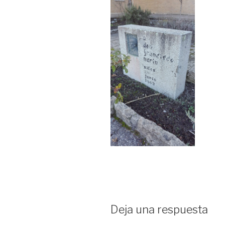
Deja una respuesta