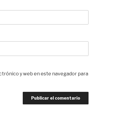
ctrónico y web en este navegador para