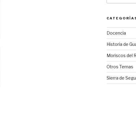
CATEGORÍA
Docencia
Historia de Gu
Moriscos del 
Otros Temas
Sierra de Segu