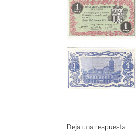
Deja una respuesta