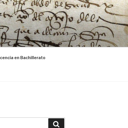
cencia en Bachillerato
Buscar