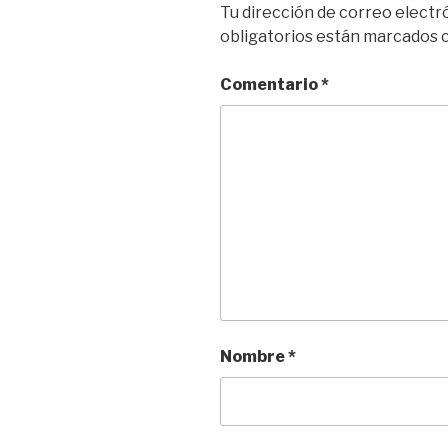
Tu dirección de correo electr
obligatorios están marcados
Comentario
*
Nombre
*