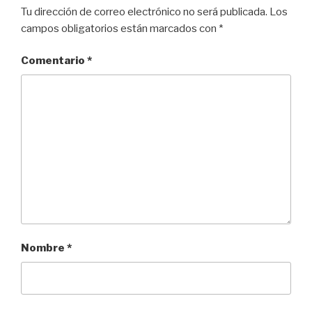
Tu dirección de correo electrónico no será publicada.
Los
campos obligatorios están marcados con
*
Comentario
*
Nombre
*