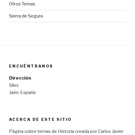
Otros Temas
Sierra de Segura
ENCUÉNTRANOS
Dirección
Siles
Jaén, España
ACERCA DE ESTE SITIO
Página sobre temas de Historia creada por Carlos Javier