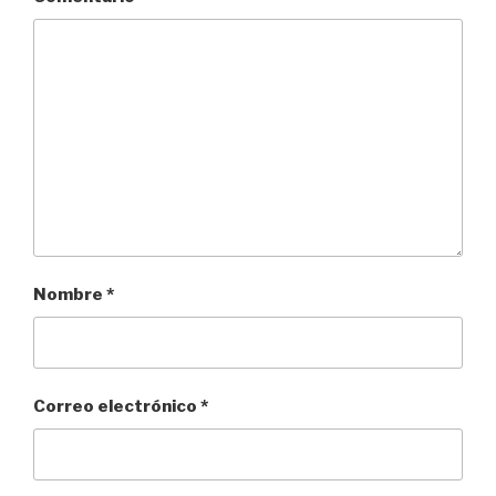
Nombre
*
Correo electrónico
*