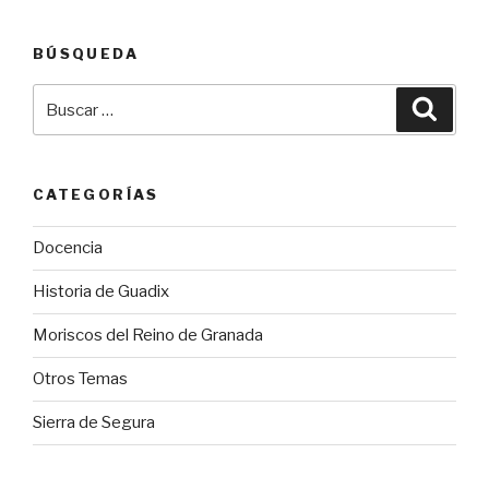
BÚSQUEDA
Buscar
Busca
por:
CATEGORÍAS
Docencia
Historia de Guadix
Moriscos del Reino de Granada
Otros Temas
Sierra de Segura