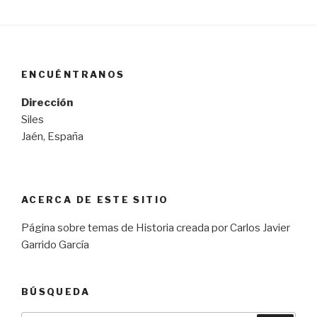
ENCUÉNTRANOS
Dirección
Siles
Jaén, España
ACERCA DE ESTE SITIO
Página sobre temas de Historia creada por Carlos Javier
Garrido García
BÚSQUEDA