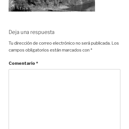
Deja una respuesta
Tu dirección de correo electrónico no será publicada.
Los
campos obligatorios están marcados con
*
Comentario
*