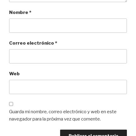
Nombre
*
Correo electrónico
*
Web
Guarda mi nombre, correo electrónico y web en este
navegador para la próxima vez que comente.