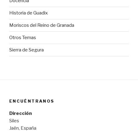
Docencia
Historia de Guadix
Moriscos del Reino de Granada
Otros Temas
Sierra de Segura
ENCUÉNTRANOS
Dirección
Siles
Jaén, España