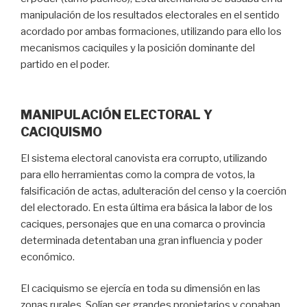
manipulación de los resultados electorales en el sentido
acordado por ambas formaciones, utilizando para ello los
mecanismos caciquiles y la posición dominante del
partido en el poder.
MANIPULACIÓN ELECTORAL Y
CACIQUISMO
El sistema electoral canovista era corrupto, utilizando
para ello herramientas como la compra de votos, la
falsificación de actas, adulteración del censo y la coerción
del electorado. En esta última era básica la labor de los
caciques, personajes que en una comarca o provincia
determinada detentaban una gran influencia y poder
económico.
El caciquismo se ejercía en toda su dimensión en las
zonas rurales. Solían ser grandes propietarios y copaban