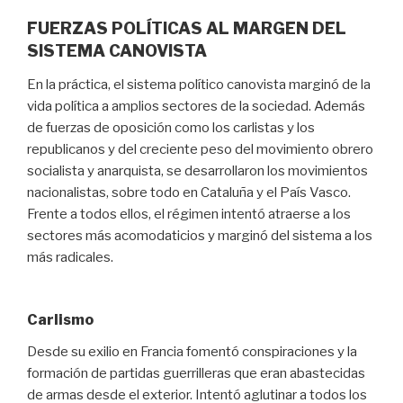
FUERZAS POLÍTICAS AL MARGEN DEL
SISTEMA CANOVISTA
En la práctica, el sistema político canovista marginó de la
vida política a amplios sectores de la sociedad. Además
de fuerzas de oposición como los carlistas y los
republicanos y del creciente peso del movimiento obrero
socialista y anarquista, se desarrollaron los movimientos
nacionalistas, sobre todo en Cataluña y el País Vasco.
Frente a todos ellos, el régimen intentó atraerse a los
sectores más acomodaticios y marginó del sistema a los
más radicales.
Carlismo
Desde su exilio en Francia fomentó conspiraciones y la
formación de partidas guerrilleras que eran abastecidas
de armas desde el exterior. Intentó aglutinar a todos los