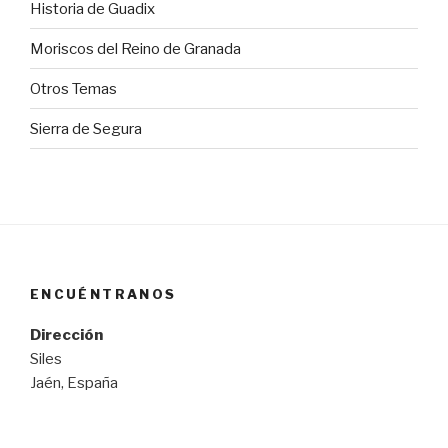
Historia de Guadix
Moriscos del Reino de Granada
Otros Temas
Sierra de Segura
ENCUÉNTRANOS
Dirección
Siles
Jaén, España