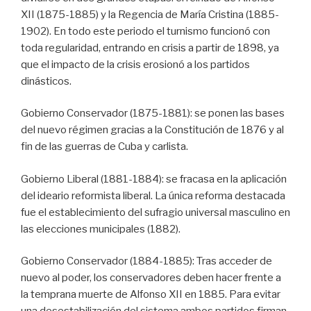
XII (1875-1885) y la Regencia de María Cristina (1885-
1902). En todo este periodo el turnismo funcionó con
toda regularidad, entrando en crisis a partir de 1898, ya
que el impacto de la crisis erosionó a los partidos
dinásticos.
Gobierno Conservador (1875-1881): se ponen las bases
del nuevo régimen gracias a la Constitución de 1876 y al
fin de las guerras de Cuba y carlista.
Gobierno Liberal (1881-1884): se fracasa en la aplicación
del ideario reformista liberal. La única reforma destacada
fue el establecimiento del sufragio universal masculino en
las elecciones municipales (1882).
Gobierno Conservador (1884-1885): Tras acceder de
nuevo al poder, los conservadores deben hacer frente a
la temprana muerte de Alfonso XII en 1885. Para evitar