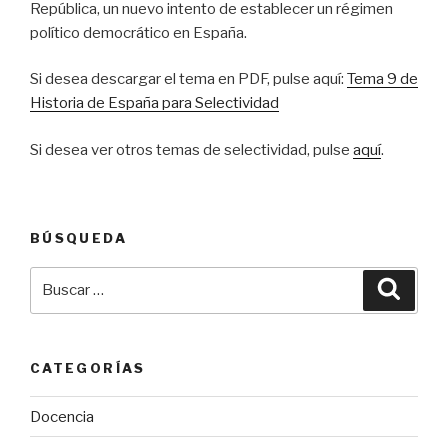
República, un nuevo intento de establecer un régimen
político democrático en España.
Si desea descargar el tema en PDF, pulse aquí:
Tema 9 de
Historia de España para Selectividad
Si desea ver otros temas de selectividad, pulse
aquí
.
BÚSQUEDA
Buscar
Busca
por:
CATEGORÍAS
Docencia