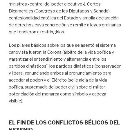
ministros -control del poder ejecutivo-), Cortes
Bicamerales (Congreso de los Diputados y Senado),
confesionalidad católica del Estado y amplia declaración
de derechos cuya concreción se remite a leyes ordinarias
que tendieron a restringirlos.
Los pilares básicos sobre los que se asentó el sistema
canovista fueron: la Corona (árbitro de la vida política y
garantizar el entendimiento y alternancia entre los
partidos dinásticos), los partidos dinásticos (conservador
y liberal, renunciando ambos al pronunciamiento para
acceder al poder) y el Ejército (se le aleja de la vida
política, supremacía del poder civil sobre el militar,
potenciación del monarca como símbolo y cabeza
visible).
EL FIN DE LOS CONFLICTOS BÉLICOS DEL
SEXENIO