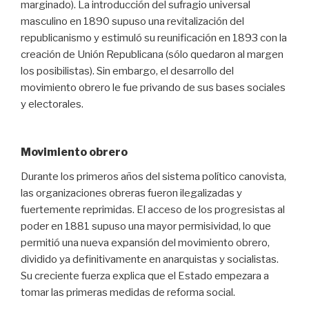
marginado). La introducción del sufragio universal
masculino en 1890 supuso una revitalización del
republicanismo y estimuló su reunificación en 1893 con la
creación de Unión Republicana (sólo quedaron al margen
los posibilistas). Sin embargo, el desarrollo del
movimiento obrero le fue privando de sus bases sociales
y electorales.
Movimiento obrero
Durante los primeros años del sistema político canovista,
las organizaciones obreras fueron ilegalizadas y
fuertemente reprimidas. El acceso de los progresistas al
poder en 1881 supuso una mayor permisividad, lo que
permitió una nueva expansión del movimiento obrero,
dividido ya definitivamente en anarquistas y socialistas.
Su creciente fuerza explica que el Estado empezara a
tomar las primeras medidas de reforma social.