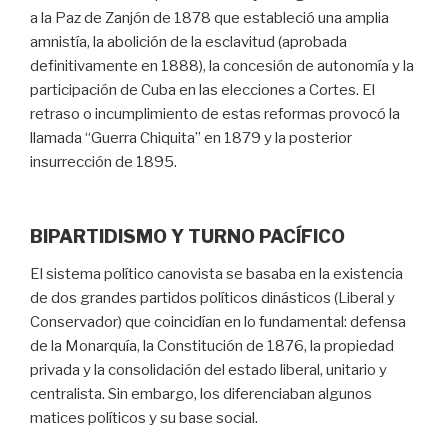
a la Paz de Zanjón de 1878 que estableció una amplia
amnistía, la abolición de la esclavitud (aprobada
definitivamente en 1888), la concesión de autonomía y la
participación de Cuba en las elecciones a Cortes. El
retraso o incumplimiento de estas reformas provocó la
llamada “Guerra Chiquita” en 1879 y la posterior
insurrección de 1895.
BIPARTIDISMO Y TURNO PACÍFICO
El sistema político canovista se basaba en la existencia
de dos grandes partidos políticos dinásticos (Liberal y
Conservador) que coincidían en lo fundamental: defensa
de la Monarquía, la Constitución de 1876, la propiedad
privada y la consolidación del estado liberal, unitario y
centralista. Sin embargo, los diferenciaban algunos
matices políticos y su base social.