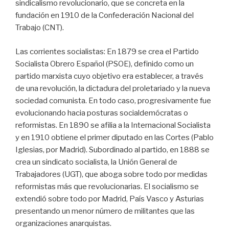
sindicalismo revolucionario, que se concreta en la
fundación en 1910 de la Confederación Nacional del
Trabajo (CNT).
Las corrientes socialistas: En 1879 se crea el Partido
Socialista Obrero Español (PSOE), definido como un
partido marxista cuyo objetivo era establecer, a través
de una revolución, la dictadura del proletariado y la nueva
sociedad comunista. En todo caso, progresivamente fue
evolucionando hacia posturas socialdemócratas o
reformistas. En 1890 se afilia a la Internacional Socialista
y en 1910 obtiene el primer diputado en las Cortes (Pablo
Iglesias, por Madrid). Subordinado al partido, en 1888 se
crea un sindicato socialista, la Unión General de
Trabajadores (UGT), que aboga sobre todo por medidas
reformistas más que revolucionarias. El socialismo se
extendió sobre todo por Madrid, País Vasco y Asturias
presentando un menor número de militantes que las
organizaciones anarquistas.