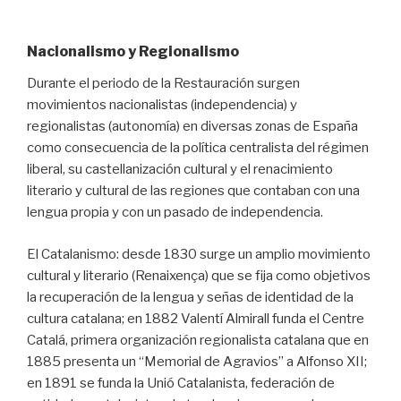
Nacionalismo y Regionalismo
Durante el periodo de la Restauración surgen
movimientos nacionalistas (independencia) y
regionalistas (autonomía) en diversas zonas de España
como consecuencia de la política centralista del régimen
liberal, su castellanización cultural y el renacimiento
literario y cultural de las regiones que contaban con una
lengua propia y con un pasado de independencia.
El Catalanismo: desde 1830 surge un amplio movimiento
cultural y literario (Renaixença) que se fija como objetivos
la recuperación de la lengua y señas de identidad de la
cultura catalana; en 1882 Valentí Almirall funda el Centre
Catalá, primera organización regionalista catalana que en
1885 presenta un “Memorial de Agravios” a Alfonso XII;
en 1891 se funda la Unió Catalanista, federación de