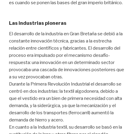
es cuando se ponen las bases del gran imperio británico.
Las industrias pioneras
El desarrollo de la industria en Gran Bretaña se debió a la
constante innovación técnica, gracias a la estrecha
relación entre científicos y fabricantes. El desarrollo del
proceso era impulsado por el mecanismo desafío-
respuesta: una innovación en un determinado sector
provocaba una cascada de innovaciones posteriores que
a su vez provocaban otras.
Durante la Primera Revolución Industrial el desarrollo se
centró en dos industrias: la textil algodonera, debido a
que el vestido era un bien de primera necesidad con alta
demanda, y la siderúrgica, ya que la mecanización y el
desarrollo de los transportes (ferrocarril) aumentó la
demanda de hierro y acero.
En cuanto a la Industria textil, su desarrollo se basó en la