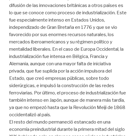
difusión de las innovaciones británicas a otros países es
lo que se conoce como proceso de industrialización. Este
fue especialmente intenso en Estados Unidos,
independizado de Gran Bretaña en 1776 y que se vio
favorecido por sus enormes recursos naturales, los
mercados iberoamericanos y su régimen político y
mentalidad liberales. En el caso de Europa Occidental, la
industrialización fue intensa en Bélgica, Francia y
Alemania, aunque con una mayor falta de iniciativa
privada, que fue suplida por la acción impulsora del
Estado, que creó empresas públicas, sobre todo
siderúrgicas, e impulsó la construcción de las redes
ferroviarias. Por último, el proceso de industrialización fue
también intenso en Japón, aunque de manera más tardía,
ya que no empezó hasta que la Revolución Meiji de 1868
occidentalizó al país.
El resto del mundo permaneció estancado en una
economía preindustrial durante la primera mitad del siglo