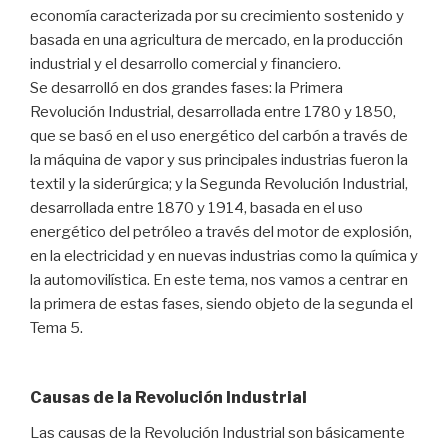
economía caracterizada por su crecimiento sostenido y
basada en una agricultura de mercado, en la producción
industrial y el desarrollo comercial y financiero.
Se desarrolló en dos grandes fases: la Primera
Revolución Industrial, desarrollada entre 1780 y 1850,
que se basó en el uso energético del carbón a través de
la máquina de vapor y sus principales industrias fueron la
textil y la siderúrgica; y la Segunda Revolución Industrial,
desarrollada entre 1870 y 1914, basada en el uso
energético del petróleo a través del motor de explosión,
en la electricidad y en nuevas industrias como la química y
la automovilística. En este tema, nos vamos a centrar en
la primera de estas fases, siendo objeto de la segunda el
Tema 5.
Causas de la Revolución Industrial
Las causas de la Revolución Industrial son básicamente