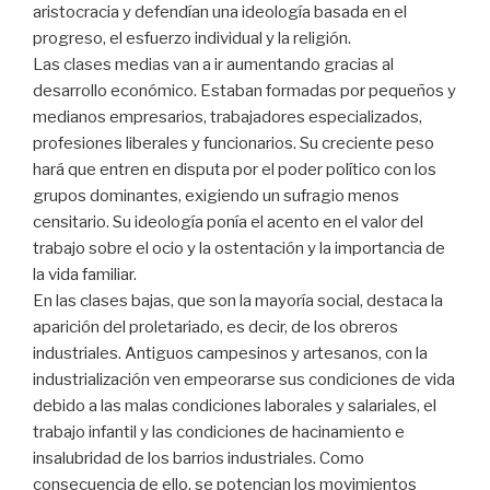
aristocracia y defendían una ideología basada en el
progreso, el esfuerzo individual y la religión.
Las clases medias van a ir aumentando gracias al
desarrollo económico. Estaban formadas por pequeños y
medianos empresarios, trabajadores especializados,
profesiones liberales y funcionarios. Su creciente peso
hará que entren en disputa por el poder político con los
grupos dominantes, exigiendo un sufragio menos
censitario. Su ideología ponía el acento en el valor del
trabajo sobre el ocio y la ostentación y la importancia de
la vida familiar.
En las clases bajas, que son la mayoría social, destaca la
aparición del proletariado, es decir, de los obreros
industriales. Antiguos campesinos y artesanos, con la
industrialización ven empeorarse sus condiciones de vida
debido a las malas condiciones laborales y salariales, el
trabajo infantil y las condiciones de hacinamiento e
insalubridad de los barrios industriales. Como
consecuencia de ello, se potencian los movimientos