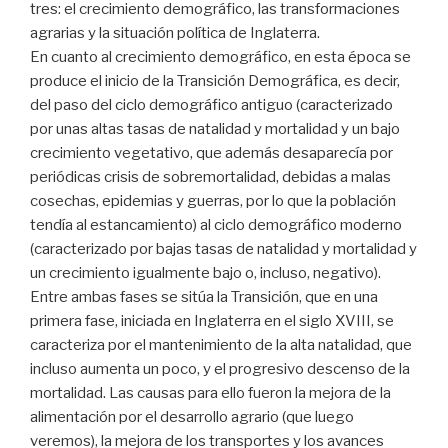
tres: el crecimiento demográfico, las transformaciones
agrarias y la situación política de Inglaterra.
En cuanto al crecimiento demográfico, en esta época se
produce el inicio de la Transición Demográfica, es decir,
del paso del ciclo demográfico antiguo (caracterizado
por unas altas tasas de natalidad y mortalidad y un bajo
crecimiento vegetativo, que además desaparecía por
periódicas crisis de sobremortalidad, debidas a malas
cosechas, epidemias y guerras, por lo que la población
tendía al estancamiento) al ciclo demográfico moderno
(caracterizado por bajas tasas de natalidad y mortalidad y
un crecimiento igualmente bajo o, incluso, negativo).
Entre ambas fases se sitúa la Transición, que en una
primera fase, iniciada en Inglaterra en el siglo XVIII, se
caracteriza por el mantenimiento de la alta natalidad, que
incluso aumenta un poco, y el progresivo descenso de la
mortalidad. Las causas para ello fueron la mejora de la
alimentación por el desarrollo agrario (que luego
veremos), la mejora de los transportes y los avances