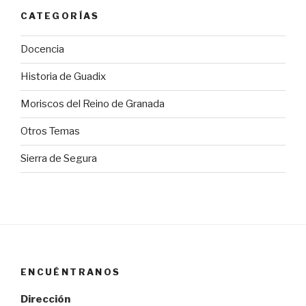
CATEGORÍAS
Docencia
Historia de Guadix
Moriscos del Reino de Granada
Otros Temas
Sierra de Segura
ENCUÉNTRANOS
Dirección