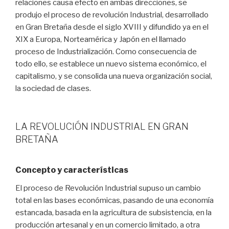
relaciones causa efecto en ambas direcciones, se
produjo el proceso de revolución Industrial, desarrollado
en Gran Bretaña desde el siglo XVIII y difundido ya en el
XIX a Europa, Norteamérica y Japón en el llamado
proceso de Industrialización. Como consecuencia de
todo ello, se establece un nuevo sistema económico, el
capitalismo, y se consolida una nueva organización social,
la sociedad de clases.
LA REVOLUCIÓN INDUSTRIAL EN GRAN
BRETAÑA
Concepto y características
El proceso de Revolución Industrial supuso un cambio
total en las bases económicas, pasando de una economía
estancada, basada en la agricultura de subsistencia, en la
producción artesanal y en un comercio limitado, a otra