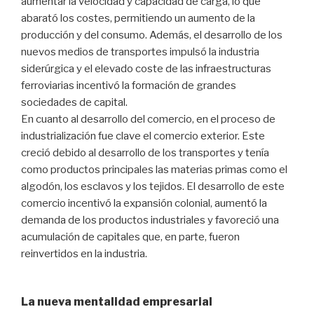
aumentar la velocidad y capacidad de carga, lo que
abarató los costes, permitiendo un aumento de la
producción y del consumo. Además, el desarrollo de los
nuevos medios de transportes impulsó la industria
siderúrgica y el elevado coste de las infraestructuras
ferroviarias incentivó la formación de grandes
sociedades de capital.
En cuanto al desarrollo del comercio, en el proceso de
industrialización fue clave el comercio exterior. Este
creció debido al desarrollo de los transportes y tenía
como productos principales las materias primas como el
algodón, los esclavos y los tejidos. El desarrollo de este
comercio incentivó la expansión colonial, aumentó la
demanda de los productos industriales y favoreció una
acumulación de capitales que, en parte, fueron
reinvertidos en la industria.
La nueva mentalidad empresarial