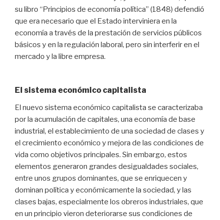
su libro “Principios de economía política” (1848) defendió
que era necesario que el Estado interviniera en la
economía a través de la prestación de servicios públicos
básicos y en la regulación laboral, pero sin interferir en el
mercado y la libre empresa.
El sistema económico capitalista
El nuevo sistema económico capitalista se caracterizaba
por la acumulación de capitales, una economía de base
industrial, el establecimiento de una sociedad de clases y
el crecimiento económico y mejora de las condiciones de
vida como objetivos principales. Sin embargo, estos
elementos generaron grandes desigualdades sociales,
entre unos grupos dominantes, que se enriquecen y
dominan política y económicamente la sociedad, y las
clases bajas, especialmente los obreros industriales, que
en un principio vieron deteriorarse sus condiciones de