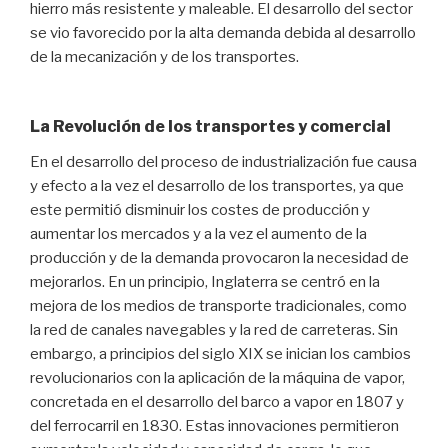
hierro más resistente y maleable. El desarrollo del sector
se vio favorecido por la alta demanda debida al desarrollo
de la mecanización y de los transportes.
La Revolución de los transportes y comercial
En el desarrollo del proceso de industrialización fue causa
y efecto a la vez el desarrollo de los transportes, ya que
este permitió disminuir los costes de producción y
aumentar los mercados y a la vez el aumento de la
producción y de la demanda provocaron la necesidad de
mejorarlos. En un principio, Inglaterra se centró en la
mejora de los medios de transporte tradicionales, como
la red de canales navegables y la red de carreteras. Sin
embargo, a principios del siglo XIX se inician los cambios
revolucionarios con la aplicación de la máquina de vapor,
concretada en el desarrollo del barco a vapor en 1807 y
del ferrocarril en 1830. Estas innovaciones permitieron