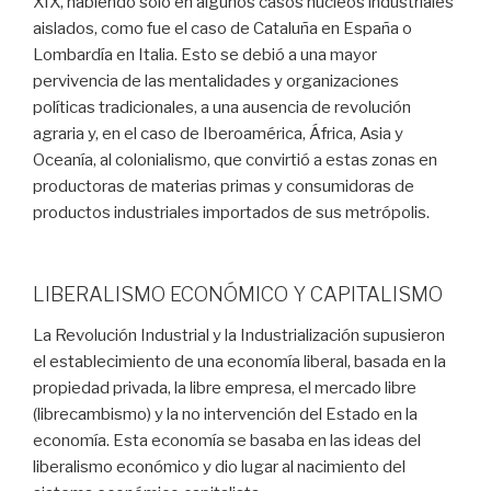
XIX, habiendo solo en algunos casos núcleos industriales
aislados, como fue el caso de Cataluña en España o
Lombardía en Italia. Esto se debió a una mayor
pervivencia de las mentalidades y organizaciones
políticas tradicionales, a una ausencia de revolución
agraria y, en el caso de Iberoamérica, África, Asia y
Oceanía, al colonialismo, que convirtió a estas zonas en
productoras de materias primas y consumidoras de
productos industriales importados de sus metrópolis.
LIBERALISMO ECONÓMICO Y CAPITALISMO
La Revolución Industrial y la Industrialización supusieron
el establecimiento de una economía liberal, basada en la
propiedad privada, la libre empresa, el mercado libre
(librecambismo) y la no intervención del Estado en la
economía. Esta economía se basaba en las ideas del
liberalismo económico y dio lugar al nacimiento del