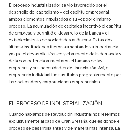
El proceso industrializador se vio favorecido por el
desarrollo del capitalismo y del espíritu empresarial,
ambos elementos impulsados a su vez por el mismo
proceso. La acumulación de capitales incentivó el espíritu
de empresa y permitió el desarrollo de la banca y el
establecimiento de sociedades anónimas. Estas dos
últimas instituciones fueron aumentando su importancia
ya que el desarrollo técnico y el aumento de la demanda y
de la competencia aumentaron el tamaño de las
empresas y sus necesidades de financiación. Así, el
empresario individual fue sustituido progresivamente por
las sociedades y corporaciones empresariales.
EL PROCESO DE INDUSTRIALIZACIÓN
Cuando hablamos de Revolución Industrial nos referimos
exclusivamente al caso de Gran Bretaña, que es donde el
proceso se desarrolla antes y de manera más intensa. La