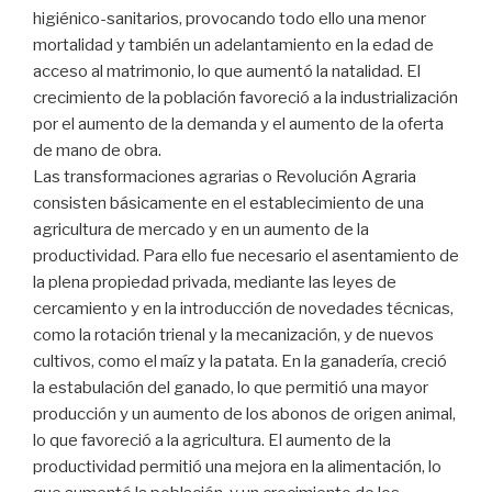
higiénico-sanitarios, provocando todo ello una menor
mortalidad y también un adelantamiento en la edad de
acceso al matrimonio, lo que aumentó la natalidad. El
crecimiento de la población favoreció a la industrialización
por el aumento de la demanda y el aumento de la oferta
de mano de obra.
Las transformaciones agrarias o Revolución Agraria
consisten básicamente en el establecimiento de una
agricultura de mercado y en un aumento de la
productividad. Para ello fue necesario el asentamiento de
la plena propiedad privada, mediante las leyes de
cercamiento y en la introducción de novedades técnicas,
como la rotación trienal y la mecanización, y de nuevos
cultivos, como el maíz y la patata. En la ganadería, creció
la estabulación del ganado, lo que permitió una mayor
producción y un aumento de los abonos de origen animal,
lo que favoreció a la agricultura. El aumento de la
productividad permitió una mejora en la alimentación, lo