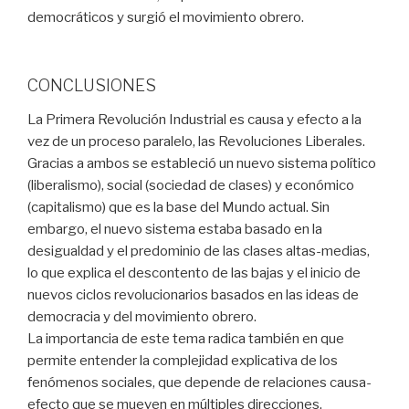
democráticos y surgió el movimiento obrero.
CONCLUSIONES
La Primera Revolución Industrial es causa y efecto a la
vez de un proceso paralelo, las Revoluciones Liberales.
Gracias a ambos se estableció un nuevo sistema político
(liberalismo), social (sociedad de clases) y económico
(capitalismo) que es la base del Mundo actual. Sin
embargo, el nuevo sistema estaba basado en la
desigualdad y el predominio de las clases altas-medias,
lo que explica el descontento de las bajas y el inicio de
nuevos ciclos revolucionarios basados en las ideas de
democracia y del movimiento obrero.
La importancia de este tema radica también en que
permite entender la complejidad explicativa de los
fenómenos sociales, que depende de relaciones causa-
efecto que se mueven en múltiples direcciones.