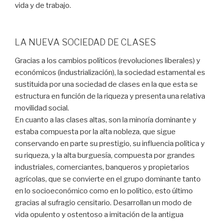
vida y de trabajo.
LA NUEVA SOCIEDAD DE CLASES
Gracias a los cambios políticos (revoluciones liberales) y
económicos (industrialización), la sociedad estamental es
sustituida por una sociedad de clases en la que esta se
estructura en función de la riqueza y presenta una relativa
movilidad social.
En cuanto a las clases altas, son la minoría dominante y
estaba compuesta por la alta nobleza, que sigue
conservando en parte su prestigio, su influencia política y
su riqueza, y la alta burguesía, compuesta por grandes
industriales, comerciantes, banqueros y propietarios
agrícolas, que se convierte en el grupo dominante tanto
en lo socioeconómico como en lo político, esto último
gracias al sufragio censitario. Desarrollan un modo de
vida opulento y ostentoso a imitación de la antigua