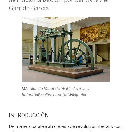
Garrido García.
Máquina de Vapor de Watt, clave en la
Industrialización. Fuente: Wikipedia.
INTRODUCCIÓN
De manera paralela al proceso de revolución liberal, y con