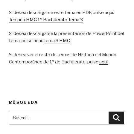
Si desea descargarse este tema en PDF, pulse aquí:
Temario HMC 1º Bachillerato Tema 3
Si desea descargarse la presentación de PowerPoint del
tema, pulse aquí:
Tema 3 HMC
Si desea ver el resto de temas de Historia del Mundo
Contemporáneo de 1º de Bachillerato, pulse
aquí
.
BÚSQUEDA
Buscar
Busca
por: