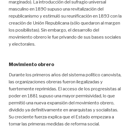
marginado). La introducción del sufragio universal
masculino en 1890 supuso una revitalización del
republicanismo y estimuló su reunificación en 1893 con la
creación de Unión Republicana (sólo quedaron al margen
los posibilistas). Sin embargo, el desarrollo del
movimiento obrero le fue privando de sus bases sociales
y electorales.
Movimiento obrero
Durante los primeros años del sistema político canovista,
las organizaciones obreras fueron ilegalizadas y
fuertemente reprimidas. El acceso de los progresistas al
poder en 1881 supuso una mayor permisividad, lo que
permitió una nueva expansión del movimiento obrero,
dividido ya definitivamente en anarquistas y socialistas.
Su creciente fuerza explica que el Estado empezara a
tomar las primeras medidas de reforma social.