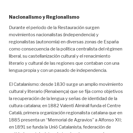
Nacionalismo y Regionalismo
Durante el periodo de la Restauración surgen
movimientos nacionalistas (independencia) y
regionalistas (autonomía) en diversas zonas de España
como consecuencia de la política centralista del régimen
liberal, su castellanización cultural y el renacimiento
literario y cultural de las regiones que contaban con una
lengua propia y con un pasado de independencia.
El Catalanismo: desde 1830 surge un amplio movimiento
cultural y literario (Renaixença) que se fija como objetivos
la recuperación de la lengua y señas de identidad de la
cultura catalana; en 1882 Valentí Almirall funda el Centre
Catalá, primera organización regionalista catalana que en
1885 presenta un “Memorial de Agravios” a Alfonso XII;
en 1891 se funda la Unió Catalanista, federación de