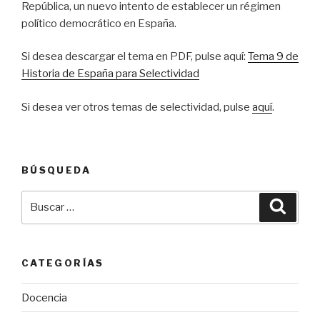
República, un nuevo intento de establecer un régimen
político democrático en España.
Si desea descargar el tema en PDF, pulse aquí:
Tema 9 de
Historia de España para Selectividad
Si desea ver otros temas de selectividad, pulse
aquí
.
BÚSQUEDA
Buscar
Busca
por:
CATEGORÍAS
Docencia