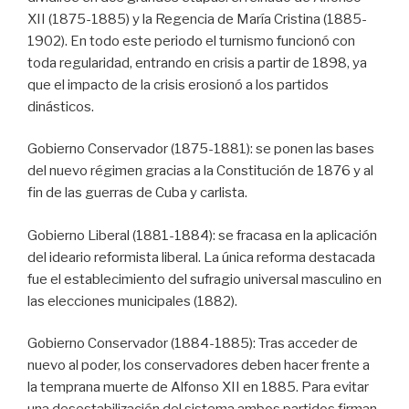
XII (1875-1885) y la Regencia de María Cristina (1885-
1902). En todo este periodo el turnismo funcionó con
toda regularidad, entrando en crisis a partir de 1898, ya
que el impacto de la crisis erosionó a los partidos
dinásticos.
Gobierno Conservador (1875-1881): se ponen las bases
del nuevo régimen gracias a la Constitución de 1876 y al
fin de las guerras de Cuba y carlista.
Gobierno Liberal (1881-1884): se fracasa en la aplicación
del ideario reformista liberal. La única reforma destacada
fue el establecimiento del sufragio universal masculino en
las elecciones municipales (1882).
Gobierno Conservador (1884-1885): Tras acceder de
nuevo al poder, los conservadores deben hacer frente a
la temprana muerte de Alfonso XII en 1885. Para evitar