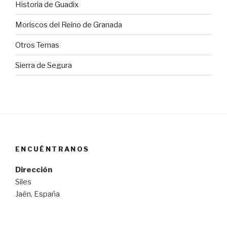
Historia de Guadix
Moriscos del Reino de Granada
Otros Temas
Sierra de Segura
ENCUÉNTRANOS
Dirección
Siles
Jaén, España