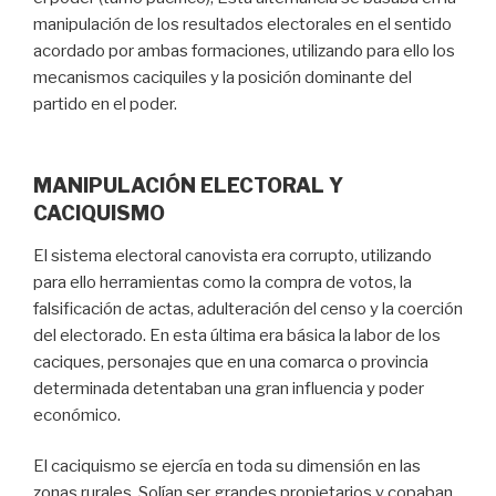
manipulación de los resultados electorales en el sentido
acordado por ambas formaciones, utilizando para ello los
mecanismos caciquiles y la posición dominante del
partido en el poder.
MANIPULACIÓN ELECTORAL Y
CACIQUISMO
El sistema electoral canovista era corrupto, utilizando
para ello herramientas como la compra de votos, la
falsificación de actas, adulteración del censo y la coerción
del electorado. En esta última era básica la labor de los
caciques, personajes que en una comarca o provincia
determinada detentaban una gran influencia y poder
económico.
El caciquismo se ejercía en toda su dimensión en las
zonas rurales. Solían ser grandes propietarios y copaban