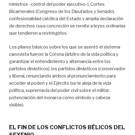
ministros -control del poder ejecutivo-), Cortes
Bicamerales (Congreso de los Diputados y Senado),
confesionalidad católica del Estado y amplia declaración
de derechos cuya concreción se remite a leyes ordinarias
que tendieron a restringirlos.
Los pilares básicos sobre los que se asentó el sistema
canovista fueron: la Corona (árbitro de la vida política y
garantizar el entendimiento y alternancia entre los
partidos dinásticos), los partidos dinásticos (conservador
y liberal, renunciando ambos al pronunciamiento para
acceder al poder) y el Ejército (se le aleja de la vida
política, supremacía del poder civil sobre el militar,
potenciación del monarca como símbolo y cabeza
visible).
EL FIN DE LOS CONFLICTOS BÉLICOS DEL
SEXENIO