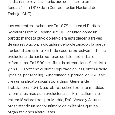
sindicalismo revolucionario, que se concreta en la
fundación en 1910 de la Confederación Nacional del
Trabajo (CNT).
Las corrientes socialistas: En 1879 se crea el Partido
Socialista Obrero Español (PSOE), definido como un
partido marxista cuyo objetivo era establecer, a través
de una revolución, la dictadura del proletariado y la nueva
sociedad comunista. En todo caso, progresivamente fue
evolucionando hacia posturas socialdemócratas o
reformistas. En 1890 se afilia a la Internacional Socialista
y en 1910 obtiene el primer diputado en las Cortes (Pablo
Iglesias, por Madrid). Subordinado al partido, en 1888 se
crea un sindicato socialista, la Unión General de
Trabajadores (UGT), que aboga sobre todo por medidas
reformistas más que revolucionarias. El socialismo se
extendió sobre todo por Madrid, País Vasco y Asturias
presentando un menor número de militantes que las
organizaciones anarquistas.