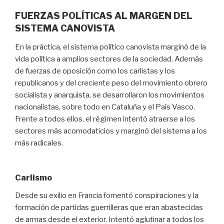
FUERZAS POLÍTICAS AL MARGEN DEL
SISTEMA CANOVISTA
En la práctica, el sistema político canovista marginó de la
vida política a amplios sectores de la sociedad. Además
de fuerzas de oposición como los carlistas y los
republicanos y del creciente peso del movimiento obrero
socialista y anarquista, se desarrollaron los movimientos
nacionalistas, sobre todo en Cataluña y el País Vasco.
Frente a todos ellos, el régimen intentó atraerse a los
sectores más acomodaticios y marginó del sistema a los
más radicales.
Carlismo
Desde su exilio en Francia fomentó conspiraciones y la
formación de partidas guerrilleras que eran abastecidas
de armas desde el exterior. Intentó aglutinar a todos los