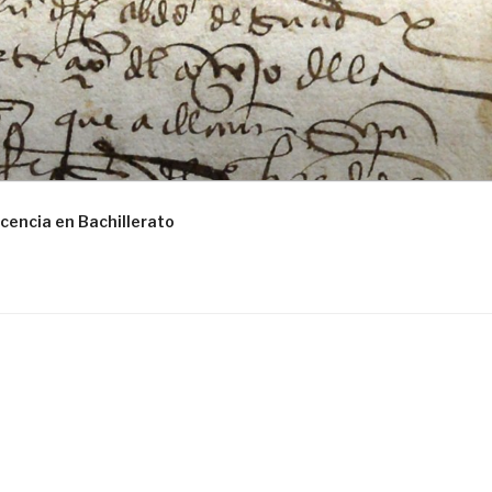
cencia en Bachillerato