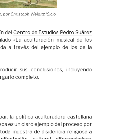
 por Christoph Weiditz (Siclo
ín del
Centro de Estudios Pedro Suárez
tulado «La aculturación musical de los
da a través del ejemplo de los de la
oducir sus conclusiones, incluyendo
rgarlo completo.
, la política aculturadora castellana
sca es un claro ejemplo del proceso por
toda muestra de disidencia religiosa a