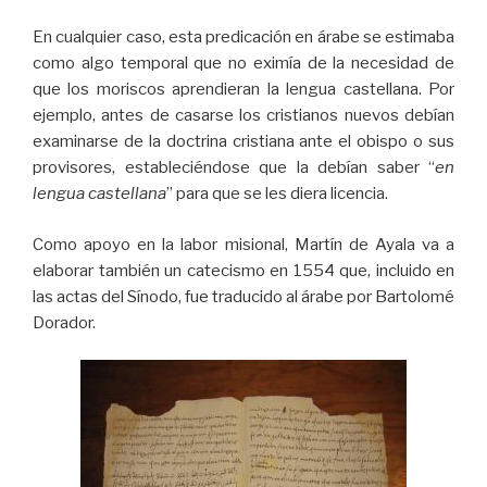
En cualquier caso, esta predicación en árabe se estimaba
como algo temporal que no eximía de la necesidad de
que los moriscos aprendieran la lengua castellana. Por
ejemplo, antes de casarse los cristianos nuevos debían
examinarse de la doctrina cristiana ante el obispo o sus
provisores, estableciéndose que la debían saber “
en
lengua castellana
” para que se les diera licencia.
Como apoyo en la labor misional, Martín de Ayala va a
elaborar también un catecismo en 1554 que, incluido en
las actas del Sínodo, fue traducido al árabe por Bartolomé
Dorador.