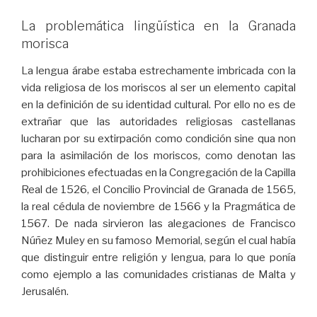
La problemática lingüística en la Granada
morisca
La lengua árabe estaba estrechamente imbricada con la
vida religiosa de los moriscos al ser un elemento capital
en la definición de su identidad cultural. Por ello no es de
extrañar que las autoridades religiosas castellanas
lucharan por su extirpación como condición sine qua non
para la asimilación de los moriscos, como denotan las
prohibiciones efectuadas en la Congregación de la Capilla
Real de 1526, el Concilio Provincial de Granada de 1565,
la real cédula de noviembre de 1566 y la Pragmática de
1567. De nada sirvieron las alegaciones de Francisco
Núñez Muley en su famoso Memorial, según el cual había
que distinguir entre religión y lengua, para lo que ponía
como ejemplo a las comunidades cristianas de Malta y
Jerusalén.