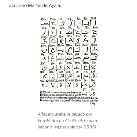
accitano Martín de Ayala.
Alfabeto árabe publicado por
Fray Pedro de Alcalá: «Arte para
saber la lengua arábica» (1505)