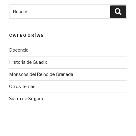
Buscar
Busca
por:
CATEGORÍAS
Docencia
Historia de Guadix
Moriscos del Reino de Granada
Otros Temas
Sierra de Segura