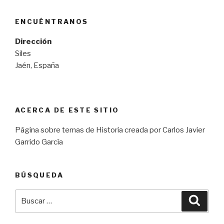
ENCUÉNTRANOS
Dirección
Siles
Jaén, España
ACERCA DE ESTE SITIO
Página sobre temas de Historia creada por Carlos Javier
Garrido García
BÚSQUEDA
Buscar
Busca
por: