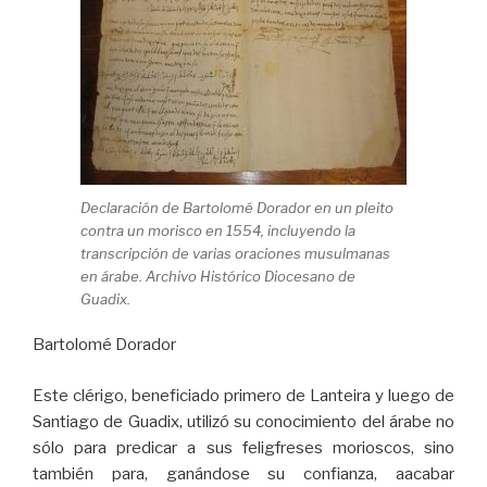
Declaración de Bartolomé Dorador en un pleito
contra un morisco en 1554, incluyendo la
transcripción de varias oraciones musulmanas
en árabe. Archivo Histórico Diocesano de
Guadix.
Bartolomé Dorador
Este clérigo, beneficiado primero de Lanteira y luego de
Santiago de Guadix, utilizó su conocimiento del árabe no
sólo para predicar a sus feligfreses morioscos, sino
también para, ganándose su confianza, aacabar