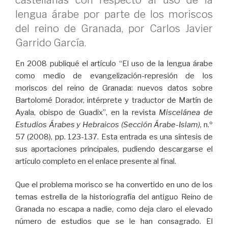
lengua árabe por parte de los moriscos
del reino de Granada, por Carlos Javier
Garrido García.
En 2008 publiqué el artículo “El uso de la lengua árabe
como medio de evangelización-represión de los
moriscos del reino de Granada: nuevos datos sobre
Bartolomé Dorador, intérprete y traductor de Martín de
Ayala, obispo de Guadix”, en la revista
Miscelánea de
Estudios Árabes y Hebraicos (Sección Árabe-Islam)
, n.º
57 (2008), pp. 123-137. Esta entrada es una síntesis de
sus aportaciones principales, pudiendo descargarse el
artículo completo en el enlace presente al final.
Que el problema morisco se ha convertido en uno de los
temas estrella de la historiografía del antiguo Reino de
Granada no escapa a nadie, como deja claro el elevado
número de estudios que se le han consagrado. El