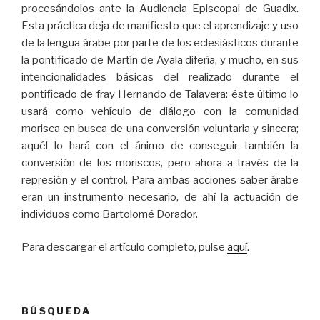
procesándolos ante la Audiencia Episcopal de Guadix.
Esta práctica deja de manifiesto que el aprendizaje y uso
de la lengua árabe por parte de los eclesiásticos durante
la pontificado de Martín de Ayala difería, y mucho, en sus
intencionalidades básicas del realizado durante el
pontificado de fray Hernando de Talavera: éste último lo
usará como vehículo de diálogo con la comunidad
morisca en busca de una conversión voluntaria y sincera;
aquél lo hará con el ánimo de conseguir también la
conversión de los moriscos, pero ahora a través de la
represión y el control. Para ambas acciones saber árabe
eran un instrumento necesario, de ahí la actuación de
individuos como Bartolomé Dorador.
Para descargar el artículo completo, pulse
aquí
.
BÚSQUEDA