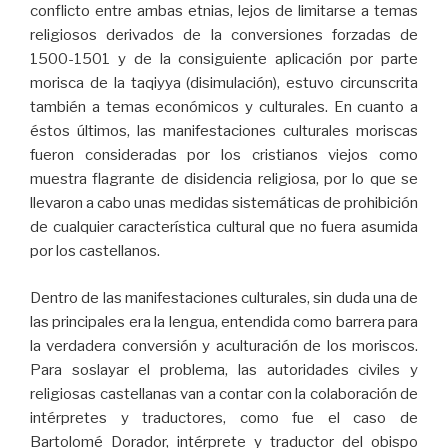
conflicto entre ambas etnias, lejos de limitarse a temas
religiosos derivados de la conversiones forzadas de
1500-1501 y de la consiguiente aplicación por parte
morisca de la taqiyya (disimulación), estuvo circunscrita
también a temas económicos y culturales. En cuanto a
éstos últimos, las manifestaciones culturales moriscas
fueron consideradas por los cristianos viejos como
muestra flagrante de disidencia religiosa, por lo que se
llevaron a cabo unas medidas sistemáticas de prohibición
de cualquier característica cultural que no fuera asumida
por los castellanos.
Dentro de las manifestaciones culturales, sin duda una de
las principales era la lengua, entendida como barrera para
la verdadera conversión y aculturación de los moriscos.
Para soslayar el problema, las autoridades civiles y
religiosas castellanas van a contar con la colaboración de
intérpretes y traductores, como fue el caso de
Bartolomé Dorador, intérprete y traductor del obispo