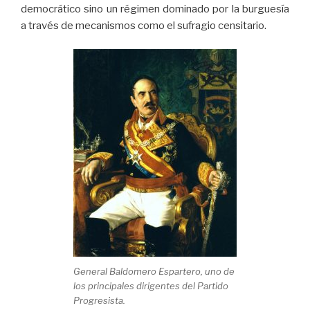
democrático sino un régimen dominado por la burguesía
a través de mecanismos como el sufragio censitario.
General Baldomero Espartero, uno de
los principales dirigentes del Partido
Progresista.