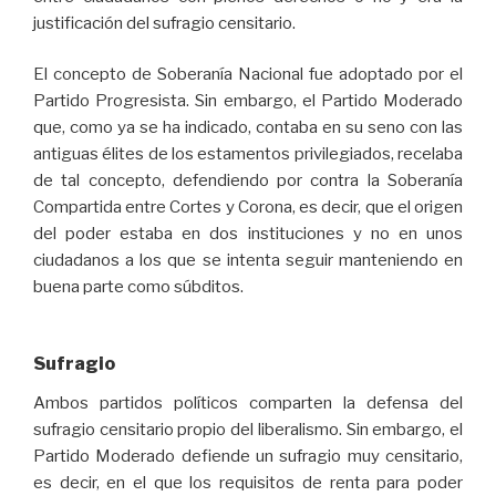
justificación del sufragio censitario.
El concepto de Soberanía Nacional fue adoptado por el
Partido Progresista. Sin embargo, el Partido Moderado
que, como ya se ha indicado, contaba en su seno con las
antiguas élites de los estamentos privilegiados, recelaba
de tal concepto, defendiendo por contra la Soberanía
Compartida entre Cortes y Corona, es decir, que el origen
del poder estaba en dos instituciones y no en unos
ciudadanos a los que se intenta seguir manteniendo en
buena parte como súbditos.
Sufragio
Ambos partidos políticos comparten la defensa del
sufragio censitario propio del liberalismo. Sin embargo, el
Partido Moderado defiende un sufragio muy censitario,
es decir, en el que los requisitos de renta para poder