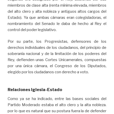
miembros de clase alta (renta mínima elevada, miembros
del alto clero y alta nobleza y antiguos altos cargos del
Estado). Ya que ambas cámaras eran colegisladoras, el
nombramiento del Senado le daba de hecho al Rey el
control del poder legislativo.
Por su parte, los Progresistas, defensores de los
derechos individuales de los ciudadanos, del principio de
soberanía nacional y de la limitación de los poderes del
Rey, defienden unas Cortes Unicamerales, compuestas
por una única cámara, el Congreso de los Diputados,
elegido por los ciudadanos con derecho a voto.
Relaciones Iglesia-Estado
Como ya se ha indicado, entre las bases sociales del
Partido Moderado estaba el alto clero y la alta nobleza.
por lo que es natural que su postura fuera la de defender