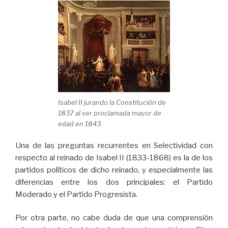
Isabel II jurando la Constitución de
1837 al ser proclamada mayor de
edad en 1843.
Una de las preguntas recurrentes en Selectividad con
respecto al reinado de Isabel II (1833-1868) es la de los
partidos políticos de dicho reinado, y especialmente las
diferencias entre los dos principales: el Partido
Moderado y el Partido Progresista.
Por otra parte, no cabe duda de que una comprensión