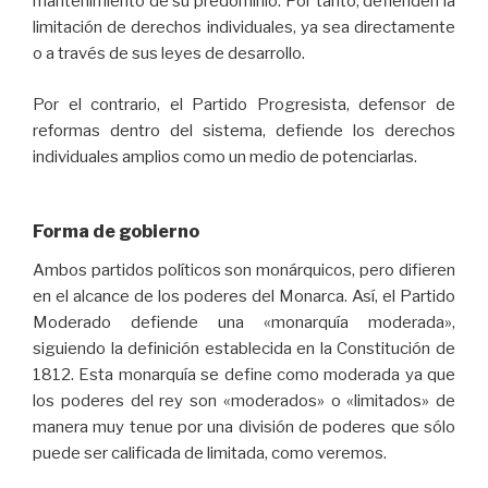
mantenimiento de su predominio. Por tanto, defienden la
limitación de derechos individuales, ya sea directamente
o a través de sus leyes de desarrollo.
Por el contrario, el Partido Progresista, defensor de
reformas dentro del sistema, defiende los derechos
individuales amplios como un medio de potenciarlas.
Forma de gobierno
Ambos partidos políticos son monárquicos, pero difieren
en el alcance de los poderes del Monarca. Así, el Partido
Moderado defiende una «monarquía moderada»,
siguiendo la definición establecida en la Constitución de
1812. Esta monarquía se define como moderada ya que
los poderes del rey son «moderados» o «limitados» de
manera muy tenue por una división de poderes que sólo
puede ser calificada de limitada, como veremos.