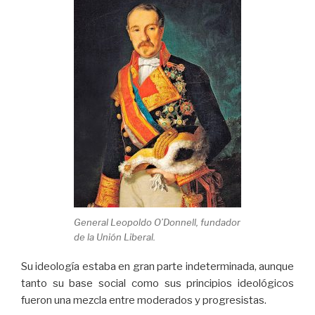
General Leopoldo O’Donnell, fundador
de la Unión Liberal.
Su ideología estaba en gran parte indeterminada, aunque
tanto su base social como sus principios ideológicos
fueron una mezcla entre moderados y progresistas.