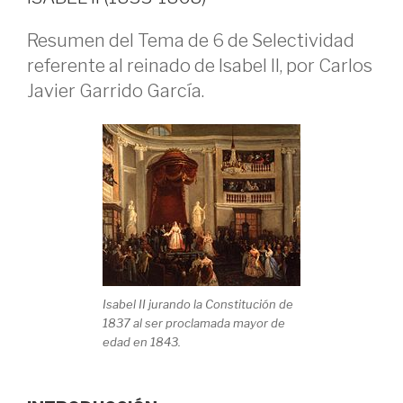
Resumen del Tema de 6 de Selectividad
referente al reinado de Isabel II, por Carlos
Javier Garrido García.
Isabel II jurando la Constitución de
1837 al ser proclamada mayor de
edad en 1843.