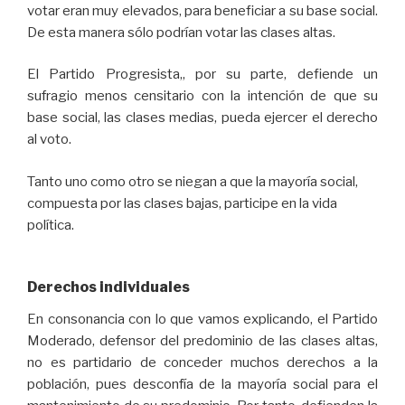
votar eran muy elevados, para beneficiar a su base social.
De esta manera sólo podrían votar las clases altas.
El Partido Progresista,, por su parte, defiende un
sufragio menos censitario con la intención de que su
base social, las clases medias, pueda ejercer el derecho
al voto.
Tanto uno como otro se niegan a que la mayoría social,
compuesta por las clases bajas, participe en la vida
política.
Derechos individuales
En consonancia con lo que vamos explicando, el Partido
Moderado, defensor del predominio de las clases altas,
no es partidario de conceder muchos derechos a la
población, pues desconfía de la mayoría social para el