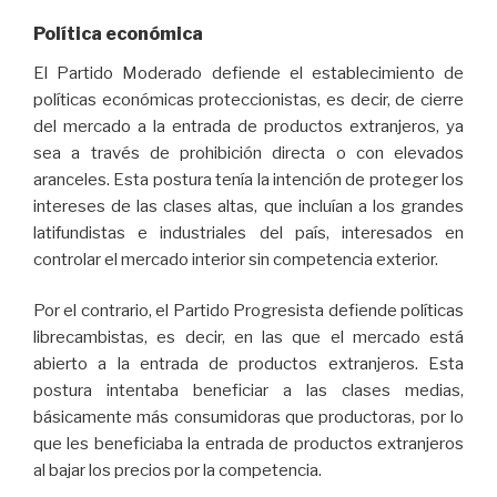
Política económica
El Partido Moderado defiende el establecimiento de
políticas económicas proteccionistas, es decir, de cierre
del mercado a la entrada de productos extranjeros, ya
sea a través de prohibición directa o con elevados
aranceles. Esta postura tenía la intención de proteger los
intereses de las clases altas, que incluían a los grandes
latifundistas e industriales del país, interesados en
controlar el mercado interior sin competencia exterior.
Por el contrario, el Partido Progresista defiende políticas
librecambistas, es decir, en las que el mercado está
abierto a la entrada de productos extranjeros. Esta
postura intentaba beneficiar a las clases medias,
básicamente más consumidoras que productoras, por lo
que les beneficiaba la entrada de productos extranjeros
al bajar los precios por la competencia.