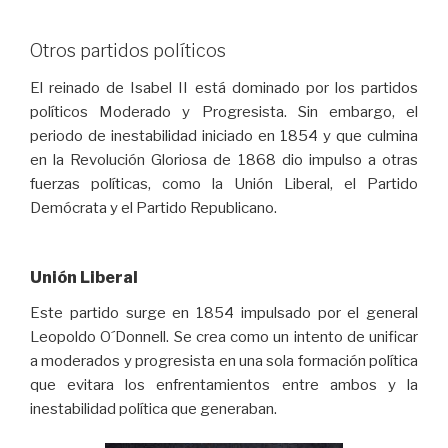
Otros partidos políticos
El reinado de Isabel II está dominado por los partidos
políticos Moderado y Progresista. Sin embargo, el
periodo de inestabilidad iniciado en 1854 y que culmina
en la Revolución Gloriosa de 1868 dio impulso a otras
fuerzas políticas, como la Unión Liberal, el Partido
Demócrata y el Partido Republicano.
Unión Liberal
Este partido surge en 1854 impulsado por el general
Leopoldo O´Donnell. Se crea como un intento de unificar
a moderados y progresista en una sola formación política
que evitara los enfrentamientos entre ambos y la
inestabilidad política que generaban.