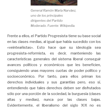
General Ramón María Narváez,
uno de los principales
dirigentes del Partido
Moderado. Fuente: Wikipedia.
Frente a ellos, el Partido Progresista tiene su base social
en las clases medias, al igual que había sucedido con los
«veinteañistas». Esto hace que su ideología sea
progresista-reformista, es decir, manteniendo las
características generales del sistema liberal conseguir
avances políticos y económicos que les beneficien,
consiguiendo unas mayores cuotas de poder político y
socioeconómico. Por tanto, para ellos priman los
derechos individuales y sus garantías pero, eso sí,
entendiendo que tales derechos deben ser disfrutados
sólo por una porción de la sociedad, la burguesía (clases
altas y medias), nunca por las clases bajas.
Evidentemente, el liberalismo del siglo XIX no es