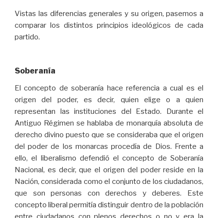
Vistas las diferencias generales y su origen, pasemos a
comparar los distintos principios ideológicos de cada
partido.
Soberanía
El concepto de soberanía hace referencia a cual es el
origen del poder, es decir, quien elige o a quien
representan las instituciones del Estado. Durante el
Antiguo Régimen se hablaba de monarquía absoluta de
derecho divino puesto que se consideraba que el origen
del poder de los monarcas procedía de Dios. Frente a
ello, el liberalismo defendió el concepto de Soberanía
Nacional, es decir, que el origen del poder reside en la
Nación, considerada como el conjunto de los ciudadanos,
que son personas con derechos y deberes. Este
concepto liberal permitía distinguir dentro de la población
entre ciudadanos con plenos derechos o no y era la