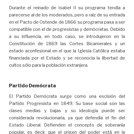
Durante el reinado de Isabel II su programa tendía a
parecerse al de los moderados, pero a raíz de su entrada
en el Pacto de Ostende de 1866 su programa pasa a ser
compatible con el de progresistas y demócratas. Debido
a su influencia, en todo caso, se introdujeron en la
Constitución de 1869 las Cortes Bicamerales y un
estado aconfesional en el que la Iglesia Católica estaba
financiada por el Estado y se reconocía la libertad de
cultos sólo para la población extranjera.
Partido Demócrata
El Partido Demócrata surge como una escisión del
Partido Progresista en 1849. Su base social son las
clases medias y bajas y su ideología puede ser
considerada revolucionaria, ya que defendía el fin del
Estado Liberal. Defienden el concepto de soberanía
popular, es decir, que el origen del poder está en la