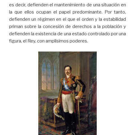
es decir, defienden el mantenimiento de una situación en
la que ellos ocupan el papel predominante. Por tanto,
defienden un régimen en el que el orden y la estabilidad
priman sobre la concesión de derechos a la población y
defienden la existencia de una estado controlado por una
figura, el Rey, con amplísimos poderes.