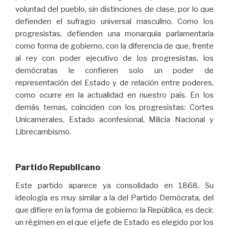
voluntad del pueblo, sin distinciones de clase, por lo que
defienden el sufragio universal masculino. Como los
progresistas, defienden una monarquía parlamentaria
como forma de gobierno, con la diferencia de que, frente
al rey con poder ejecutivo de los progresistas, los
demócratas le confieren solo un poder de
representación del Estado y de relación entre poderes,
como ocurre en la actualidad en nuestro país. En los
demás temas, coinciden con los progresistas: Cortes
Unicamerales, Estado aconfesional, Milicia Nacional y
Librecambismo.
Partido Republicano
Este partido aparece ya consolidado en 1868. Su
ideología es muy similar a la del Partido Demócrata, del
que difiere en la forma de gobierno: la República, es decir,
un régimen en el que el jefe de Estado es elegido por los