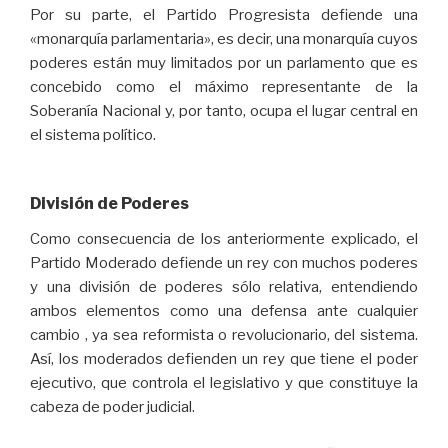
Por su parte, el Partido Progresista defiende una
«monarquía parlamentaria», es decir, una monarquía cuyos
poderes están muy limitados por un parlamento que es
concebido como el máximo representante de la
Soberanía Nacional y, por tanto, ocupa el lugar central en
el sistema político.
División de Poderes
Como consecuencia de los anteriormente explicado, el
Partido Moderado defiende un rey con muchos poderes
y una división de poderes sólo relativa, entendiendo
ambos elementos como una defensa ante cualquier
cambio , ya sea reformista o revolucionario, del sistema.
Así, los moderados defienden un rey que tiene el poder
ejecutivo, que controla el legislativo y que constituye la
cabeza de poder judicial.