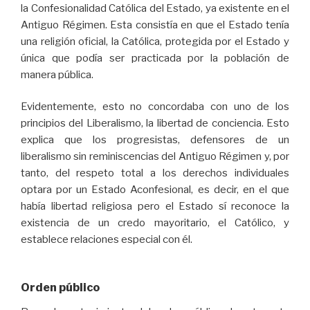
la Confesionalidad Católica del Estado, ya existente en el
Antiguo Régimen. Esta consistía en que el Estado tenía
una religión oficial, la Católica, protegida por el Estado y
única que podía ser practicada por la población de
manera pública.
Evidentemente, esto no concordaba con uno de los
principios del Liberalismo, la libertad de conciencia. Esto
explica que los progresistas, defensores de un
liberalismo sin reminiscencias del Antiguo Régimen y, por
tanto, del respeto total a los derechos individuales
optara por un Estado Aconfesional, es decir, en el que
había libertad religiosa pero el Estado sí reconoce la
existencia de un credo mayoritario, el Católico, y
establece relaciones especial con él.
Orden público