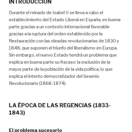
INTRODUCCIÓN
Durante el reinado de Isabel II se lleva a cabo el
establecimiento del Estado Liberal en España, en buena
parte gracias a un contexto internacional favorable
gracias a la ruptura del orden establecido por la
Restauración con las oleadas revolucionarias de 1830 y
1848, que suponen el triunfo del liberalismo en Europa.
Sin embargo, el nuevo Estado tendrá un problema que
explica en buena parte su fracaso: la exclusión de la
mayor parte de la población de la vida política, lo que
explica el intento democratizador del Sexenio
Revolucionario (1868-1874).
LA ÉPOCA DE LAS REGENCIAS (1833-
1843)
El problema sucesorio