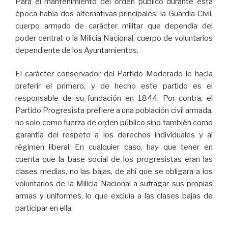
Para el mantenimiento del orden público durante esta
época había dos alternativas principales: la Guardia Civil,
cuerpo armado de carácter militar que dependía del
poder central, o la Milicia Nacional, cuerpo de voluntarios
dependiente de los Ayuntamientos.
El carácter conservador del Partido Moderado le hacía
preferir el primero, y de hecho este partido es el
responsable de su fundación en 1844. Por contra, el
Partido Progresista prefiere a una población civil armada,
no solo como fuerza de orden público sino también como
garantía del respeto a los derechos individuales y al
régimen liberal. En cualquier caso, hay que tener en
cuenta que la base social de los progresistas eran las
clases medias, no las bajas, de ahí que se obligara a los
voluntarios de la Milicia Nacional a sufragar sus propias
armas y uniformes, lo que excluía a las clases bajas de
participar en ella.