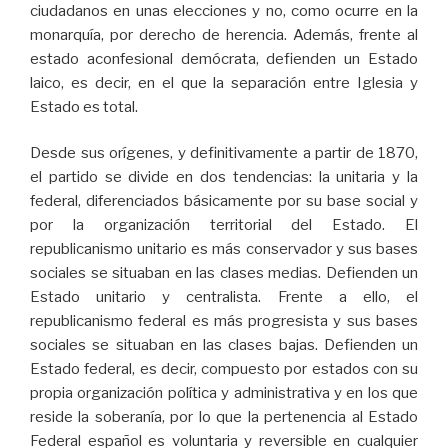
ciudadanos en unas elecciones y no, como ocurre en la
monarquía, por derecho de herencia. Además, frente al
estado aconfesional demócrata, defienden un Estado
laico, es decir, en el que la separación entre Iglesia y
Estado es total.
Desde sus orígenes, y definitivamente a partir de 1870,
el partido se divide en dos tendencias: la unitaria y la
federal, diferenciados básicamente por su base social y
por la organización territorial del Estado. El
republicanismo unitario es más conservador y sus bases
sociales se situaban en las clases medias. Defienden un
Estado unitario y centralista. Frente a ello, el
republicanismo federal es más progresista y sus bases
sociales se situaban en las clases bajas. Defienden un
Estado federal, es decir, compuesto por estados con su
propia organización política y administrativa y en los que
reside la soberanía, por lo que la pertenencia al Estado
Federal español es voluntaria y reversible en cualquier