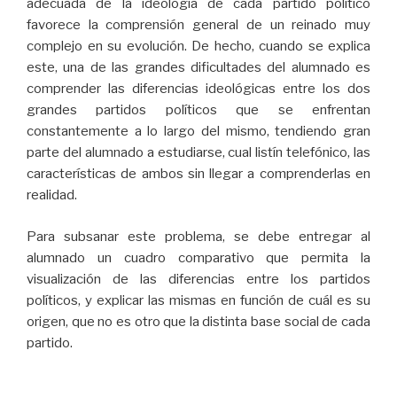
adecuada de la ideología de cada partido político
favorece la comprensión general de un reinado muy
complejo en su evolución. De hecho, cuando se explica
este, una de las grandes dificultades del alumnado es
comprender las diferencias ideológicas entre los dos
grandes partidos políticos que se enfrentan
constantemente a lo largo del mismo, tendiendo gran
parte del alumnado a estudiarse, cual listín telefónico, las
características de ambos sin llegar a comprenderlas en
realidad.
Para subsanar este problema, se debe entregar al
alumnado un cuadro comparativo que permita la
visualización de las diferencias entre los partidos
políticos, y explicar las mismas en función de cuál es su
origen, que no es otro que la distinta base social de cada
partido.