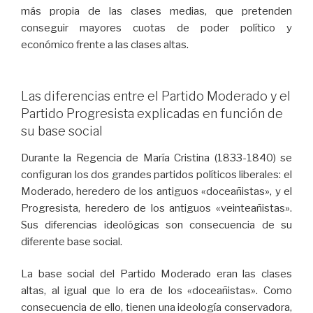
más propia de las clases medias, que pretenden
conseguir mayores cuotas de poder político y
económico frente a las clases altas.
Las diferencias entre el Partido Moderado y el
Partido Progresista explicadas en función de
su base social
Durante la Regencia de María Cristina (1833-1840) se
configuran los dos grandes partidos políticos liberales: el
Moderado, heredero de los antiguos «doceañistas», y el
Progresista, heredero de los antiguos «veinteañistas».
Sus diferencias ideológicas son consecuencia de su
diferente base social.
La base social del Partido Moderado eran las clases
altas, al igual que lo era de los «doceañistas». Como
consecuencia de ello, tienen una ideología conservadora,