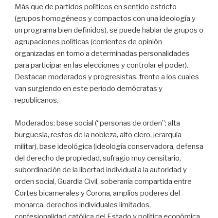
Más que de partidos políticos en sentido estricto
(grupos homogéneos y compactos con una ideología y
un programa bien definidos), se puede hablar de grupos o
agrupaciones políticas (corrientes de opinión
organizadas en torno a determinadas personalidades
para participar en las elecciones y controlar el poder).
Destacan moderados y progresistas, frente a los cuales
van surgiendo en este periodo demócratas y
republicanos.
Moderados: base social (“personas de orden”: alta
burguesía, restos de la nobleza, alto clero, jerarquía
militar), base ideológica (ideología conservadora, defensa
del derecho de propiedad, sufragio muy censitario,
subordinación de la libertad individual a la autoridad y
orden social, Guardia Civil, soberanía compartida entre
Cortes bicamerales y Corona, amplios poderes del
monarca, derechos individuales limitados,
confesionalidad católica del Estado y política económica